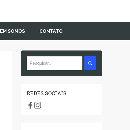
EM SOMOS
CONTATO
o
REDES SOCIAIS