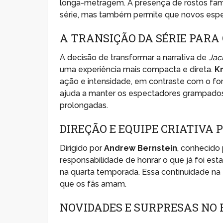
longa-metragem. A presença de rostos fami
série, mas também permite que novos espe
A TRANSIÇÃO DA SÉRIE PARA
A decisão de transformar a narrativa de
Jac
uma experiência mais compacta e direta.
Kr
ação e intensidade, em contraste com o for
ajuda a manter os espectadores grampado
prolongadas.
DIREÇÃO E EQUIPE CRIATIVA
Dirigido por
Andrew Bernstein
, conhecido 
responsabilidade de honrar o que já foi est
na quarta temporada. Essa continuidade na 
que os fãs amam.
NOVIDADES E SURPRESAS NO 