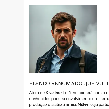
ELENCO RENOMADO QUE VOLT
Além de
Krasinski
, o filme contará com o 
conhecidos por seu envolvimento em tram
produção é a atriz
Sienna Miller
, cuja part