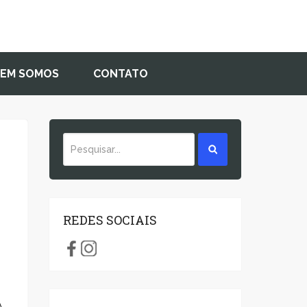
EM SOMOS
CONTATO
REDES SOCIAIS