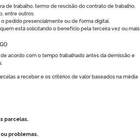
ira de trabalho, termo de rescisão do contrato de trabalho,
, entre outros.
 o pedido presencialmente ou de forma digital.
quem está solicitando o benefício pela terceira vez ou mais
EGO
 de acordo com o tempo trabalhado antes da demissão e
s.
rcelas a receber e os critérios de valor baseados na média
 parcelas.
 ou problemas.