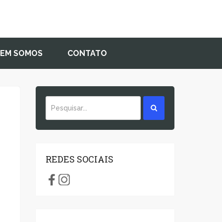
EM SOMOS
CONTATO
REDES SOCIAIS
u