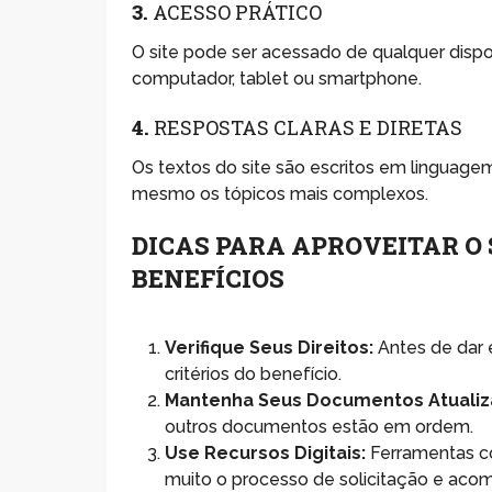
3.
ACESSO PRÁTICO
O site pode ser acessado de qualquer dispo
computador, tablet ou smartphone.
4.
RESPOSTAS CLARAS E DIRETAS
Os textos do site são escritos em linguage
mesmo os tópicos mais complexos.
DICAS PARA APROVEITAR O
BENEFÍCIOS
Verifique Seus Direitos:
Antes de dar 
critérios do benefício.
Mantenha Seus Documentos Atualiz
outros documentos estão em ordem.
Use Recursos Digitais:
Ferramentas com
muito o processo de solicitação e ac