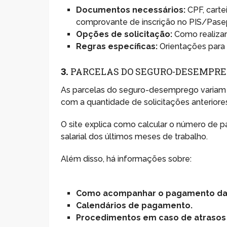
Documentos necessários:
CPF, carte
comprovante de inscrição no PIS/Pasep
Opções de solicitação:
Como realizar
Regras específicas:
Orientações para 
3.
PARCELAS DO SEGURO-DESEMPR
As parcelas do seguro-desemprego variam
com a quantidade de solicitações anteriore
O site explica como calcular o número de pa
salarial dos últimos meses de trabalho.
Além disso, há informações sobre:
Como acompanhar o pagamento das
Calendários de pagamento.
Procedimentos em caso de atrasos