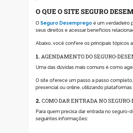
O QUE O SITE SEGURO DESE
O
Seguro Desemprego
é um verdadeiro 
seus direitos e acessar benefícios relaciona
Abaixo, você confere os principais tópicos 
1.
AGENDAMENTO DO SEGURO-DES
Uma das dúvidas mais comuns é como agend
O site oferece um passo a passo completo
presencial ou online, utilizando plataformas 
2.
COMO DAR ENTRADA NO SEGURO
Para quem precisa dar entrada no seguro-
seguintes informações: