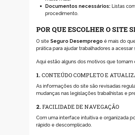
Documentos necessários:
Listas com
procedimento.
POR QUE ESCOLHER O SITE
O site
Seguro Desemprego
é mais do que
prática para ajudar trabalhadores a acessar 
Aqui estão alguns dos motivos que tornam o
1.
CONTEÚDO COMPLETO E ATUALIZ
As informações do site são revisadas regul
mudanças nas legislações trabalhistas e pre
2.
FACILIDADE DE NAVEGAÇÃO
Com uma interface intuitiva e organizada p
rápido e descomplicado.