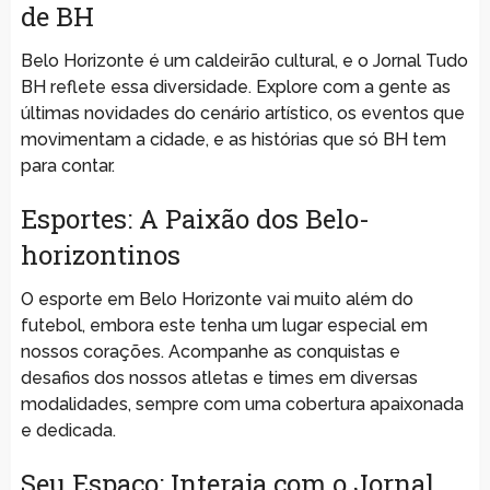
de BH
Belo Horizonte é um caldeirão cultural, e o Jornal Tudo
BH reflete essa diversidade. Explore com a gente as
últimas novidades do cenário artístico, os eventos que
movimentam a cidade, e as histórias que só BH tem
para contar.
Esportes: A Paixão dos Belo-
horizontinos
O esporte em Belo Horizonte vai muito além do
futebol, embora este tenha um lugar especial em
nossos corações. Acompanhe as conquistas e
desafios dos nossos atletas e times em diversas
modalidades, sempre com uma cobertura apaixonada
e dedicada.
Seu Espaço: Interaja com o Jornal