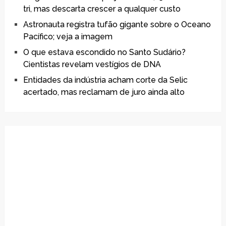
tri, mas descarta crescer a qualquer custo
Astronauta registra tufão gigante sobre o Oceano
Pacífico; veja a imagem
O que estava escondido no Santo Sudário?
Cientistas revelam vestígios de DNA
Entidades da indústria acham corte da Selic
acertado, mas reclamam de juro ainda alto