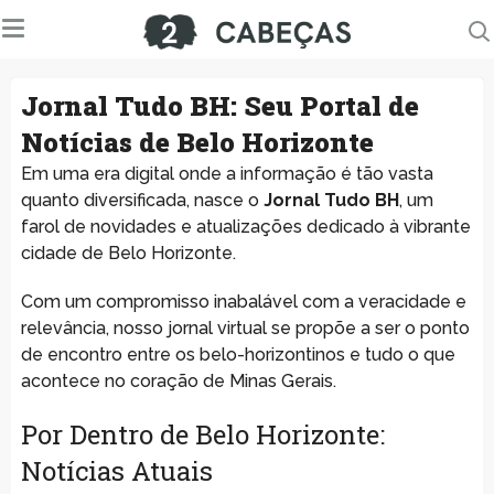
Jornal Tudo BH: Seu Portal de
Notícias de Belo Horizonte
Em uma era digital onde a informação é tão vasta
quanto diversificada, nasce o
Jornal Tudo BH
, um
farol de novidades e atualizações dedicado à vibrante
cidade de Belo Horizonte.
Com um compromisso inabalável com a veracidade e
relevância, nosso jornal virtual se propõe a ser o ponto
de encontro entre os belo-horizontinos e tudo o que
acontece no coração de Minas Gerais.
Por Dentro de Belo Horizonte:
Notícias Atuais