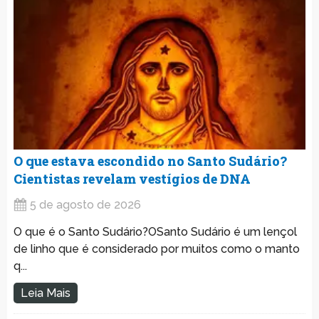
O que estava escondido no Santo Sudário?
Cientistas revelam vestígios de DNA
5 de agosto de 2026
O que é o Santo Sudário?OSanto Sudário é um lençol
de linho que é considerado por muitos como o manto
q...
Leia Mais