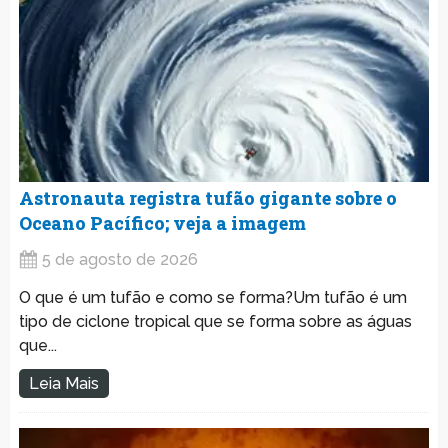
Astronauta registra tufão gigante sobre o
Oceano Pacífico; veja a imagem
5 de agosto de 2026
O que é um tufão e como se forma?Um tufão é um
tipo de ciclone tropical que se forma sobre as águas
que...
Leia Mais