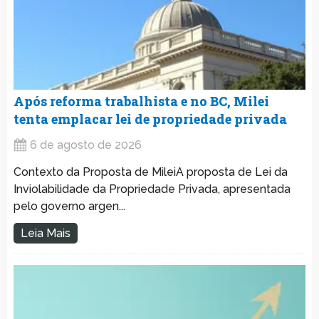
Após reforma trabalhista e no BC, Milei
tenta emplacar lei de propriedade privada
6 de agosto de 2026
Contexto da Proposta de MileiA proposta de Lei da
Inviolabilidade da Propriedade Privada, apresentada
pelo governo argen...
Leia Mais