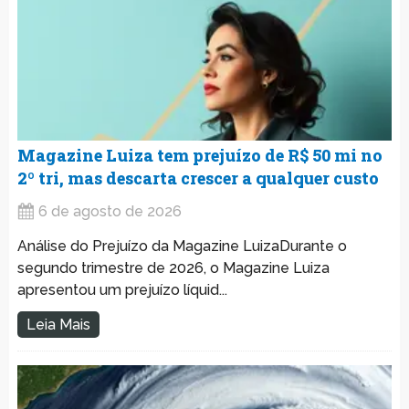
Magazine Luiza tem prejuízo de R$ 50 mi no
2º tri, mas descarta crescer a qualquer custo
6 de agosto de 2026
Análise do Prejuízo da Magazine LuizaDurante o
segundo trimestre de 2026, o Magazine Luiza
apresentou um prejuízo líquid...
Leia Mais