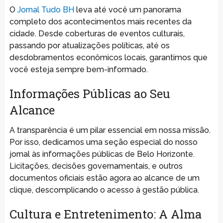
O
Jornal Tudo BH
leva até você um panorama
completo dos acontecimentos mais recentes da
cidade. Desde coberturas de eventos culturais,
passando por atualizações políticas, até os
desdobramentos econômicos locais, garantimos que
você esteja sempre bem-informado.
Informações Públicas ao Seu
Alcance
A transparência é um pilar essencial em nossa missão.
Por isso, dedicamos uma seção especial do nosso
jornal às informações públicas de Belo Horizonte.
Licitações, decisões governamentais, e outros
documentos oficiais estão agora ao alcance de um
clique, descomplicando o acesso à gestão pública.
Cultura e Entretenimento: A Alma