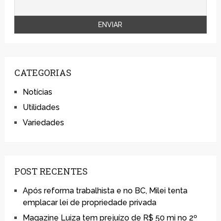
CATEGORIAS
Notícias
Utilidades
Variedades
POST RECENTES
Após reforma trabalhista e no BC, Milei tenta
emplacar lei de propriedade privada
Magazine Luiza tem prejuízo de R$ 50 mi no 2º