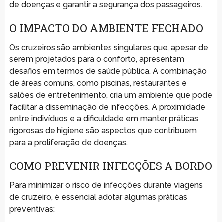
de doenças e garantir a segurança dos passageiros.
O IMPACTO DO AMBIENTE FECHADO
Os cruzeiros são ambientes singulares que, apesar de
serem projetados para o conforto, apresentam
desafios em termos de saúde pública. A combinação
de áreas comuns, como piscinas, restaurantes e
salões de entretenimento, cria um ambiente que pode
facilitar a disseminação de infecções. A proximidade
entre indivíduos e a dificuldade em manter práticas
rigorosas de higiene são aspectos que contribuem
para a proliferação de doenças.
COMO PREVENIR INFECÇÕES A BORDO
Para minimizar o risco de infecções durante viagens
de cruzeiro, é essencial adotar algumas práticas
preventivas: