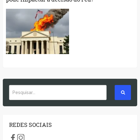
REDES SOCIAIS