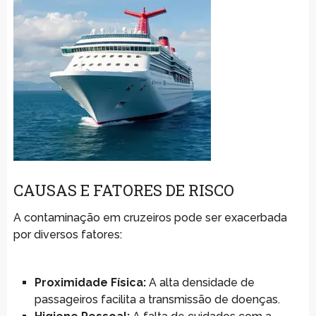
CAUSAS E FATORES DE RISCO
A contaminação em cruzeiros pode ser exacerbada
por diversos fatores:
Proximidade Física:
A alta densidade de
passageiros facilita a transmissão de doenças.