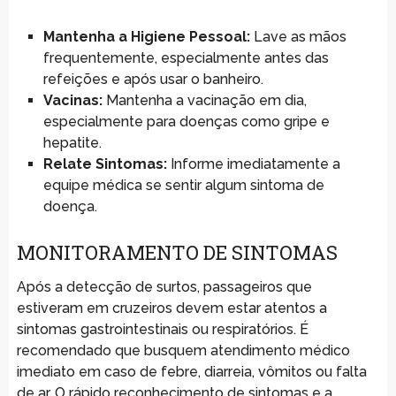
Mantenha a Higiene Pessoal:
Lave as mãos
frequentemente, especialmente antes das
refeições e após usar o banheiro.
Vacinas:
Mantenha a vacinação em dia,
especialmente para doenças como gripe e
hepatite.
Relate Sintomas:
Informe imediatamente a
equipe médica se sentir algum sintoma de
doença.
MONITORAMENTO DE SINTOMAS
Após a detecção de surtos, passageiros que
estiveram em cruzeiros devem estar atentos a
sintomas gastrointestinais ou respiratórios. É
recomendado que busquem atendimento médico
imediato em caso de febre, diarreia, vômitos ou falta
de ar. O rápido reconhecimento de sintomas e a