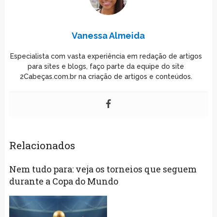
Vanessa Almeida
Especialista com vasta experiência em redação de artigos
para sites e blogs, faço parte da equipe do site
2Cabeças.com.br na criação de artigos e conteúdos.
Relacionados
Nem tudo para: veja os torneios que seguem
durante a Copa do Mundo