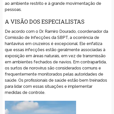
ao ambiente restrito e à grande movimentação de
pessoas.
A VISÃO DOS ESPECIALISTAS
De acordo com o Dr. Ramiro Dourado, coordenador da
Comissão de Infecções da SBPT, a ocorrência de
hantavírus em cruzeiros é excepcional. Ele enfatiza
que essas infecções estão geralmente associadas à
exposição em áreas naturais, em vez de transmissão
em ambientes fechados de navios. Em contrapartida,
os surtos de norovírus são considerados comuns e
frequentemente monitorados pelas autoridades de
saúde. Os profissionais de saúde estão bem treinados
para lidar com essas situações e implementar
medidas de controle.