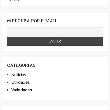
✉ RECEBA POR E-MAIL
CATEGORIAS
Notícias
Utilidades
Variedades