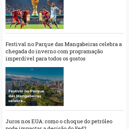
Festival no Parque das Mangabeiras celebra a
chegada do inverno com programação
imperdível para todos os gostos
Juros nos EUA: como o choque do petróleo
pode impactar a decisão do Fed?