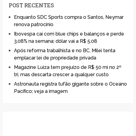
POST RECENTES
Enquanto SDC Sports compra o Santos, Neymar
renova patrocínio
Ibovespa cai com blue chips e balanços e perde
3,08% na semana; dólar vai a R$ 5,08
Após reforma trabalhista e no BC, Milei tenta
emplacar lei de propriedade privada
Magazine Luiza tem prejuízo de R$ 50 mi no 2º
tri, mas descarta crescer a qualquer custo
Astronauta registra tufão gigante sobre o Oceano
Pacífico; veja a imagem