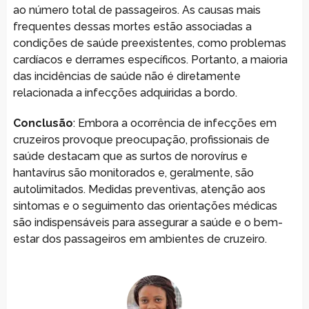
ao número total de passageiros. As causas mais
frequentes dessas mortes estão associadas a
condições de saúde preexistentes, como problemas
cardíacos e derrames específicos. Portanto, a maioria
das incidências de saúde não é diretamente
relacionada a infecções adquiridas a bordo.
Conclusão
: Embora a ocorrência de infecções em
cruzeiros provoque preocupação, profissionais de
saúde destacam que as surtos de norovírus e
hantavírus são monitorados e, geralmente, são
autolimitados. Medidas preventivas, atenção aos
sintomas e o seguimento das orientações médicas
são indispensáveis para assegurar a saúde e o bem-
estar dos passageiros em ambientes de cruzeiro.