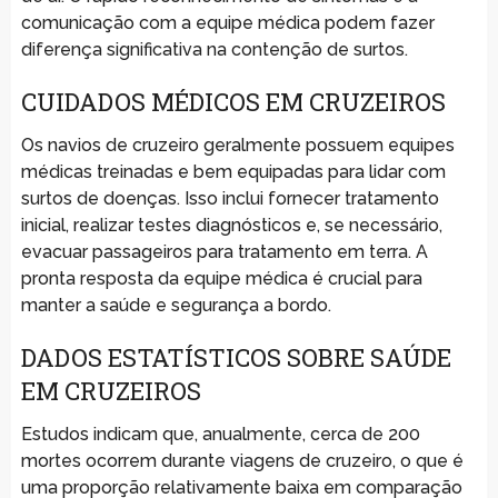
comunicação com a equipe médica podem fazer
diferença significativa na contenção de surtos.
CUIDADOS MÉDICOS EM CRUZEIROS
Os navios de cruzeiro geralmente possuem equipes
médicas treinadas e bem equipadas para lidar com
surtos de doenças. Isso inclui fornecer tratamento
inicial, realizar testes diagnósticos e, se necessário,
evacuar passageiros para tratamento em terra. A
pronta resposta da equipe médica é crucial para
manter a saúde e segurança a bordo.
DADOS ESTATÍSTICOS SOBRE SAÚDE
EM CRUZEIROS
Estudos indicam que, anualmente, cerca de 200
mortes ocorrem durante viagens de cruzeiro, o que é
uma proporção relativamente baixa em comparação