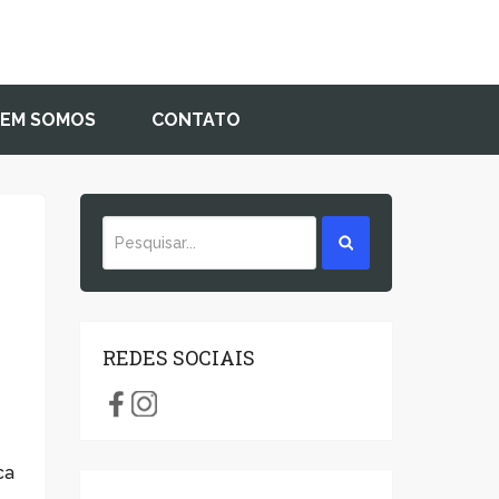
EM SOMOS
CONTATO
REDES SOCIAIS
ca