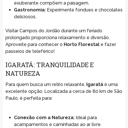
exuberante compõem a paisagem.
Gastronomia:
Experimente fondues e chocolates
deliciosos.
Visitar Campos do Jordão durante um feriado
prolongado proporciona relaxamento e diversão.
Aproveite para conhecer o
Horto Florestal
e fazer
passeios de teleférico!
IGARATÁ: TRANQUILIDADE E
NATUREZA
Para quem busca um retiro relaxante,
Igaratá
é uma
excelente opção. Localizada a cerca de 80 km de São
Paulo, é perfeita para:
Conexão com a Natureza:
Ideal para
acampamentos e caminhadas ao ar livre.