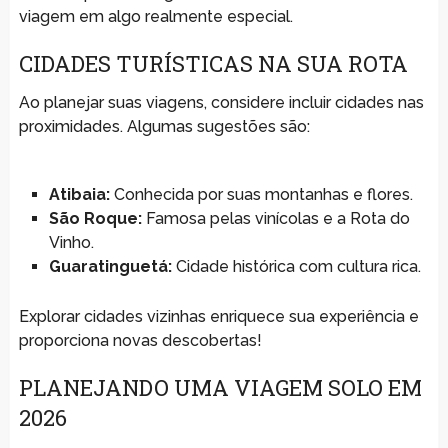
viagem em algo realmente especial.
CIDADES TURÍSTICAS NA SUA ROTA
Ao planejar suas viagens, considere incluir cidades nas
proximidades. Algumas sugestões são:
Atibaia:
Conhecida por suas montanhas e flores.
São Roque:
Famosa pelas vinícolas e a Rota do
Vinho.
Guaratinguetá:
Cidade histórica com cultura rica.
Explorar cidades vizinhas enriquece sua experiência e
proporciona novas descobertas!
PLANEJANDO UMA VIAGEM SOLO EM
2026