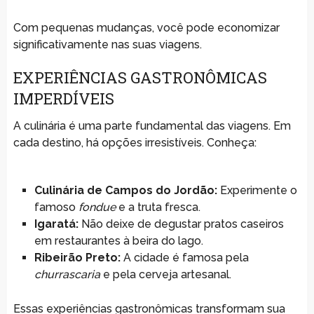
Com pequenas mudanças, você pode economizar
significativamente nas suas viagens.
EXPERIÊNCIAS GASTRONÔMICAS
IMPERDÍVEIS
A culinária é uma parte fundamental das viagens. Em
cada destino, há opções irresistíveis. Conheça:
Culinária de Campos do Jordão:
Experimente o
famoso
fondue
e a truta fresca.
Igaratá:
Não deixe de degustar pratos caseiros
em restaurantes à beira do lago.
Ribeirão Preto:
A cidade é famosa pela
churrascaria
e pela cerveja artesanal.
Essas experiências gastronômicas transformam sua