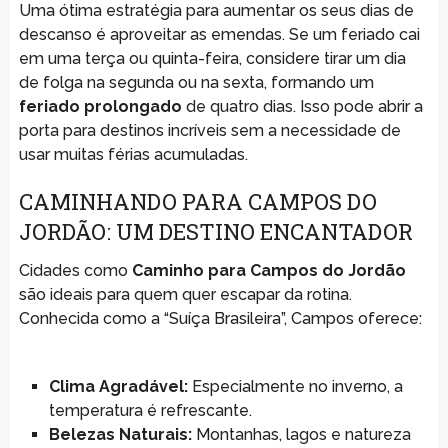
Uma ótima estratégia para aumentar os seus dias de
descanso é aproveitar as emendas. Se um feriado cai
em uma terça ou quinta-feira, considere tirar um dia
de folga na segunda ou na sexta, formando um
feriado prolongado
de quatro dias. Isso pode abrir a
porta para destinos incríveis sem a necessidade de
usar muitas férias acumuladas.
CAMINHANDO PARA CAMPOS DO
JORDÃO: UM DESTINO ENCANTADOR
Cidades como
Caminho para Campos do Jordão
são ideais para quem quer escapar da rotina.
Conhecida como a “Suíça Brasileira”, Campos oferece:
Clima Agradável:
Especialmente no inverno, a
temperatura é refrescante.
Belezas Naturais:
Montanhas, lagos e natureza