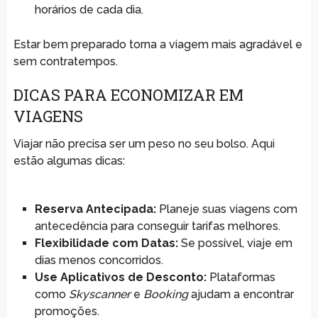
horários de cada dia.
Estar bem preparado torna a viagem mais agradável e
sem contratempos.
DICAS PARA ECONOMIZAR EM
VIAGENS
Viajar não precisa ser um peso no seu bolso. Aqui
estão algumas dicas:
Reserva Antecipada:
Planeje suas viagens com
antecedência para conseguir tarifas melhores.
Flexibilidade com Datas:
Se possível, viaje em
dias menos concorridos.
Use Aplicativos de Desconto:
Plataformas
como
Skyscanner
e
Booking
ajudam a encontrar
promoções.