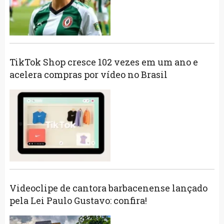
TikTok Shop cresce 102 vezes em um ano e
acelera compras por vídeo no Brasil
Videoclipe de cantora barbacenense lançado
pela Lei Paulo Gustavo: confira!