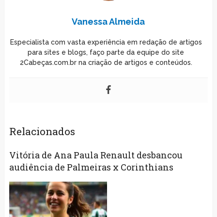
Vanessa Almeida
Especialista com vasta experiência em redação de artigos
para sites e blogs, faço parte da equipe do site
2Cabeças.com.br na criação de artigos e conteúdos.
Relacionados
Vitória de Ana Paula Renault desbancou
audiência de Palmeiras x Corinthians