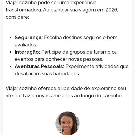
Viajar sozinho pode ser uma experiência
transformadora. Ao planejar sua viagem em 2026,
considere:
Segurança:
Escolha destinos seguros e bem
avaliados.
Interação:
Participe de grupos de turismo ou
eventos para conhecer novas pessoas.
Aventuras Pessoais:
Experimente atividades que
desafiariam suas habilidades.
Viajar sozinho oferece a liberdade de explorar no seu
ritmo e fazer novas amizades ao longo do caminho.