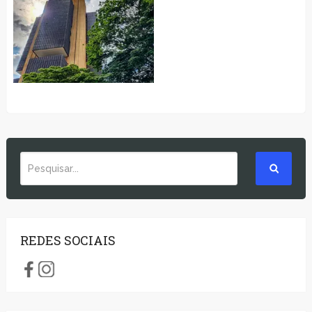
REDES SOCIAIS