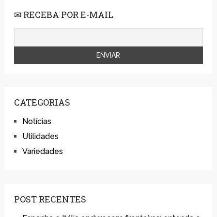
✉ RECEBA POR E-MAIL
CATEGORIAS
Notícias
Utilidades
Variedades
POST RECENTES