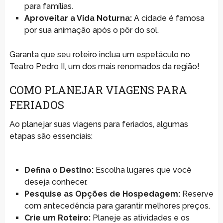
para famílias.
Aproveitar a Vida Noturna:
A cidade é famosa
por sua animação após o pôr do sol.
Garanta que seu roteiro inclua um espetáculo no
Teatro Pedro II, um dos mais renomados da região!
COMO PLANEJAR VIAGENS PARA
FERIADOS
Ao planejar suas viagens para feriados, algumas
etapas são essenciais:
Defina o Destino:
Escolha lugares que você
deseja conhecer.
Pesquise as Opções de Hospedagem:
Reserve
com antecedência para garantir melhores preços.
Crie um Roteiro:
Planeje as atividades e os