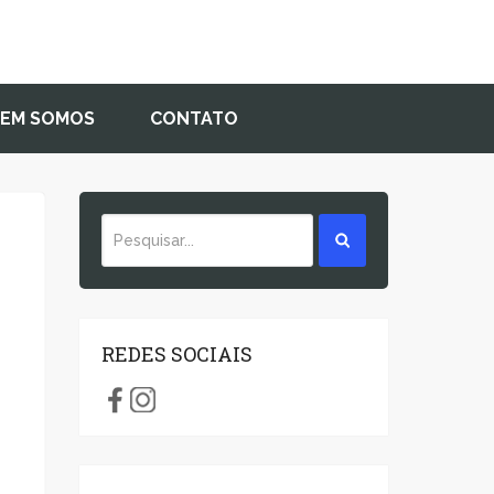
EM SOMOS
CONTATO
;
REDES SOCIAIS