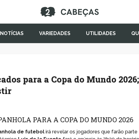
NOTÍCIAS
VARIEDADES
UTILIDADES
QU
ados para a Copa do Mundo 2026
tir
PANHOLA PARA A COPA DO MUNDO 2026
anhola de futebol
irá revelar os jogadores que farão parte