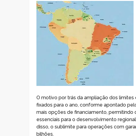
O motivo por trás da ampliação dos limites e
fixados para o ano, conforme apontado pelo
mais opções de financiamento, permitindo 
essenciais para o desenvolvimento regional
disso, o sublimite para operações com garan
bilhões.