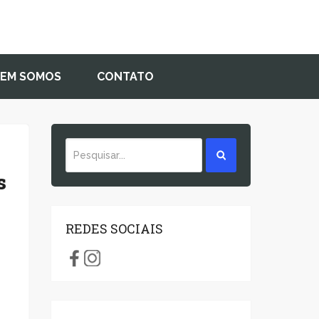
EM SOMOS
CONTATO
s
REDES SOCIAIS