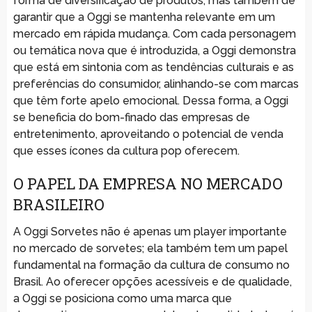
forma de diversificação de produtos, mas também de
garantir que a Oggi se mantenha relevante em um
mercado em rápida mudança. Com cada personagem
ou temática nova que é introduzida, a Oggi demonstra
que está em sintonia com as tendências culturais e as
preferências do consumidor, alinhando-se com marcas
que têm forte apelo emocional. Dessa forma, a Oggi
se beneficia do bom-finado das empresas de
entretenimento, aproveitando o potencial de venda
que esses ícones da cultura pop oferecem.
O PAPEL DA EMPRESA NO MERCADO
BRASILEIRO
A Oggi Sorvetes não é apenas um player importante
no mercado de sorvetes; ela também tem um papel
fundamental na formação da cultura de consumo no
Brasil. Ao oferecer opções acessíveis e de qualidade,
a Oggi se posiciona como uma marca que