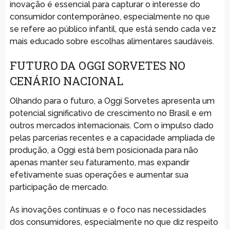
inovação é essencial para capturar o interesse do
consumidor contemporâneo, especialmente no que
se refere ao público infantil, que está sendo cada vez
mais educado sobre escolhas alimentares saudáveis.
FUTURO DA OGGI SORVETES NO
CENÁRIO NACIONAL
Olhando para o futuro, a Oggi Sorvetes apresenta um
potencial significativo de crescimento no Brasil e em
outros mercados internacionais. Com o impulso dado
pelas parcerias recentes e a capacidade ampliada de
produção, a Oggi está bem posicionada para não
apenas manter seu faturamento, mas expandir
efetivamente suas operações e aumentar sua
participação de mercado.
As inovações contínuas e o foco nas necessidades
dos consumidores, especialmente no que diz respeito