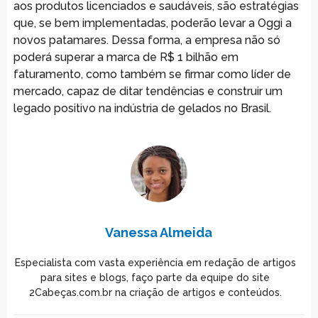
aos produtos licenciados e saudáveis, são estratégias
que, se bem implementadas, poderão levar a Oggi a
novos patamares. Dessa forma, a empresa não só
poderá superar a marca de R$ 1 bilhão em
faturamento, como também se firmar como líder de
mercado, capaz de ditar tendências e construir um
legado positivo na indústria de gelados no Brasil.
Vanessa Almeida
Especialista com vasta experiência em redação de artigos
para sites e blogs, faço parte da equipe do site
2Cabeças.com.br na criação de artigos e conteúdos.