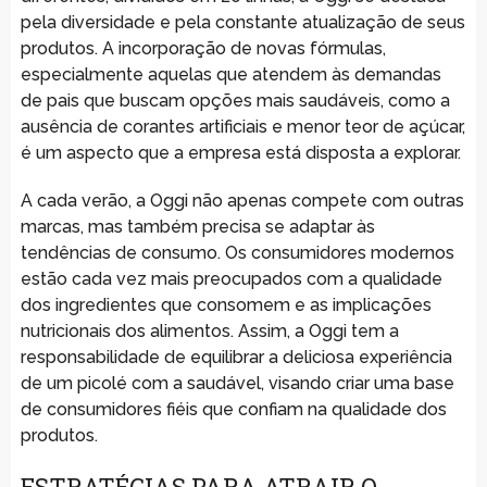
pela diversidade e pela constante atualização de seus
produtos. A incorporação de novas fórmulas,
especialmente aquelas que atendem às demandas
de pais que buscam opções mais saudáveis, como a
ausência de corantes artificiais e menor teor de açúcar,
é um aspecto que a empresa está disposta a explorar.
A cada verão, a Oggi não apenas compete com outras
marcas, mas também precisa se adaptar às
tendências de consumo. Os consumidores modernos
estão cada vez mais preocupados com a qualidade
dos ingredientes que consomem e as implicações
nutricionais dos alimentos. Assim, a Oggi tem a
responsabilidade de equilibrar a deliciosa experiência
de um picolé com a saudável, visando criar uma base
de consumidores fiéis que confiam na qualidade dos
produtos.
ESTRATÉGIAS PARA ATRAIR O