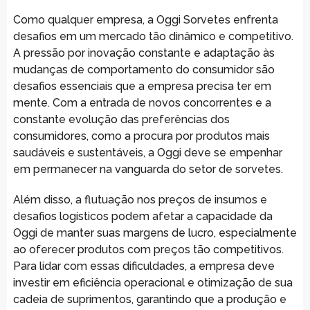
Como qualquer empresa, a Oggi Sorvetes enfrenta
desafios em um mercado tão dinâmico e competitivo.
A pressão por inovação constante e adaptação às
mudanças de comportamento do consumidor são
desafios essenciais que a empresa precisa ter em
mente. Com a entrada de novos concorrentes e a
constante evolução das preferências dos
consumidores, como a procura por produtos mais
saudáveis e sustentáveis, a Oggi deve se empenhar
em permanecer na vanguarda do setor de sorvetes.
Além disso, a flutuação nos preços de insumos e
desafios logísticos podem afetar a capacidade da
Oggi de manter suas margens de lucro, especialmente
ao oferecer produtos com preços tão competitivos.
Para lidar com essas dificuldades, a empresa deve
investir em eficiência operacional e otimização de sua
cadeia de suprimentos, garantindo que a produção e