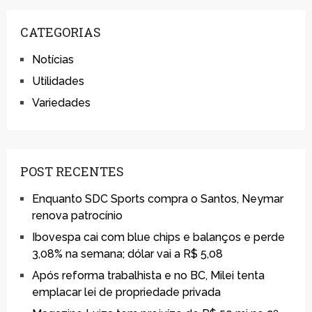
CATEGORIAS
Notícias
Utilidades
Variedades
POST RECENTES
Enquanto SDC Sports compra o Santos, Neymar
renova patrocínio
Ibovespa cai com blue chips e balanços e perde
3,08% na semana; dólar vai a R$ 5,08
Após reforma trabalhista e no BC, Milei tenta
emplacar lei de propriedade privada