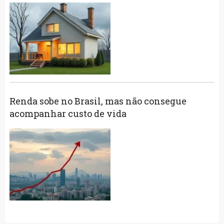
Renda sobe no Brasil, mas não consegue
acompanhar custo de vida