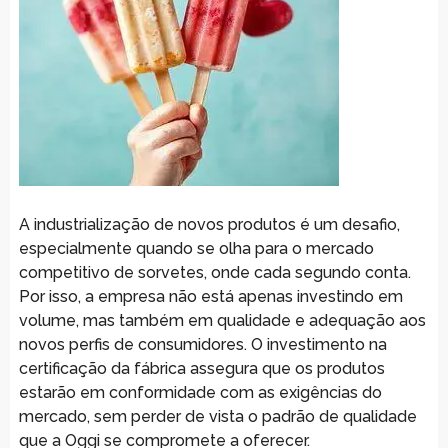
A industrialização de novos produtos é um desafio,
especialmente quando se olha para o mercado
competitivo de sorvetes, onde cada segundo conta.
Por isso, a empresa não está apenas investindo em
volume, mas também em qualidade e adequação aos
novos perfis de consumidores. O investimento na
certificação da fábrica assegura que os produtos
estarão em conformidade com as exigências do
mercado, sem perder de vista o padrão de qualidade
que a Oggi se compromete a oferecer.