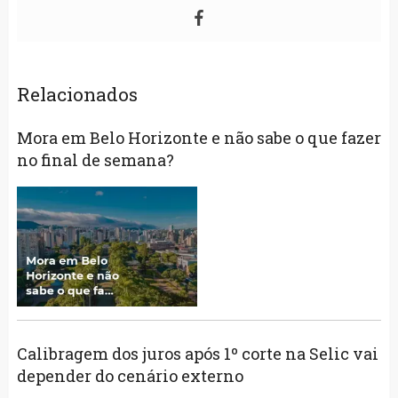
Relacionados
Mora em Belo Horizonte e não sabe o que fazer
no final de semana?
Calibragem dos juros após 1º corte na Selic vai
depender do cenário externo