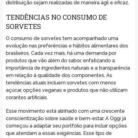
distribuição sejam realizadas de maneira ágil e eficaz.
TENDÊNCIAS NO CONSUMO DE
SORVETES
O consumo de sorvetes tem acompanhado uma
evolução nas preferências e hábitos alimentares dos
brasileiros. Cada vez mais, há uma demanda por
produtos que vão além do sabor, enfatizando a
importância de ingredientes naturais e a transparência
em relação à qualidade dos componentes. As
tendências atuais incluem sorvetes com menos
açúcar, opções veganas e produtos que não utilizam
corantes artificiais.
Esse movimento está alinhado com uma crescente
conscientização sobre saúde e bem-estar. A Oggi já
começou a adaptar seu portfólio para incluir opções
que atendam a essas exigências. Esse tipo de