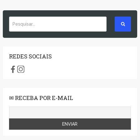
REDES SOCIAIS
✉ RECEBA POR E-MAIL