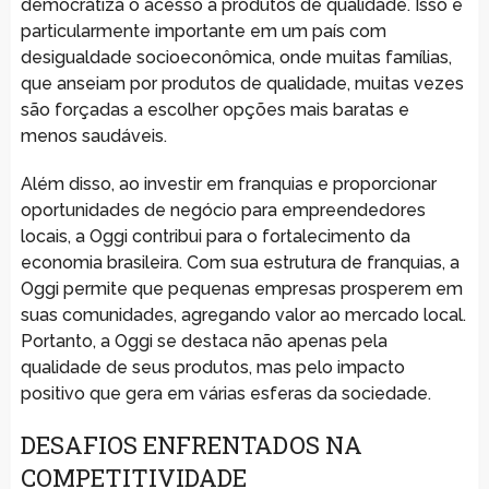
democratiza o acesso a produtos de qualidade. Isso é
particularmente importante em um país com
desigualdade socioeconômica, onde muitas famílias,
que anseiam por produtos de qualidade, muitas vezes
são forçadas a escolher opções mais baratas e
menos saudáveis.
Além disso, ao investir em franquias e proporcionar
oportunidades de negócio para empreendedores
locais, a Oggi contribui para o fortalecimento da
economia brasileira. Com sua estrutura de franquias, a
Oggi permite que pequenas empresas prosperem em
suas comunidades, agregando valor ao mercado local.
Portanto, a Oggi se destaca não apenas pela
qualidade de seus produtos, mas pelo impacto
positivo que gera em várias esferas da sociedade.
DESAFIOS ENFRENTADOS NA
COMPETITIVIDADE