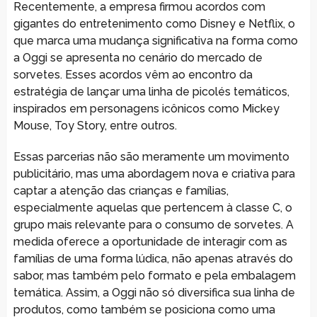
Recentemente, a empresa firmou acordos com
gigantes do entretenimento como Disney e Netflix, o
que marca uma mudança significativa na forma como
a Oggi se apresenta no cenário do mercado de
sorvetes. Esses acordos vêm ao encontro da
estratégia de lançar uma linha de picolés temáticos,
inspirados em personagens icônicos como Mickey
Mouse, Toy Story, entre outros.
Essas parcerias não são meramente um movimento
publicitário, mas uma abordagem nova e criativa para
captar a atenção das crianças e famílias,
especialmente aquelas que pertencem à classe C, o
grupo mais relevante para o consumo de sorvetes. A
medida oferece a oportunidade de interagir com as
famílias de uma forma lúdica, não apenas através do
sabor, mas também pelo formato e pela embalagem
temática. Assim, a Oggi não só diversifica sua linha de
produtos, como também se posiciona como uma