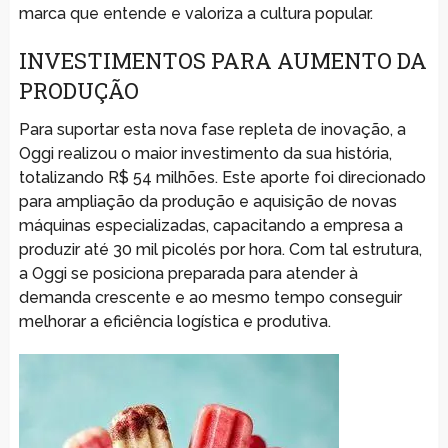
marca que entende e valoriza a cultura popular.
INVESTIMENTOS PARA AUMENTO DA
PRODUÇÃO
Para suportar esta nova fase repleta de inovação, a
Oggi realizou o maior investimento da sua história,
totalizando R$ 54 milhões. Este aporte foi direcionado
para ampliação da produção e aquisição de novas
máquinas especializadas, capacitando a empresa a
produzir até 30 mil picolés por hora. Com tal estrutura,
a Oggi se posiciona preparada para atender à
demanda crescente e ao mesmo tempo conseguir
melhorar a eficiência logística e produtiva.