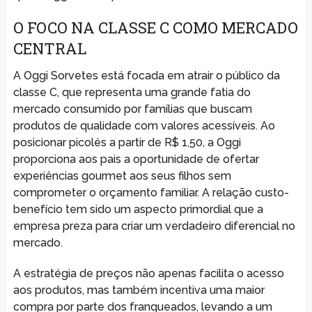
O FOCO NA CLASSE C COMO MERCADO
CENTRAL
A Oggi Sorvetes está focada em atrair o público da
classe C, que representa uma grande fatia do
mercado consumido por famílias que buscam
produtos de qualidade com valores acessíveis. Ao
posicionar picolés a partir de R$ 1,50, a Oggi
proporciona aos pais a oportunidade de ofertar
experiências gourmet aos seus filhos sem
comprometer o orçamento familiar. A relação custo-
benefício tem sido um aspecto primordial que a
empresa preza para criar um verdadeiro diferencial no
mercado.
A estratégia de preços não apenas facilita o acesso
aos produtos, mas também incentiva uma maior
compra por parte dos franqueados, levando a um