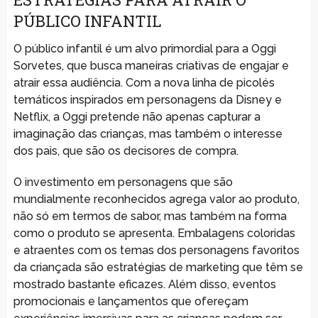
PÚBLICO INFANTIL
O público infantil é um alvo primordial para a Oggi
Sorvetes, que busca maneiras criativas de engajar e
atrair essa audiência. Com a nova linha de picolés
temáticos inspirados em personagens da Disney e
Netflix, a Oggi pretende não apenas capturar a
imaginação das crianças, mas também o interesse
dos pais, que são os decisores de compra.
O investimento em personagens que são
mundialmente reconhecidos agrega valor ao produto,
não só em termos de sabor, mas também na forma
como o produto se apresenta. Embalagens coloridas
e atraentes com os temas dos personagens favoritos
da criançada são estratégias de marketing que têm se
mostrado bastante eficazes. Além disso, eventos
promocionais e lançamentos que ofereçam