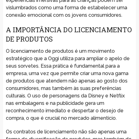
experiências imersivas para as crianças podem ser
vislumbrados como uma forma de estabelecer uma
conexão emocional com os jovens consumidores.
A IMPORTÂNCIA DO LICENCIAMENTO
DE PRODUTOS
O licenciamento de produtos é um movimento
estratégico que a Oggi utiliza para ampliar o apelo de
seus sorvetes. Essa prática é fundamental para a
empresa, uma vez que permite criar uma nova gama
de produtos que atendem não apenas ao gosto dos
consumidores, mas também às suas preferências
culturais. O uso de personagens da Disney e Netflix
nas embalagens e na publicidade gera um
reconhecimento imediato e despertar o desejo de
compra, o que é crucial no mercado alimentício.
Os contratos de licenciamento não são apenas uma