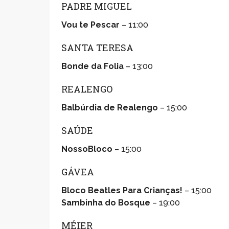
PADRE MIGUEL
Vou te Pescar
– 11:00
SANTA TERESA
Bonde da Folia
– 13:00
REALENGO
Balbúrdia de Realengo
– 15:00
SAÚDE
NossoBloco
– 15:00
GÁVEA
Bloco Beatles Para Crianças!
– 15:00
Sambinha do Bosque
– 19:00
MÉIER