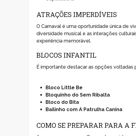
ATRAÇÕES IMPERDÍVEIS
O Carnaval é uma oportunidade única de vive
diversidade musical e as interações cultur
experiência memorável.
BLOCOS INFANTIL
É importante destacar as opções voltadas pa
Bloco Little Be
Bloquinho do Sem Ribalta
Bloco do Bita
Bailinho com A Patrulha Canina
COMO SE PREPARAR PARA A 