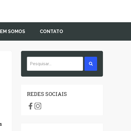
EM SOMOS
CONTATO
REDES SOCIAIS
s