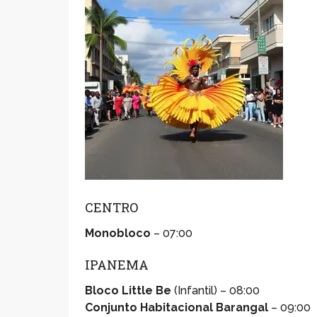
CENTRO
Monobloco
– 07:00
IPANEMA
Bloco Little Be
(Infantil) – 08:00
Conjunto Habitacional Barangal
– 09:00