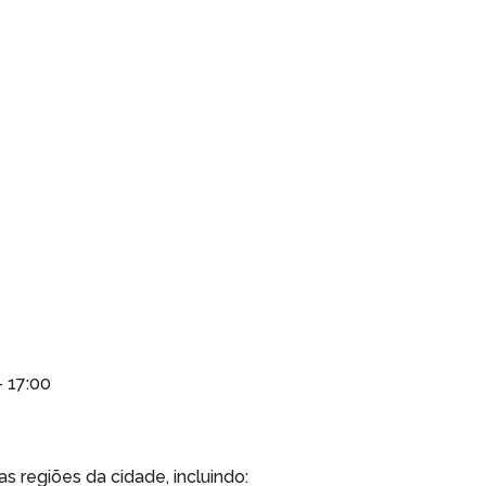
– 17:00
s regiões da cidade, incluindo: