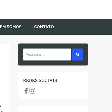
EM SOMOS
CONTATO
REDES SOCIAIS
o