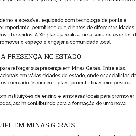
derno e acessível, equipado com tecnologia de ponta e
or importante, permitindo que clientes de diferentes idades
iços oferecidos. A XP planeja realizar uma série de eventos 
romover o espaço e engajar a comunidade local.
 A PRESENÇA NO ESTADO
 para reforçar sua presença em Minas Gerais. Entre elas,
cionais em várias cidades do estado, onde especialistas d
, mercado financeiro e planejamento financeiro pessoal.
om instituições de ensino e empresas locais para promover 
idades, assim contribuindo para a formação de uma nova
IPE EM MINAS GERAIS