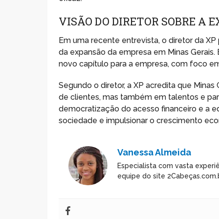
VISÃO DO DIRETOR SOBRE A 
Em uma recente entrevista, o diretor da XP
da expansão da empresa em Minas Gerais.
novo capítulo para a empresa, com foco em 
Segundo o diretor, a XP acredita que Minas
de clientes, mas também em talentos e par
democratização do acesso financeiro e a e
sociedade e impulsionar o crescimento ec
Vanessa Almeida
Especialista com vasta experiê
equipe do site 2Cabeças.com.b