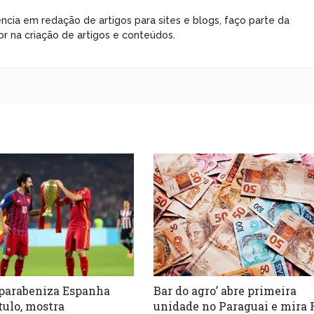
ncia em redação de artigos para sites e blogs, faço parte da
r na criação de artigos e conteúdos.
parabeniza Espanha
Bar do agro’ abre primeira
tulo, mostra
unidade no Paraguai e mira 