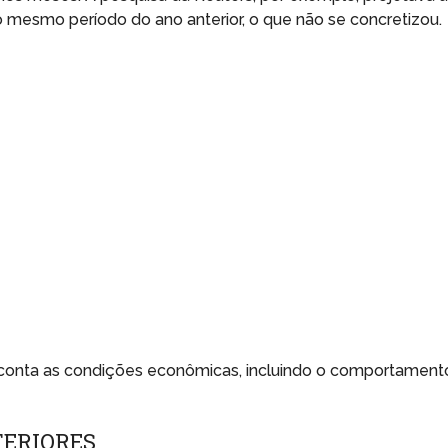
mesmo período do ano anterior, o que não se concretizou.
 conta as condições econômicas, incluindo o comportament
ERIORES