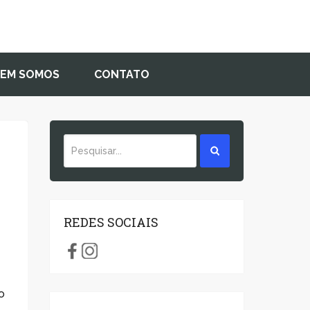
EM SOMOS
CONTATO
REDES SOCIAIS
o