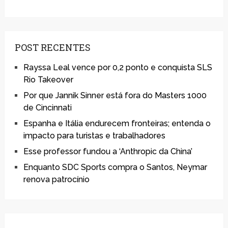
POST RECENTES
Rayssa Leal vence por 0,2 ponto e conquista SLS
Rio Takeover
Por que Jannik Sinner está fora do Masters 1000
de Cincinnati
Espanha e Itália endurecem fronteiras; entenda o
impacto para turistas e trabalhadores
Esse professor fundou a ‘Anthropic da China’
Enquanto SDC Sports compra o Santos, Neymar
renova patrocínio