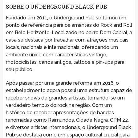
SOBRE O UNDERGROUND BLACK PUB
Fundado em 2011, o Underground Pub se tornou um
ponto de referência para os amantes do Rock and Roll
em Belo Horizonte. Localizado no bairro Dom Cabral, a
casa se destaca por trabalhar com atrações musicais
locais, nacionais e internacionais, oferecendo um
ambiente único com características vintage,
motociclistas, carros antigos, tattoos e pin-ups para
seu público.
Após passar por uma grande reforma em 2016, o
estabelecimento agora possui uma estrutura capaz de
receber shows de grandes artistas, tornando-se um
verdadeiro templo do rock na região. Com um
histórico de receber apresentações de bandas
renomadas como Raimundos, Cidade Negra, CPM 22,
e diversos artistas internacionais, o Underground Black
Pub se destaca como um espaço cultural crucial para