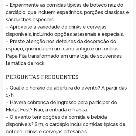
– Experimente as comidas típicas de boteco raiz do
cardápio, que incluem espetinhos, porções clássicas e
sanduíches especiais.
– Aproveite a variedade de drinks e cervejas
disponíveis, incluindo opções artesanais e especiais.
– Preste atenção nos detalhes da decoração do
espaço, que incluem um carro antigo e um ônibus
Papa Fila transformado em uma loja de souvenires
temática de rock.
PERGUNTAS FREQUENTES
– Qual é o horário de abertura do evento? A partir das
17h.
– Haverá cobrança de ingresso para participar do
Metal Fest? Não, a entrada é franca.
– O evento terá opções de comida e bebida
disponíveis? Sim, o cardápio inclui comidas típicas de
boteco, drinks e cervejas artesanais.