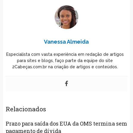
Vanessa Almeida
Especialista com vasta experiência em redação de artigos
para sites e blogs, faço parte da equipe do site
2Cabeças.com.br na criação de artigos e conteúdos.
Relacionados
Prazo para saída dos EUA da OMS termina sem
pagamento de dívida