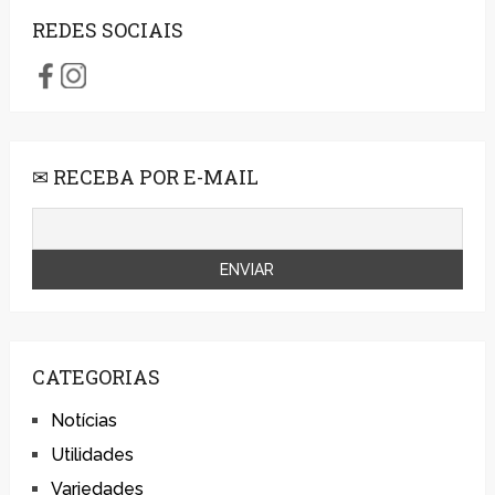
REDES SOCIAIS
✉ RECEBA POR E-MAIL
CATEGORIAS
Notícias
Utilidades
Variedades