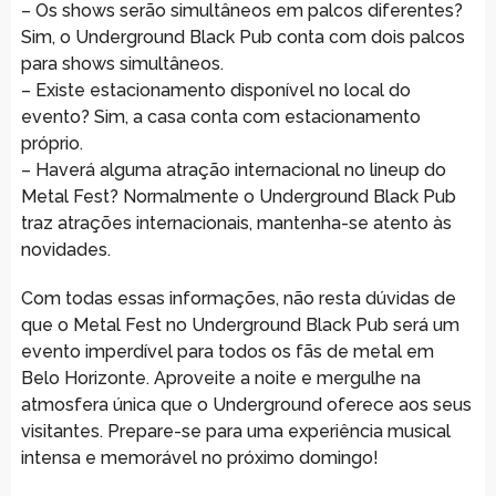
– Os shows serão simultâneos em palcos diferentes?
Sim, o Underground Black Pub conta com dois palcos
para shows simultâneos.
– Existe estacionamento disponível no local do
evento? Sim, a casa conta com estacionamento
próprio.
– Haverá alguma atração internacional no lineup do
Metal Fest? Normalmente o Underground Black Pub
traz atrações internacionais, mantenha-se atento às
novidades.
Com todas essas informações, não resta dúvidas de
que o Metal Fest no Underground Black Pub será um
evento imperdível para todos os fãs de metal em
Belo Horizonte. Aproveite a noite e mergulhe na
atmosfera única que o Underground oferece aos seus
visitantes. Prepare-se para uma experiência musical
intensa e memorável no próximo domingo!