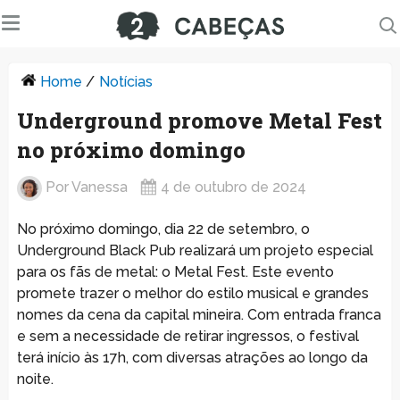
Home
/
Notícias
Underground promove Metal Fest
no próximo domingo
Por
Vanessa
4 de outubro de 2024
No próximo domingo, dia 22 de setembro, o
Underground Black Pub realizará um projeto especial
para os fãs de metal: o Metal Fest. Este evento
promete trazer o melhor do estilo musical e grandes
nomes da cena da capital mineira. Com entrada franca
e sem a necessidade de retirar ingressos, o festival
terá início às 17h, com diversas atrações ao longo da
noite.