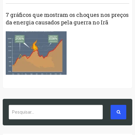
7 gráficos que mostram os choques nos preços
da energia causados ​​pela guerra no Irã