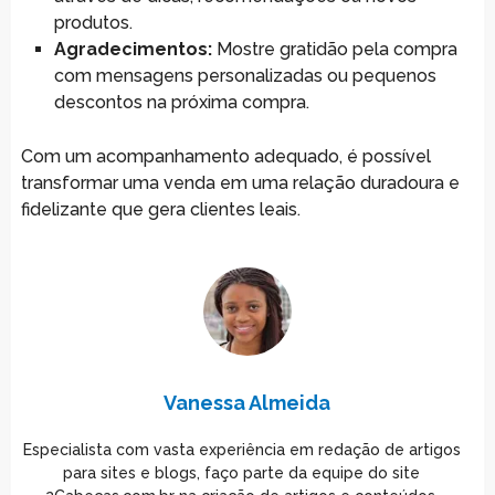
produtos.
Agradecimentos:
Mostre gratidão pela compra
com mensagens personalizadas ou pequenos
descontos na próxima compra.
Com um acompanhamento adequado, é possível
transformar uma venda em uma relação duradoura e
fidelizante que gera clientes leais.
Vanessa Almeida
Especialista com vasta experiência em redação de artigos
para sites e blogs, faço parte da equipe do site