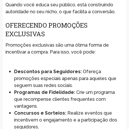
Quando você educa seu público, está construindo
autoridade no seu nicho, o que facilita a conversão.
OFERECENDO PROMOÇÕES
EXCLUSIVAS
Promoções exclusivas são uma ótima forma de
incentivar a compra. Para isso, você pode:
Descontos para Seguidores:
Ofereça
promoções especiais apenas para aqueles que
seguem suas redes sociais.
Programas de Fidelidade:
Crie um programa
que recompense clientes frequentes com
vantagens.
Concursos e Sorteios:
Realize eventos que
incentivem o engajamento e a participação dos
seguidores.