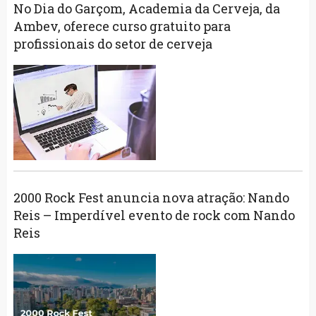
No Dia do Garçom, Academia da Cerveja, da
Ambev, oferece curso gratuito para
profissionais do setor de cerveja
2000 Rock Fest anuncia nova atração: Nando
Reis – Imperdível evento de rock com Nando
Reis