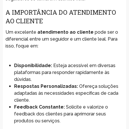
A IMPORTÂNCIA DO ATENDIMENTO
AO CLIENTE
Um excelente
atendimento ao cliente
pode ser o
diferencial entre um seguidor e um cliente leal. Para
isso, foque em:
Disponibilidade:
Esteja acessível em diversas
plataformas para responder rapidamente às
dúvidas.
Respostas Personalizadas:
Ofereça soluções
adaptadas às necessidades específicas de cada
cliente.
Feedback Constante:
Solicite e valorize o
feedback dos clientes para aprimorar seus
produtos ou serviços.