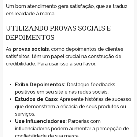
Um bom atendimento gera satisfação, que se traduz
em lealdade à marca.
UTILIZANDO PROVAS SOCIAIS E
DEPOIMENTOS
As
provas sociais
, como depoimentos de clientes
satisfeitos, têm um papel crucial na construção de
credibilidade. Para usar isso a seu favor:
Exiba Depoimentos:
Destaque feedbacks
positivos em seu site e nas redes sociais.
Estudos de Caso:
Apresente histórias de sucesso
que demonstrem a eficácia de seus produtos ou
serviços.
Use Influenciadores:
Parcerias com
influenciadores podem aumentar a percepção de
confiabilidade da sua marca.