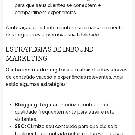
para que seus clientes se conectem e
compartilhem experiências.
A interação constante mantém sua marca na mente
dos seguidores e promove sua fidelidade.
ESTRATÉGIAS DE INBOUND
MARKETING
O
inbound marketing
foca em atrair clientes através
de conteúdo valioso e experiências relevantes. Aqui
estão algumas estratégias:
Blogging Regular:
Produza conteúdo de
qualidade frequentemente para atrair e reter
visitantes.
SEO:
Otimize seu conteúdo para que ele seja
facilmente encontrado pelos motores de busca.