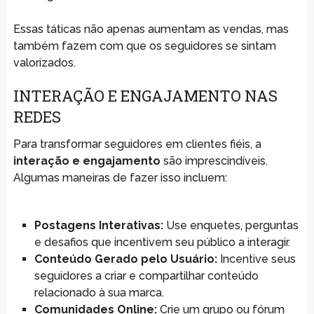
Essas táticas não apenas aumentam as vendas, mas
também fazem com que os seguidores se sintam
valorizados.
INTERAÇÃO E ENGAJAMENTO NAS
REDES
Para transformar seguidores em clientes fiéis, a
interação e engajamento
são imprescindíveis.
Algumas maneiras de fazer isso incluem:
Postagens Interativas:
Use enquetes, perguntas
e desafios que incentivem seu público a interagir.
Conteúdo Gerado pelo Usuário:
Incentive seus
seguidores a criar e compartilhar conteúdo
relacionado à sua marca.
Comunidades Online:
Crie um grupo ou fórum