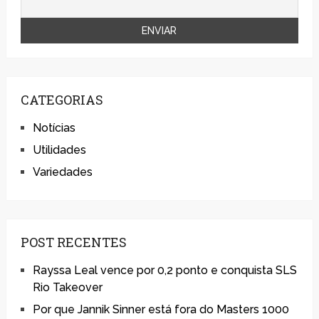
CATEGORIAS
Notícias
Utilidades
Variedades
POST RECENTES
Rayssa Leal vence por 0,2 ponto e conquista SLS
Rio Takeover
Por que Jannik Sinner está fora do Masters 1000