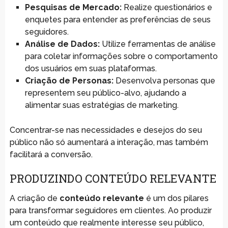
Pesquisas de Mercado:
Realize questionários e
enquetes para entender as preferências de seus
seguidores.
Análise de Dados:
Utilize ferramentas de análise
para coletar informações sobre o comportamento
dos usuários em suas plataformas.
Criação de Personas:
Desenvolva personas que
representem seu público-alvo, ajudando a
alimentar suas estratégias de marketing.
Concentrar-se nas necessidades e desejos do seu
público não só aumentará a interação, mas também
facilitará a conversão.
PRODUZINDO CONTEÚDO RELEVANTE
A criação de
conteúdo relevante
é um dos pilares
para transformar seguidores em clientes. Ao produzir
um conteúdo que realmente interesse seu público,