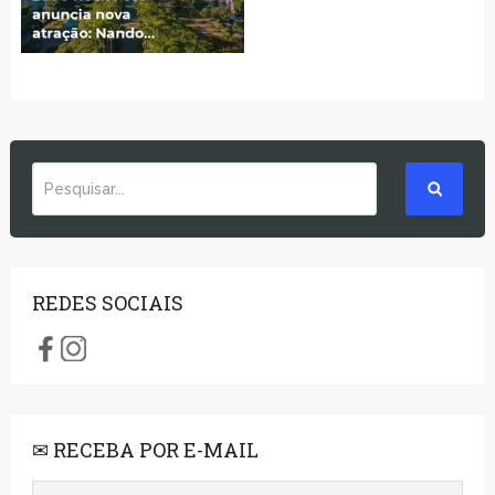
REDES SOCIAIS
✉ RECEBA POR E-MAIL