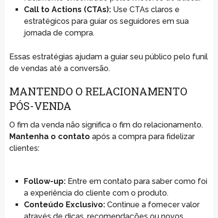
Call to Actions (CTAs):
Use CTAs claros e
estratégicos para guiar os seguidores em sua
jornada de compra.
Essas estratégias ajudam a guiar seu público pelo funil
de vendas até a conversão.
MANTENDO O RELACIONAMENTO
PÓS-VENDA
O fim da venda não significa o fim do relacionamento.
Mantenha o contato
após a compra para fidelizar
clientes:
Follow-up:
Entre em contato para saber como foi
a experiência do cliente com o produto.
Conteúdo Exclusivo:
Continue a fornecer valor
através de dicas, recomendações ou novos