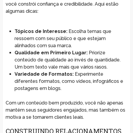
você constrói confiança e credibilidade. Aqui estão
algumas dicas:
Tópicos de Interesse:
Escolha temas que
ressoem com seu público e que estejam
alinhados com sua marca.
Qualidade em Primeiro Lugar:
Priorize
conteúdo de qualidade ao invés de quantidade.
Um bom texto vale mais que vários rasos.
Variedade de Formatos:
Experimente
diferentes formatos, como vídeos, infográficos e
postagens em blogs.
Com um conteúdo bem produzido, você não apenas
mantém seus seguidores engajados, mas também os
motiva a se tornarem clientes leais.
CONSTRUINDO RELACIONAMENTOS