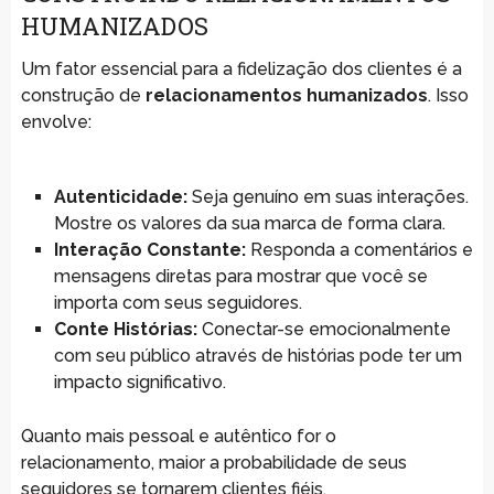
HUMANIZADOS
Um fator essencial para a fidelização dos clientes é a
construção de
relacionamentos humanizados
. Isso
envolve:
Autenticidade:
Seja genuíno em suas interações.
Mostre os valores da sua marca de forma clara.
Interação Constante:
Responda a comentários e
mensagens diretas para mostrar que você se
importa com seus seguidores.
Conte Histórias:
Conectar-se emocionalmente
com seu público através de histórias pode ter um
impacto significativo.
Quanto mais pessoal e autêntico for o
relacionamento, maior a probabilidade de seus
seguidores se tornarem clientes fiéis.