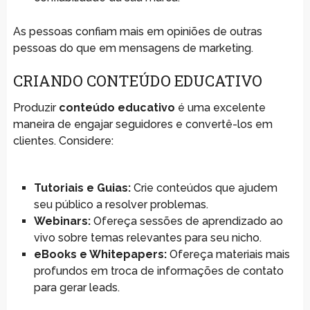
As pessoas confiam mais em opiniões de outras
pessoas do que em mensagens de marketing.
CRIANDO CONTEÚDO EDUCATIVO
Produzir
conteúdo educativo
é uma excelente
maneira de engajar seguidores e convertê-los em
clientes. Considere:
Tutoriais e Guias:
Crie conteúdos que ajudem
seu público a resolver problemas.
Webinars:
Ofereça sessões de aprendizado ao
vivo sobre temas relevantes para seu nicho.
eBooks e Whitepapers:
Ofereça materiais mais
profundos em troca de informações de contato
para gerar leads.