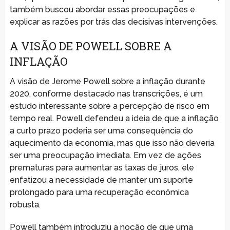
também buscou abordar essas preocupações e
explicar as razões por trás das decisivas intervenções.
A VISÃO DE POWELL SOBRE A
INFLAÇÃO
A visão de Jerome Powell sobre a inflação durante
2020, conforme destacado nas transcrições, é um
estudo interessante sobre a percepção de risco em
tempo real. Powell defendeu a ideia de que a inflação
a curto prazo poderia ser uma consequência do
aquecimento da economia, mas que isso não deveria
ser uma preocupação imediata. Em vez de ações
prematuras para aumentar as taxas de juros, ele
enfatizou a necessidade de manter um suporte
prolongado para uma recuperação econômica
robusta.
Powell também introduziu a noção de que uma