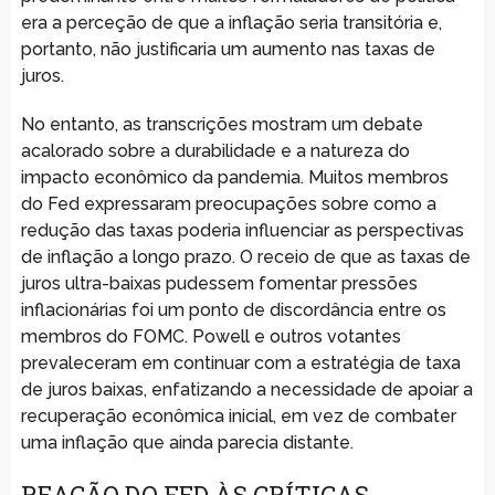
era a perceção de que a inflação seria transitória e,
portanto, não justificaria um aumento nas taxas de
juros.
No entanto, as transcrições mostram um debate
acalorado sobre a durabilidade e a natureza do
impacto econômico da pandemia. Muitos membros
do Fed expressaram preocupações sobre como a
redução das taxas poderia influenciar as perspectivas
de inflação a longo prazo. O receio de que as taxas de
juros ultra-baixas pudessem fomentar pressões
inflacionárias foi um ponto de discordância entre os
membros do FOMC. Powell e outros votantes
prevaleceram em continuar com a estratégia de taxa
de juros baixas, enfatizando a necessidade de apoiar a
recuperação econômica inicial, em vez de combater
uma inflação que ainda parecia distante.
REAÇÃO DO FED ÀS CRÍTICAS