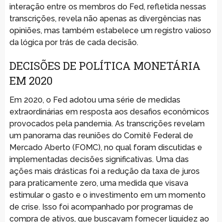
interação entre os membros do Fed, refletida nessas
transcrições, revela não apenas as divergências nas
opiniões, mas também estabelece um registro valioso
da lógica por trás de cada decisão.
DECISÕES DE POLÍTICA MONETÁRIA
EM 2020
Em 2020, o Fed adotou uma série de medidas
extraordinárias em resposta aos desafios econômicos
provocados pela pandemia. As transcrições revelam
um panorama das reuniões do Comitê Federal de
Mercado Aberto (FOMC), no qual foram discutidas e
implementadas decisões significativas. Uma das
ações mais drásticas foi a redução da taxa de juros
para praticamente zero, uma medida que visava
estimular o gasto e o investimento em um momento
de crise. Isso foi acompanhado por programas de
compra de ativos, que buscavam fornecer liquidez ao