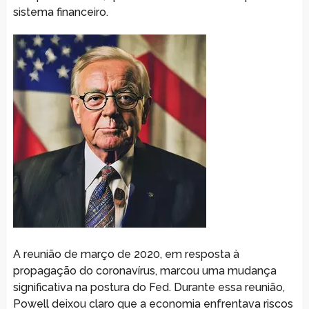
sistema financeiro.
A reunião de março de 2020, em resposta à
propagação do coronavírus, marcou uma mudança
significativa na postura do Fed. Durante essa reunião,
Powell deixou claro que a economia enfrentava riscos