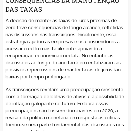
CONSEQUÊNCIAS DA MANUTENÇÃO
DAS TAXAS
A decisão de manter as taxas de juros próximas de
zero teve consequências de longo alcance, refletidas
nas discussões nas transcrições. Inicialmente, essa
estratégia ajudou as empresas e os consumidores a
acessar crédito mais facilmente, apoiando a
recuperação econômica imediata. No entanto, as
discussões ao longo do ano também enfatizaram as
possíveis repercussões de manter taxas de juros tão
baixas por tempo prolongado.
As transcrições revelam uma preocupação crescente
com a formação de bolhas de ativos e a possibilidade
de inflação galopante no futuro. Embora essas
preocupações não fossem dominantes em 2020, a
revisão da política monetária em resposta às críticas
tornou-se uma parte fundamental das discussões nos