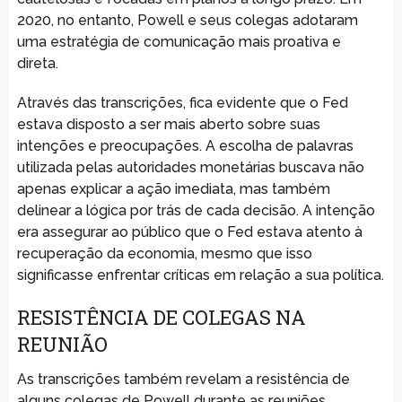
2020, no entanto, Powell e seus colegas adotaram
uma estratégia de comunicação mais proativa e
direta.
Através das transcrições, fica evidente que o Fed
estava disposto a ser mais aberto sobre suas
intenções e preocupações. A escolha de palavras
utilizada pelas autoridades monetárias buscava não
apenas explicar a ação imediata, mas também
delinear a lógica por trás de cada decisão. A intenção
era assegurar ao público que o Fed estava atento à
recuperação da economia, mesmo que isso
significasse enfrentar críticas em relação a sua política.
RESISTÊNCIA DE COLEGAS NA
REUNIÃO
As transcrições também revelam a resistência de
alguns colegas de Powell durante as reuniões,