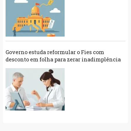
Governo estuda reformular o Fies com
desconto em folha para zerar inadimplência