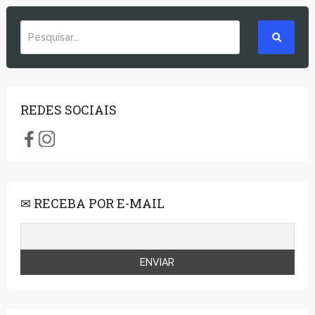
REDES SOCIAIS
✉ RECEBA POR E-MAIL