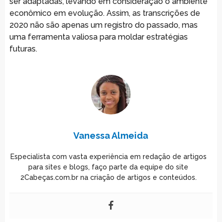
ser adaptadas, levando em consideração o ambiente
econômico em evolução. Assim, as transcrições de
2020 não são apenas um registro do passado, mas
uma ferramenta valiosa para moldar estratégias
futuras.
Vanessa Almeida
Especialista com vasta experiência em redação de artigos
para sites e blogs, faço parte da equipe do site
2Cabeças.com.br na criação de artigos e conteúdos.