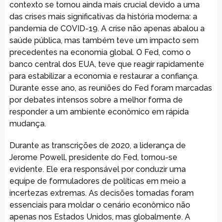
contexto se tornou ainda mais crucial devido a uma
das crises mais significativas da história moderna: a
pandemia de COVID-19. A crise não apenas abalou a
saúde pública, mas também teve um impacto sem
precedentes na economia global. O Fed, como o
banco central dos EUA, teve que reagir rapidamente
para estabilizar a economia e restaurar a confiança.
Durante esse ano, as reuniões do Fed foram marcadas
por debates intensos sobre a melhor forma de
responder a um ambiente econômico em rápida
mudança.
Durante as transcrições de 2020, a liderança de
Jerome Powell, presidente do Fed, tornou-se
evidente. Ele era responsável por conduzir uma
equipe de formuladores de políticas em meio a
incertezas extremas. As decisões tomadas foram
essenciais para moldar o cenário econômico não
apenas nos Estados Unidos, mas globalmente. A