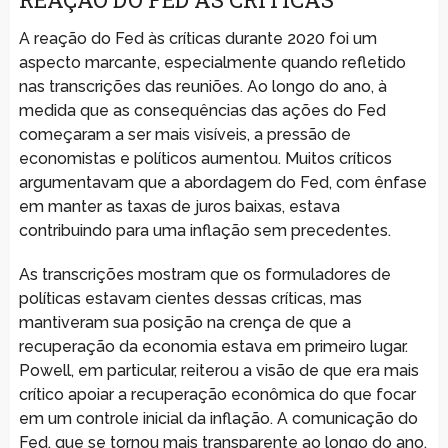
A reação do Fed às críticas durante 2020 foi um
aspecto marcante, especialmente quando refletido
nas transcrições das reuniões. Ao longo do ano, à
medida que as consequências das ações do Fed
começaram a ser mais visíveis, a pressão de
economistas e políticos aumentou. Muitos críticos
argumentavam que a abordagem do Fed, com ênfase
em manter as taxas de juros baixas, estava
contribuindo para uma inflação sem precedentes.
As transcrições mostram que os formuladores de
políticas estavam cientes dessas críticas, mas
mantiveram sua posição na crença de que a
recuperação da economia estava em primeiro lugar.
Powell, em particular, reiterou a visão de que era mais
crítico apoiar a recuperação econômica do que focar
em um controle inicial da inflação. A comunicação do
Fed, que se tornou mais transparente ao longo do ano,