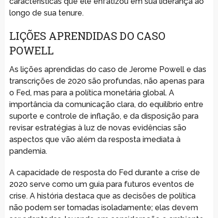
características que ele enfatizou em sua liderança ao
longo de sua tenure.
LIÇÕES APRENDIDAS DO CASO
POWELL
As lições aprendidas do caso de Jerome Powell e das
transcrições de 2020 são profundas, não apenas para
o Fed, mas para a política monetária global. A
importância da comunicação clara, do equilíbrio entre
suporte e controle de inflação, e da disposição para
revisar estratégias à luz de novas evidências são
aspectos que vão além da resposta imediata à
pandemia.
A capacidade de resposta do Fed durante a crise de
2020 serve como um guia para futuros eventos de
crise. A história destaca que as decisões de política
não podem ser tomadas isoladamente; elas devem