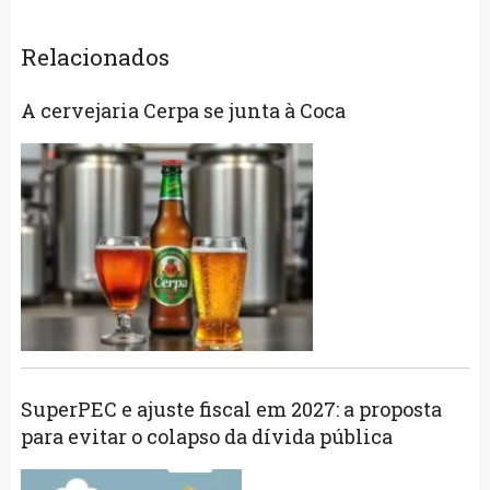
Relacionados
A cervejaria Cerpa se junta à Coca
SuperPEC e ajuste fiscal em 2027: a proposta
para evitar o colapso da dívida pública