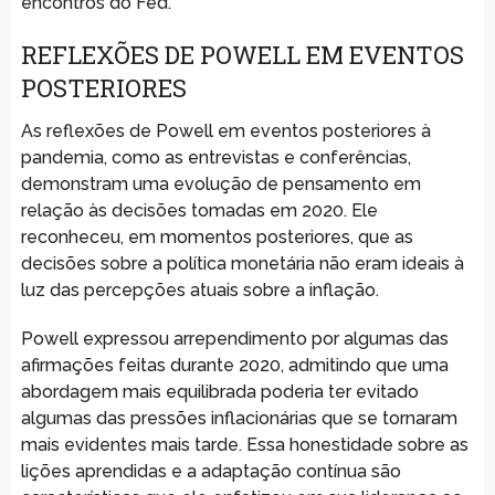
encontros do Fed.
REFLEXÕES DE POWELL EM EVENTOS
POSTERIORES
As reflexões de Powell em eventos posteriores à
pandemia, como as entrevistas e conferências,
demonstram uma evolução de pensamento em
relação às decisões tomadas em 2020. Ele
reconheceu, em momentos posteriores, que as
decisões sobre a política monetária não eram ideais à
luz das percepções atuais sobre a inflação.
Powell expressou arrependimento por algumas das
afirmações feitas durante 2020, admitindo que uma
abordagem mais equilibrada poderia ter evitado
algumas das pressões inflacionárias que se tornaram
mais evidentes mais tarde. Essa honestidade sobre as
lições aprendidas e a adaptação contínua são