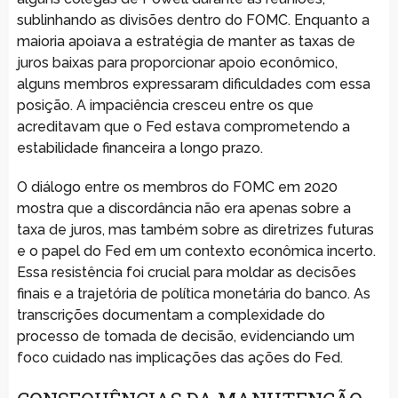
sublinhando as divisões dentro do FOMC. Enquanto a
maioria apoiava a estratégia de manter as taxas de
juros baixas para proporcionar apoio econômico,
alguns membros expressaram dificuldades com essa
posição. A impaciência cresceu entre os que
acreditavam que o Fed estava comprometendo a
estabilidade financeira a longo prazo.
O diálogo entre os membros do FOMC em 2020
mostra que a discordância não era apenas sobre a
taxa de juros, mas também sobre as diretrizes futuras
e o papel do Fed em um contexto econômica incerto.
Essa resistência foi crucial para moldar as decisões
finais e a trajetória de política monetária do banco. As
transcrições documentam a complexidade do
processo de tomada de decisão, evidenciando um
foco cuidado nas implicações das ações do Fed.