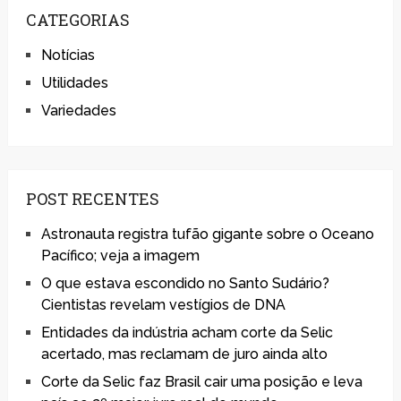
CATEGORIAS
Notícias
Utilidades
Variedades
POST RECENTES
Astronauta registra tufão gigante sobre o Oceano
Pacífico; veja a imagem
O que estava escondido no Santo Sudário?
Cientistas revelam vestígios de DNA
Entidades da indústria acham corte da Selic
acertado, mas reclamam de juro ainda alto
Corte da Selic faz Brasil cair uma posição e leva