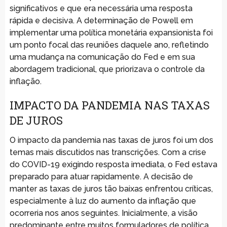
significativos e que era necessária uma resposta
rápida e decisiva. A determinação de Powell em
implementar uma política monetária expansionista foi
um ponto focal das reuniões daquele ano, refletindo
uma mudança na comunicação do Fed e em sua
abordagem tradicional, que priorizava o controle da
inflação.
IMPACTO DA PANDEMIA NAS TAXAS
DE JUROS
O impacto da pandemia nas taxas de juros foi um dos
temas mais discutidos nas transcrições. Com a crise
do COVID-19 exigindo resposta imediata, o Fed estava
preparado para atuar rapidamente. A decisão de
manter as taxas de juros tão baixas enfrentou críticas,
especialmente à luz do aumento da inflação que
ocorreria nos anos seguintes. Inicialmente, a visão
predominante entre muitos formuladores de política