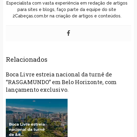
Especialista com vasta experiência em redação de artigos
para sites e blogs, faço parte da equipe do site
2Cabeças.com.br na criação de artigos e conteúdos.
Relacionados
Boca Livre estreia nacional da turnê de
“RASGAMUNDO” em Belo Horizonte, com
lançamento exclusivo.