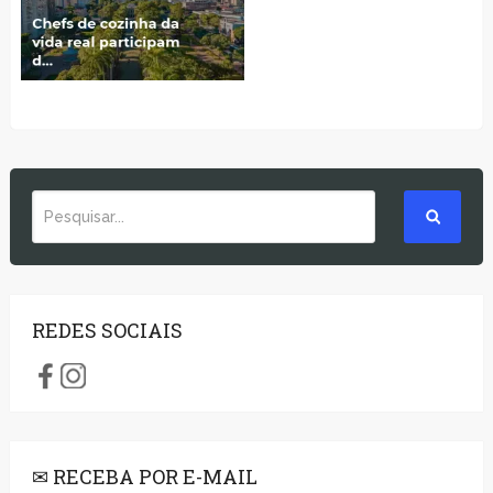
REDES SOCIAIS
✉ RECEBA POR E-MAIL