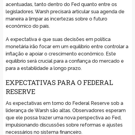
acentuadas, tanto dentro do Fed quanto entre os
legisladores. Warsh precisará articular sua agenda de
maneira a limpar as incertezas sobre o futuro
econômico do país.
A expectativa é que suas decisões em política
monetária irão focar em um equilíbrio entre controlar a
inflação e apoiar o crescimento econômico. Este
equilíbrio será crucial para a confiança do mercado e
para a estabilidade a longo prazo.
EXPECTATIVAS PARA O FEDERAL
RESERVE
As expectativas em torno do Federal Reserve sob a
liderança de Warsh são altas. Observadores esperam
que ele possa trazer uma nova perspectiva ao Fed,
impulsionando discussões sobre reformas e ajustes
necessários no sistema financeiro.