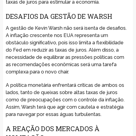
taxas de juros para estimular a economia.
DESAFIOS DA GESTÃO DE WARSH
A gestão de Kevin Warsh não será isenta de desafios.
A inflação crescente nos EUA representa um
obstáculo significativo, pois isso limita a flexibilidade
do Fed em reduzir as taxas de juros. Além disso, a
necessidade de equilibrar as pressões políticas com
as recomendações econômicas será uma tarefa
complexa para o novo chair.
A política monetária enfrentará críticas de ambos os
lados, tanto de queixas sobre altas taxas de juros
como de preocupações com o controle da inflação.
Assim, Warsh terá que agir com cautela e estratégia
para navegar por essas águas turbulentas.
A REAÇÃO DOS MERCADOS À