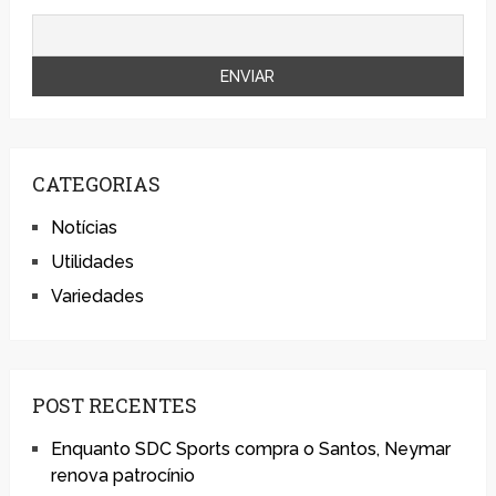
CATEGORIAS
Notícias
Utilidades
Variedades
POST RECENTES
Enquanto SDC Sports compra o Santos, Neymar
renova patrocínio