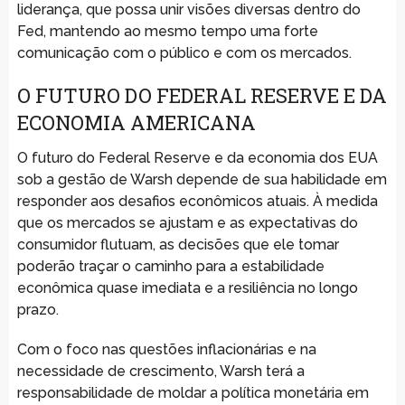
liderança, que possa unir visões diversas dentro do
Fed, mantendo ao mesmo tempo uma forte
comunicação com o público e com os mercados.
O FUTURO DO FEDERAL RESERVE E DA
ECONOMIA AMERICANA
O futuro do Federal Reserve e da economia dos EUA
sob a gestão de Warsh depende de sua habilidade em
responder aos desafios econômicos atuais. À medida
que os mercados se ajustam e as expectativas do
consumidor flutuam, as decisões que ele tomar
poderão traçar o caminho para a estabilidade
econômica quase imediata e a resiliência no longo
prazo.
Com o foco nas questões inflacionárias e na
necessidade de crescimento, Warsh terá a
responsabilidade de moldar a política monetária em