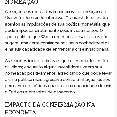
NOMEAÇÃO
A reação dos mercados financeiros à nomeação de
Warsh foi de grande interesse. Os investidores estão
atentos às implicações de sua política monetária, que
pode impactar diretamente seus investimentos. O
apoio político que Warsh recebeu, apesar das divisões,
sugere uma certa confiança nos seus conhecimentos
e na sua capacidade de enfrentar a crise inflacionária.
As reações iniciais indicaram que os mercados estão
divididos; enquanto alguns investidores veem sua
nomeação positivamente, acreditando que pode levar
a uma política mais agressiva contra a inflação, outros
permanecem céticos quanto à sua capacidade de unir
o Fed em momentos de desacordo.
IMPACTO DA CONFIRMAÇÃO NA
ECONOMIA