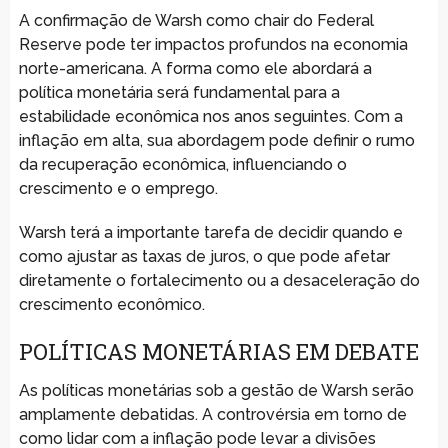
A confirmação de Warsh como chair do Federal
Reserve pode ter impactos profundos na economia
norte-americana. A forma como ele abordará a
política monetária será fundamental para a
estabilidade econômica nos anos seguintes. Com a
inflação em alta, sua abordagem pode definir o rumo
da recuperação econômica, influenciando o
crescimento e o emprego.
Warsh terá a importante tarefa de decidir quando e
como ajustar as taxas de juros, o que pode afetar
diretamente o fortalecimento ou a desaceleração do
crescimento econômico.
POLÍTICAS MONETÁRIAS EM DEBATE
As políticas monetárias sob a gestão de Warsh serão
amplamente debatidas. A controvérsia em torno de
como lidar com a inflação pode levar a divisões