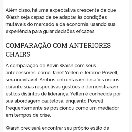
Além disso, há uma expectativa crescente de que
Warsh seja capaz de se adaptar às condições
mutáveis do mercado e da economia, usando sua
experiência para guiar decisões eficazes.
COMPARAÇÃO COM ANTERIORES
CHAIRS
A comparação de Kevin Warsh com seus
antecessores, como Janet Yellen e Jerome Powell,
será inevitável. Ambos enfrentaram desafios únicos
durante suas respectivas gestões e demonstraram
estilos distintos de liderança. Yellen é conhecida por
sua abordagem cautelosa, enquanto Powell
frequentemente se posicionou como um mediador
em tempos de crise.
Warsh precisará encontrar seu próprio estilo de