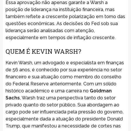
Essa aprovação não apenas garante a Warsh a
posição de liderança na instituição financeira, mas
também reflete a crescente polarização em torno das
questões econômicas. As decisões do Fed sob sua
liderança serão analisadas com atenção,
especialmente em tempos de inflação crescente.
QUEM É KEVIN WARSH?
Kevin Warsh, um advogado e especialista em finanças
de 56 anos, é conhecido por sua experiência no setor
financeiro e sua atuação como membro do conselho
do Federal Reserve anteriormente. Com um sólido
histórico acadêmico e uma carreira no
Goldman
Sachs
, Warsh traz uma perspectiva tanto do setor
privado quanto do setor público. Sua abordagem ao
cargo pode ser influenciada pela pressão do governo,
especialmente dada a atuação do presidente Donald
Trump, que manifestou a necessidade de cortes nas