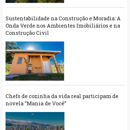
Sustentabilidade na Construção e Moradia: A
Onda Verde nos Ambientes Imobiliários e na
Construção Civil
Chefs de cozinha da vida real participam de
novela “Mania de Você”