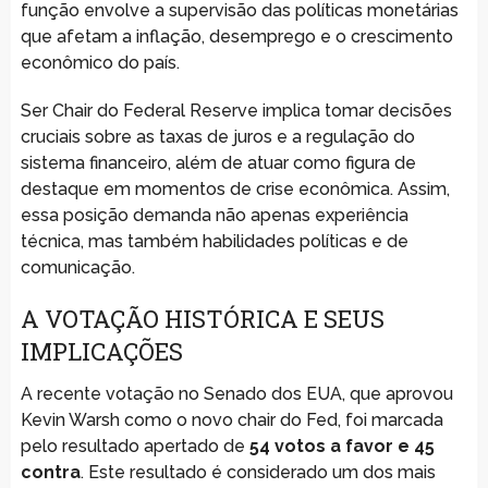
função envolve a supervisão das políticas monetárias
que afetam a inflação, desemprego e o crescimento
econômico do país.
Ser Chair do Federal Reserve implica tomar decisões
cruciais sobre as taxas de juros e a regulação do
sistema financeiro, além de atuar como figura de
destaque em momentos de crise econômica. Assim,
essa posição demanda não apenas experiência
técnica, mas também habilidades políticas e de
comunicação.
A VOTAÇÃO HISTÓRICA E SEUS
IMPLICAÇÕES
A recente votação no Senado dos EUA, que aprovou
Kevin Warsh como o novo chair do Fed, foi marcada
pelo resultado apertado de
54 votos a favor e 45
contra
. Este resultado é considerado um dos mais