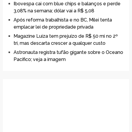
Ibovespa cai com blue chips e balanços e perde
3,08% na semana; dólar vai a R$ 5,08
Após reforma trabalhista e no BC, Milei tenta
emplacar lei de propriedade privada
Magazine Luiza tem prejuízo de R$ 50 mi no 2º
tri, mas descarta crescer a qualquer custo
Astronauta registra tufão gigante sobre o Oceano
Pacífico; veja a imagem