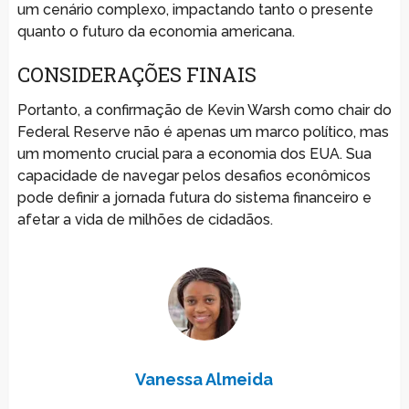
um cenário complexo, impactando tanto o presente
quanto o futuro da economia americana.
CONSIDERAÇÕES FINAIS
Portanto, a confirmação de Kevin Warsh como chair do
Federal Reserve não é apenas um marco político, mas
um momento crucial para a economia dos EUA. Sua
capacidade de navegar pelos desafios econômicos
pode definir a jornada futura do sistema financeiro e
afetar a vida de milhões de cidadãos.
Vanessa Almeida