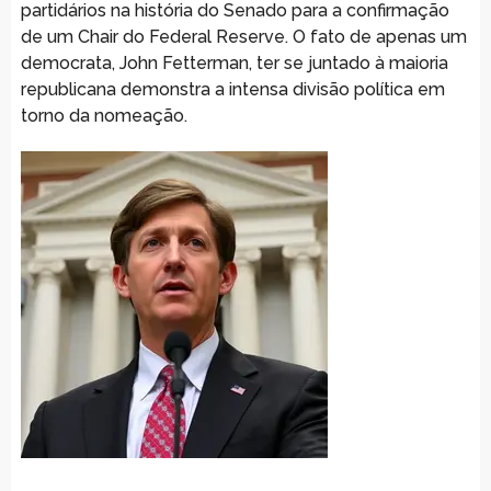
partidários na história do Senado para a confirmação
de um Chair do Federal Reserve. O fato de apenas um
democrata, John Fetterman, ter se juntado à maioria
republicana demonstra a intensa divisão política em
torno da nomeação.