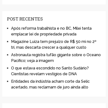
POST RECENTES
Após reforma trabalhista e no BC, Milei tenta
emplacar lei de propriedade privada
Magazine Luiza tem prejuízo de R$ 50 mi no 2º
tri, mas descarta crescer a qualquer custo
Astronauta registra tufão gigante sobre o Oceano
Pacífico; veja a imagem
O que estava escondido no Santo Sudário?
Cientistas revelam vestígios de DNA
Entidades da indústria acham corte da Selic
acertado, mas reclamam de juro ainda alto