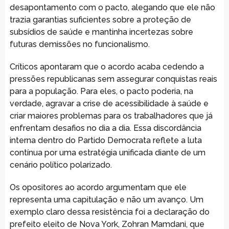
desapontamento com o pacto, alegando que ele não
trazia garantias suficientes sobre a proteção de
subsídios de saúde e mantinha incertezas sobre
futuras demissões no funcionalismo.
Críticos apontaram que o acordo acaba cedendo a
pressões republicanas sem assegurar conquistas reais
para a população. Para eles, o pacto poderia, na
verdade, agravar a crise de acessibilidade à saúde e
criar maiores problemas para os trabalhadores que já
enfrentam desafios no dia a dia. Essa discordância
interna dentro do Partido Democrata reflete a luta
contínua por uma estratégia unificada diante de um
cenário político polarizado.
Os opositores ao acordo argumentam que ele
representa uma capitulação e não um avanço. Um
exemplo claro dessa resistência foi a declaração do
prefeito eleito de Nova York, Zohran Mamdani, que