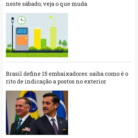
neste sábado; veja o que muda
Brasil define 15 embaixadores: saiba como é o
rito de indicação a postos no exterior