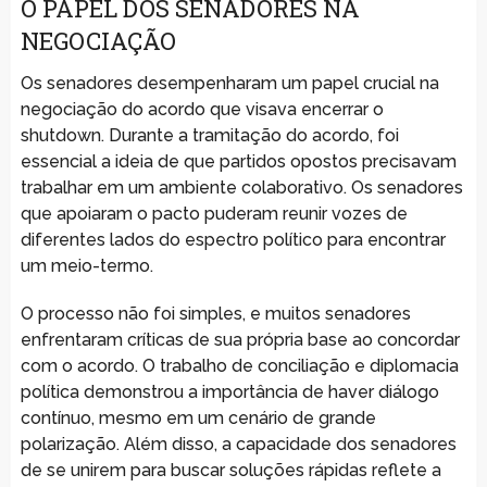
O PAPEL DOS SENADORES NA
NEGOCIAÇÃO
Os senadores desempenharam um papel crucial na
negociação do acordo que visava encerrar o
shutdown. Durante a tramitação do acordo, foi
essencial a ideia de que partidos opostos precisavam
trabalhar em um ambiente colaborativo. Os senadores
que apoiaram o pacto puderam reunir vozes de
diferentes lados do espectro político para encontrar
um meio-termo.
O processo não foi simples, e muitos senadores
enfrentaram críticas de sua própria base ao concordar
com o acordo. O trabalho de conciliação e diplomacia
política demonstrou a importância de haver diálogo
contínuo, mesmo em um cenário de grande
polarização. Além disso, a capacidade dos senadores
de se unirem para buscar soluções rápidas reflete a