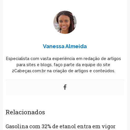
Vanessa Almeida
Especialista com vasta experiência em redação de artigos
para sites e blogs, faço parte da equipe do site
2Cabeças.com.br na criação de artigos e conteúdos.
Relacionados
Gasolina com 32% de etanol entra em vigor