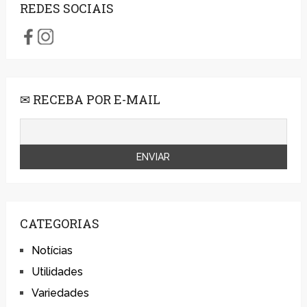
REDES SOCIAIS
✉ RECEBA POR E-MAIL
CATEGORIAS
Notícias
Utilidades
Variedades