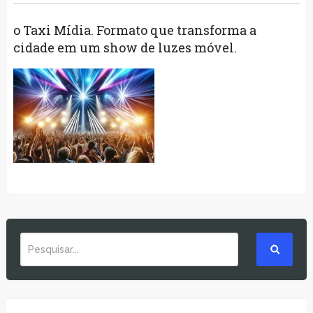
o Taxi Mídia. Formato que transforma a
cidade em um show de luzes móvel.