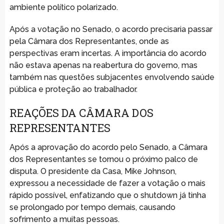
ambiente político polarizado.
Após a votação no Senado, o acordo precisaria passar
pela Câmara dos Representantes, onde as
perspectivas eram incertas. A importância do acordo
não estava apenas na reabertura do governo, mas
também nas questões subjacentes envolvendo saúde
pública e proteção ao trabalhador.
REAÇÕES DA CÂMARA DOS
REPRESENTANTES
Após a aprovação do acordo pelo Senado, a Câmara
dos Representantes se tornou o próximo palco de
disputa. O presidente da Casa, Mike Johnson,
expressou a necessidade de fazer a votação o mais
rápido possível, enfatizando que o shutdown já tinha
se prolongado por tempo demais, causando
sofrimento a muitas pessoas.