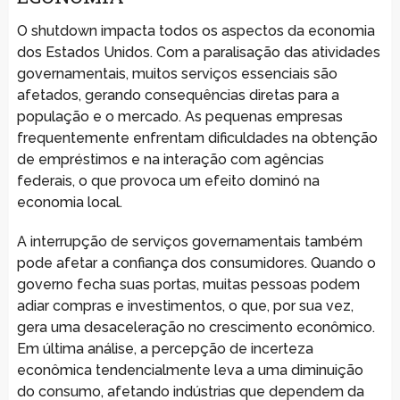
O shutdown impacta todos os aspectos da economia
dos Estados Unidos. Com a paralisação das atividades
governamentais, muitos serviços essenciais são
afetados, gerando consequências diretas para a
população e o mercado. As pequenas empresas
frequentemente enfrentam dificuldades na obtenção
de empréstimos e na interação com agências
federais, o que provoca um efeito dominó na
economia local.
A interrupção de serviços governamentais também
pode afetar a confiança dos consumidores. Quando o
governo fecha suas portas, muitas pessoas podem
adiar compras e investimentos, o que, por sua vez,
gera uma desaceleração no crescimento econômico.
Em última análise, a percepção de incerteza
econômica tendencialmente leva a uma diminuição
do consumo, afetando indústrias que dependem da