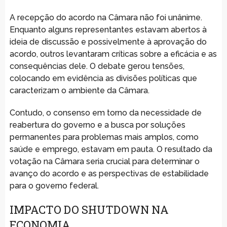
A recepção do acordo na Câmara não foi unânime.
Enquanto alguns representantes estavam abertos à
ideia de discussão e possivelmente à aprovação do
acordo, outros levantaram críticas sobre a eficácia e as
consequências dele. O debate gerou tensões,
colocando em evidência as divisões políticas que
caracterizam o ambiente da Câmara.
Contudo, o consenso em torno da necessidade de
reabertura do governo e a busca por soluções
permanentes para problemas mais amplos, como
saúde e emprego, estavam em pauta. O resultado da
votação na Câmara seria crucial para determinar o
avanço do acordo e as perspectivas de estabilidade
para o governo federal.
IMPACTO DO SHUTDOWN NA
ECONOMIA