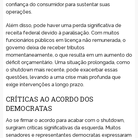
confiança do consumidor para sustentar suas
operações.
Além disso, pode haver uma perda significativa de
receita federal devido à paralisação. Com muitos
funcionários públicos em licença não remunerada, o
governo deixa de receber tributos
momentaneamente, o que resulta em um aumento do
déficit orçamentário. Uma situação prolongada, como
o shutdown mais recente, pode exacerbar essas
questões, levando a uma crise mais profunda que
exige intervenções a longo prazo.
CRÍTICAS AO ACORDO DOS
DEMOCRATAS
Ao se firmar o acordo para acabar com o shutdown,
surgiram críticas significativas da esquerda. Muitos
senadores e representantes democratas expressaram