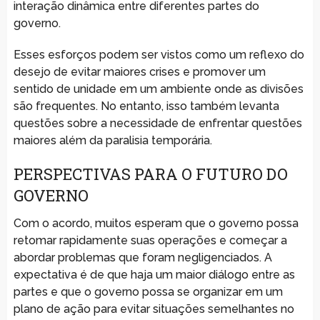
interação dinâmica entre diferentes partes do
governo.
Esses esforços podem ser vistos como um reflexo do
desejo de evitar maiores crises e promover um
sentido de unidade em um ambiente onde as divisões
são frequentes. No entanto, isso também levanta
questões sobre a necessidade de enfrentar questões
maiores além da paralisia temporária.
PERSPECTIVAS PARA O FUTURO DO
GOVERNO
Com o acordo, muitos esperam que o governo possa
retomar rapidamente suas operações e começar a
abordar problemas que foram negligenciados. A
expectativa é de que haja um maior diálogo entre as
partes e que o governo possa se organizar em um
plano de ação para evitar situações semelhantes no