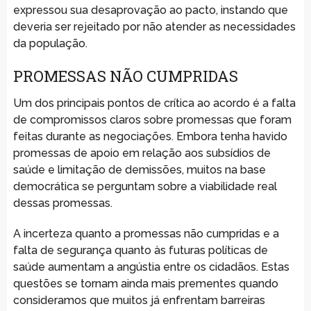
expressou sua desaprovação ao pacto, instando que
deveria ser rejeitado por não atender as necessidades
da população.
PROMESSAS NÃO CUMPRIDAS
Um dos principais pontos de crítica ao acordo é a falta
de compromissos claros sobre promessas que foram
feitas durante as negociações. Embora tenha havido
promessas de apoio em relação aos subsídios de
saúde e limitação de demissões, muitos na base
democrática se perguntam sobre a viabilidade real
dessas promessas.
A incerteza quanto a promessas não cumpridas e a
falta de segurança quanto às futuras políticas de
saúde aumentam a angústia entre os cidadãos. Estas
questões se tornam ainda mais prementes quando
consideramos que muitos já enfrentam barreiras