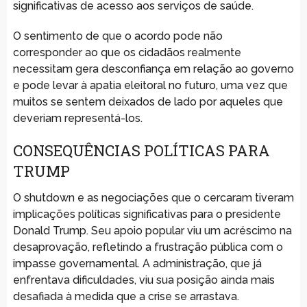
significativas de acesso aos serviços de saúde.
O sentimento de que o acordo pode não
corresponder ao que os cidadãos realmente
necessitam gera desconfiança em relação ao governo
e pode levar à apatia eleitoral no futuro, uma vez que
muitos se sentem deixados de lado por aqueles que
deveriam representá-los.
CONSEQUÊNCIAS POLÍTICAS PARA
TRUMP
O shutdown e as negociações que o cercaram tiveram
implicações políticas significativas para o presidente
Donald Trump. Seu apoio popular viu um acréscimo na
desaprovação, refletindo a frustração pública com o
impasse governamental. A administração, que já
enfrentava dificuldades, viu sua posição ainda mais
desafiada à medida que a crise se arrastava.