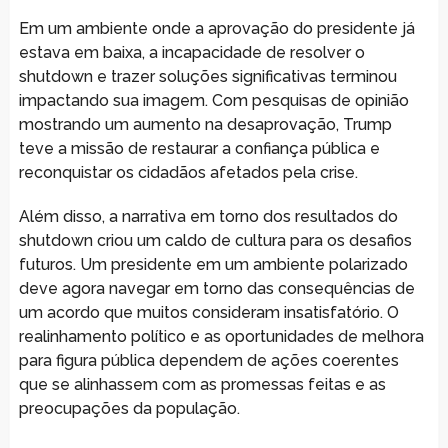
Em um ambiente onde a aprovação do presidente já
estava em baixa, a incapacidade de resolver o
shutdown e trazer soluções significativas terminou
impactando sua imagem. Com pesquisas de opinião
mostrando um aumento na desaprovação, Trump
teve a missão de restaurar a confiança pública e
reconquistar os cidadãos afetados pela crise.
Além disso, a narrativa em torno dos resultados do
shutdown criou um caldo de cultura para os desafios
futuros. Um presidente em um ambiente polarizado
deve agora navegar em torno das consequências de
um acordo que muitos consideram insatisfatório. O
realinhamento político e as oportunidades de melhora
para figura pública dependem de ações coerentes
que se alinhassem com as promessas feitas e as
preocupações da população.