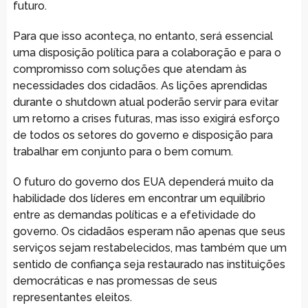
futuro.
Para que isso aconteça, no entanto, será essencial
uma disposição política para a colaboração e para o
compromisso com soluções que atendam às
necessidades dos cidadãos. As lições aprendidas
durante o shutdown atual poderão servir para evitar
um retorno a crises futuras, mas isso exigirá esforço
de todos os setores do governo e disposição para
trabalhar em conjunto para o bem comum.
O futuro do governo dos EUA dependerá muito da
habilidade dos líderes em encontrar um equilíbrio
entre as demandas políticas e a efetividade do
governo. Os cidadãos esperam não apenas que seus
serviços sejam restabelecidos, mas também que um
sentido de confiança seja restaurado nas instituições
democráticas e nas promessas de seus
representantes eleitos.