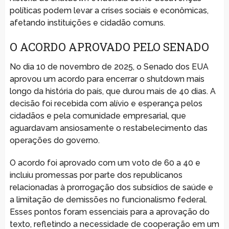
políticas podem levar a crises sociais e econômicas,
afetando instituições e cidadão comuns.
O ACORDO APROVADO PELO SENADO
No dia 10 de novembro de 2025, o Senado dos EUA
aprovou um acordo para encerrar o shutdown mais
longo da história do país, que durou mais de 40 dias. A
decisão foi recebida com alívio e esperança pelos
cidadãos e pela comunidade empresarial, que
aguardavam ansiosamente o restabelecimento das
operações do governo.
O acordo foi aprovado com um voto de 60 a 40 e
incluiu promessas por parte dos republicanos
relacionadas à prorrogação dos subsídios de saúde e
a limitação de demissões no funcionalismo federal.
Esses pontos foram essenciais para a aprovação do
texto, refletindo a necessidade de cooperação em um