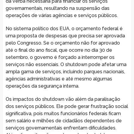
da verba necessária para financiar os serviços
governamentais, resultando na suspensão das
operações de várias agências e serviços públicos.
No sistema político dos EUA, o orçamento federal é
uma proposta de despesas que precisa ser aprovada
pelo Congresso. Se o orçamento não for aprovado
até o final do ano fiscal, que ocorre no dia 30 de
setembro, o governo é forçado a interromper os
serviços não essenciais. O shutdown pode afetar uma
ampla gama de serviços, incluindo parques nacionais,
agências administrativas e até mesmo algumas
operações da segurança interna.
Os impactos do shutdown vão além da paralisação
dos serviços públicos. Ele pode gerar frustração social
significativa, pois muitos funcionários federais ficam
sem salário e milhões de cidadãos dependentes de
serviços governamentais enfrentam dificuldades.