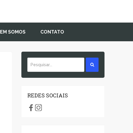
EM SOMOS
CONTATO
REDES SOCIAIS