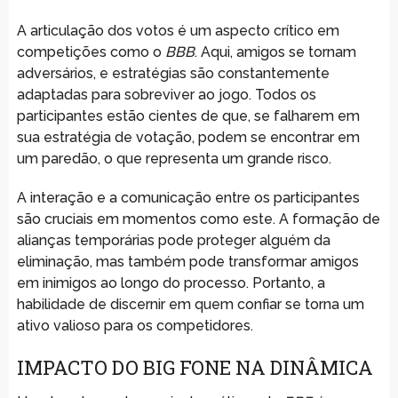
A articulação dos votos é um aspecto crítico em
competições como o
BBB
. Aqui, amigos se tornam
adversários, e estratégias são constantemente
adaptadas para sobreviver ao jogo. Todos os
participantes estão cientes de que, se falharem em
sua estratégia de votação, podem se encontrar em
um paredão, o que representa um grande risco.
A interação e a comunicação entre os participantes
são cruciais em momentos como este. A formação de
alianças temporárias pode proteger alguém da
eliminação, mas também pode transformar amigos
em inimigos ao longo do processo. Portanto, a
habilidade de discernir em quem confiar se torna um
ativo valioso para os competidores.
IMPACTO DO BIG FONE NA DINÂMICA