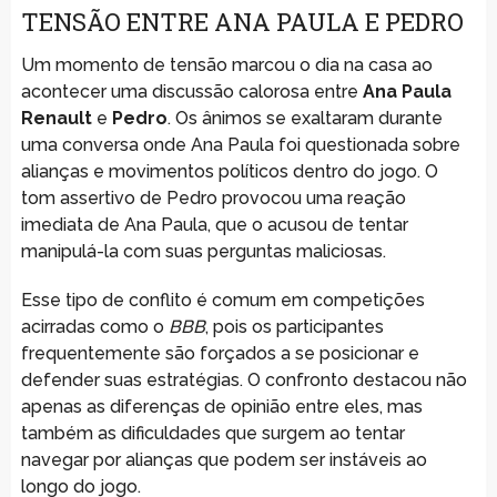
TENSÃO ENTRE ANA PAULA E PEDRO
Um momento de tensão marcou o dia na casa ao
acontecer uma discussão calorosa entre
Ana Paula
Renault
e
Pedro
. Os ânimos se exaltaram durante
uma conversa onde Ana Paula foi questionada sobre
alianças e movimentos políticos dentro do jogo. O
tom assertivo de Pedro provocou uma reação
imediata de Ana Paula, que o acusou de tentar
manipulá-la com suas perguntas maliciosas.
Esse tipo de conflito é comum em competições
acirradas como o
BBB
, pois os participantes
frequentemente são forçados a se posicionar e
defender suas estratégias. O confronto destacou não
apenas as diferenças de opinião entre eles, mas
também as dificuldades que surgem ao tentar
navegar por alianças que podem ser instáveis ao
longo do jogo.