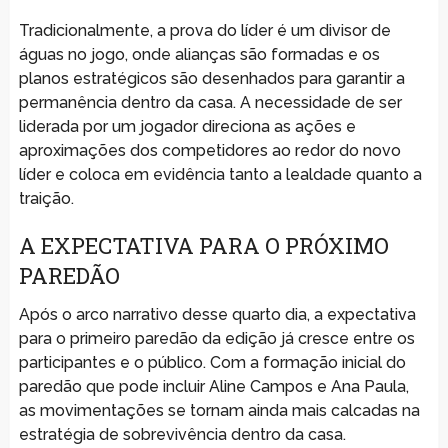
Tradicionalmente, a prova do líder é um divisor de
águas no jogo, onde alianças são formadas e os
planos estratégicos são desenhados para garantir a
permanência dentro da casa. A necessidade de ser
liderada por um jogador direciona as ações e
aproximações dos competidores ao redor do novo
líder e coloca em evidência tanto a lealdade quanto a
traição.
A EXPECTATIVA PARA O PRÓXIMO
PAREDÃO
Após o arco narrativo desse quarto dia, a expectativa
para o primeiro paredão da edição já cresce entre os
participantes e o público. Com a formação inicial do
paredão que pode incluir Aline Campos e Ana Paula,
as movimentações se tornam ainda mais calcadas na
estratégia de sobrevivência dentro da casa.