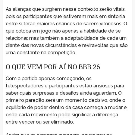
As alianças que surgirem nesse contexto serão vitais,
pois os participantes que estiverem mais em sintonia
entre si terão maiores chances de saírem vitoriosos. O
que coloca em jogo não apenas a habilidade de se
relacionar, mas também a adaptabilidade de cada um
diante das novas circunstâncias e reviravoltas que são
uma constante na competição.
O QUE VEM POR AÍ NO BBB 26
Com a partida apenas começando, os
telespectadores e participantes estão ansiosos para
saber quais surpresas e desafios ainda aguardam. O
primeiro paredão será um momento decisivo, onde o
equilíbrio de poder dentro da casa começa a mudar e
onde cada movimento pode significar a diferença
entre vencer ou ser eliminado.