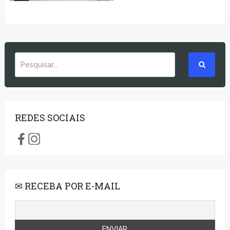
REDES SOCIAIS
✉ RECEBA POR E-MAIL