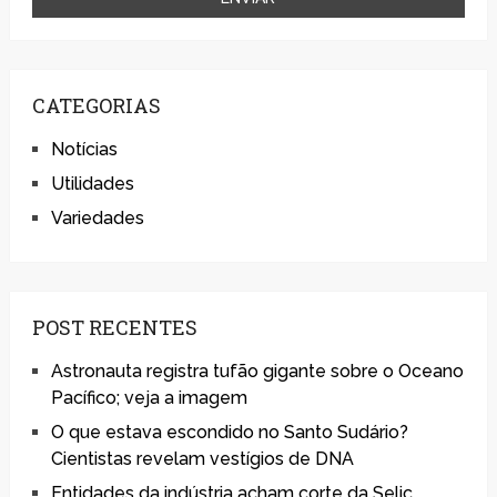
CATEGORIAS
Notícias
Utilidades
Variedades
POST RECENTES
Astronauta registra tufão gigante sobre o Oceano
Pacífico; veja a imagem
O que estava escondido no Santo Sudário?
Cientistas revelam vestígios de DNA
Entidades da indústria acham corte da Selic