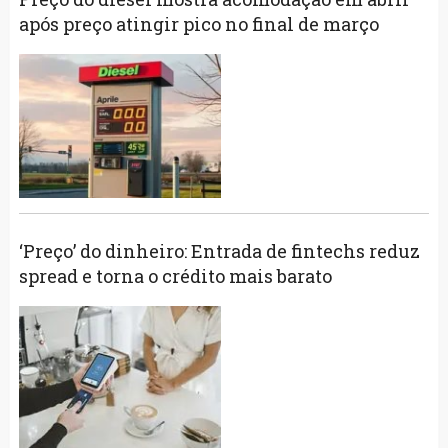
após preço atingir pico no final de março
‘Preço’ do dinheiro: Entrada de fintechs reduz
spread e torna o crédito mais barato