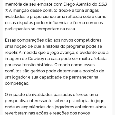
memória de seu embate com Diego Alemão do
BBB
7
. A menção desse conflito trouxe à tona antigas
rivalidades e proporcionou uma reflexão sobre como
essas disputas podem influenciar a forma como os
participantes se comportam na casa.
Essas comparações dão aos novos competidores
uma noção de que a história do programa pode se
repetir. À medida que o jogo avança, é evidente que a
imagem de Cowboy na casa pode ser muito afetada
por essa tensão histórica. O modo como esses
conflitos são geridos pode determinar a posição de
um jogador e sua capacidade de permanecer na
competição.
O impacto de rivalidades passadas oferece uma
perspectiva interessante sobre a psicologia do jogo,
onde as experiências dos jogadores anteriores ainda
reverberam nas ações e reações dos novos