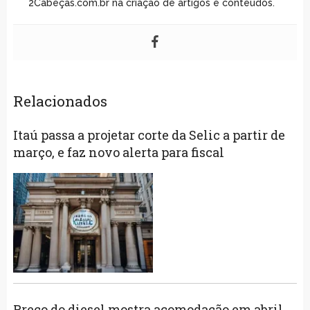
2Cabeças.com.br na criação de artigos e conteúdos.
Relacionados
Itaú passa a projetar corte da Selic a partir de
março, e faz novo alerta para fiscal
Preço do diesel mostra acomodação em abril