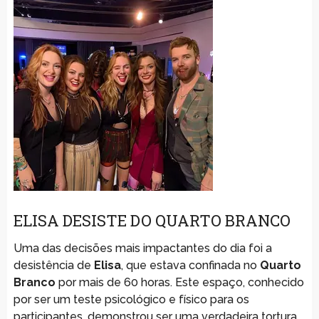
ELISA DESISTE DO QUARTO BRANCO
Uma das decisões mais impactantes do dia foi a
desistência de
Elisa
, que estava confinada no
Quarto
Branco
por mais de 60 horas. Este espaço, conhecido
por ser um teste psicológico e físico para os
participantes, demonstrou ser uma verdadeira tortura