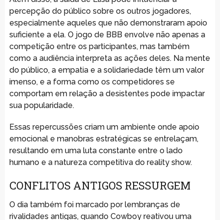
percepção do público sobre os outros jogadores,
especialmente aqueles que não demonstraram apoio
suficiente a ela. O jogo de BBB envolve não apenas a
competição entre os participantes, mas também
como a audiência interpreta as ações deles. Na mente
do público, a empatia e a solidariedade têm um valor
imenso, e a forma como os competidores se
comportam em relação a desistentes pode impactar
sua popularidade.
Essas repercussões criam um ambiente onde apoio
emocional e manobras estratégicas se entrelaçam,
resultando em uma luta constante entre o lado
humano e a natureza competitiva do reality show.
CONFLITOS ANTIGOS RESSURGEM
O dia também foi marcado por lembranças de
rivalidades antigas, quando Cowboy reativou uma