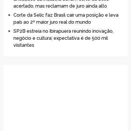
acertado, mas reclamam de juro ainda alto
Corte da Selic faz Brasil cair uma posição e leva
país ao 2º maior juro real do mundo
SP2B estreia no Ibirapuera reunindo inovação,
negócio e cultura; expectativa é de 500 mil
visitantes