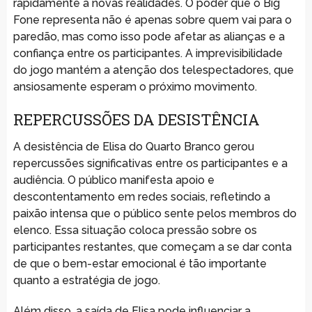
rapidamente a novas realidades. O poder que o Big
Fone representa não é apenas sobre quem vai para o
paredão, mas como isso pode afetar as alianças e a
confiança entre os participantes. A imprevisibilidade
do jogo mantém a atenção dos telespectadores, que
ansiosamente esperam o próximo movimento.
REPERCUSSÕES DA DESISTÊNCIA
A desistência de Elisa do Quarto Branco gerou
repercussões significativas entre os participantes e a
audiência. O público manifesta apoio e
descontentamento em redes sociais, refletindo a
paixão intensa que o público sente pelos membros do
elenco. Essa situação coloca pressão sobre os
participantes restantes, que começam a se dar conta
de que o bem-estar emocional é tão importante
quanto a estratégia de jogo.
Além disso, a saída de Elisa pode influenciar a