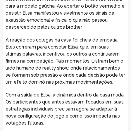
para a modelo gaúcha. Ao apertar o botão vermelho e
desistir, Elisa manifestou visivelmente os sinais de
exaustão emocional e física, o que não passou
despercebido pelos outros brother.
A reação dos colegas na casa foi cheia de empatia.
Eles correram para consolar Elisa, que, em suas
últimas palavras, incentivou os outros a continuarem
firmes na competição. Tais momentos ilustram bem o
lado humano do reality show, onde relacionamentos
se formam sob pressão e onde cada decisão pode ter
um efeito dominó nas próximas movimentações.
Com a saída de Elisa, a dinâmica dentro da casa muda.
Os participantes que antes estavam focados em suas
estratégias individuais precisam agora se adaptar à
nova configuração do jogo e como isso impacta nas
votações futuras.