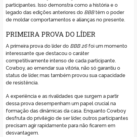
participantes. Isso demonstra como a história e o
legado das edições anteriores do
BBB
têm o poder
de moldar comportamentos e alianças no presente.
PRIMEIRA PROVA DO LÍDER
A primeira prova do líder do
BBB 26
foi um momento
interessante que destacou o caráter
competitivamente intenso de cada participante.
Cowboy, ao emendar sua vitória, não só garantiu o
status de líder, mas também provou sua capacidade
de resistência.
A experiência e as rivalidades que surgem a partir
dessa prova desempenham um papel crucial na
formação das dinâmicas da casa. Enquanto Cowboy
desfruta do privilégio de ser líder, outros participantes
precisam agir rapidamente para não ficarem em
desvantagem.