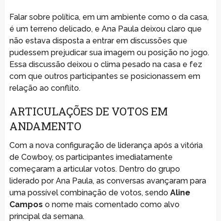
Falar sobre política, em um ambiente como o da casa,
é um terreno delicado, e Ana Paula deixou claro que
não estava disposta a entrar em discussões que
pudessem prejudicar sua imagem ou posição no jogo.
Essa discussão deixou o clima pesado na casa e fez
com que outros participantes se posicionassem em
relação ao conflito.
ARTICULAÇÕES DE VOTOS EM
ANDAMENTO
Com a nova configuração de liderança após a vitória
de Cowboy, os participantes imediatamente
começaram a articular votos. Dentro do grupo
liderado por Ana Paula, as conversas avançaram para
uma possível combinação de votos, sendo
Aline
Campos
o nome mais comentado como alvo
principal da semana.