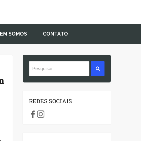
EM SOMOS
CONTATO
m
REDES SOCIAIS