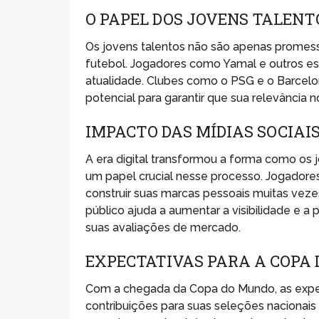
O PAPEL DOS JOVENS TALENT
Os jovens talentos não são apenas promess
futebol. Jogadores como Yamal e outros estã
atualidade. Clubes como o PSG e o Barcelo
potencial para garantir que sua relevância 
IMPACTO DAS MÍDIAS SOCIAI
A era digital transformou a forma como os
um papel crucial nesse processo. Jogadores
construir suas marcas pessoais muitas ve
público ajuda a aumentar a visibilidade e a
suas avaliações de mercado.
EXPECTATIVAS PARA A COPA
Com a chegada da Copa do Mundo, as expe
contribuições para suas seleções nacionais