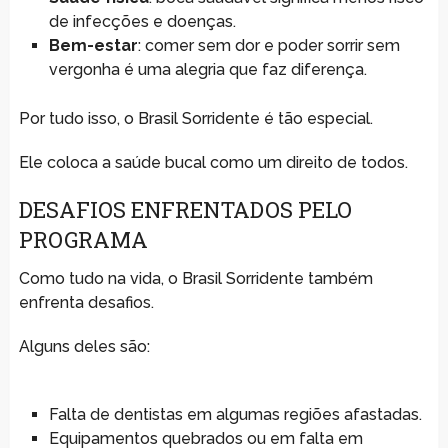
de infecções e doenças.
Bem-estar
: comer sem dor e poder sorrir sem
vergonha é uma alegria que faz diferença.
Por tudo isso, o Brasil Sorridente é tão especial.
Ele coloca a saúde bucal como um direito de todos.
DESAFIOS ENFRENTADOS PELO
PROGRAMA
Como tudo na vida, o Brasil Sorridente também
enfrenta desafios.
Alguns deles são:
Falta de dentistas em algumas regiões afastadas.
Equipamentos quebrados ou em falta em