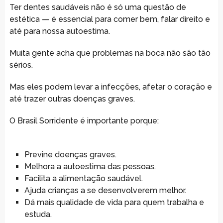
Ter dentes saudáveis não é só uma questão de
estética — é essencial para comer bem, falar direito e
até para nossa autoestima.
Muita gente acha que problemas na boca não são tão
sérios.
Mas eles podem levar a infecções, afetar o coração e
até trazer outras doenças graves.
O Brasil Sorridente é importante porque:
Previne doenças graves.
Melhora a autoestima das pessoas.
Facilita a alimentação saudável.
Ajuda crianças a se desenvolverem melhor.
Dá mais qualidade de vida para quem trabalha e
estuda.