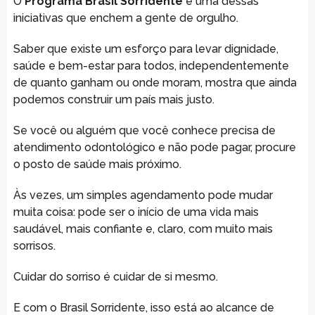
O
Programa Brasil Sorridente
é uma dessas
iniciativas que enchem a gente de orgulho.
Saber que existe um esforço para levar dignidade,
saúde e bem-estar para todos, independentemente
de quanto ganham ou onde moram, mostra que ainda
podemos construir um país mais justo.
Se você ou alguém que você conhece precisa de
atendimento odontológico e não pode pagar, procure
o posto de saúde mais próximo.
Às vezes, um simples agendamento pode mudar
muita coisa: pode ser o início de uma vida mais
saudável, mais confiante e, claro, com muito mais
sorrisos.
Cuidar do sorriso é cuidar de si mesmo.
E com o Brasil Sorridente, isso está ao alcance de