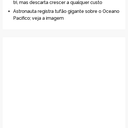
tri, mas descarta crescer a qualquer custo
Astronauta registra tufão gigante sobre o Oceano
Pacífico; veja a imagem