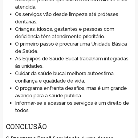
atendida.
Os serviços vão desde limpeza até próteses
dentárias.
Crianças, idosos, gestantes e pessoas com
deficiência têm atendimento prioritário.
O primeiro passo é procurar uma Unidade Básica
de Saúde.
As Equipes de Saúde Bucal trabalham integradas
às unidades.
Cuidar da saúde bucal melhora autoestima,
confiança e qualidade de vida.
O programa enfrenta desafios, mas é um grande
avanço para a saúde pública.
Informar-se e acessar os serviços é um direito de
todos.
CONCLUSÃO