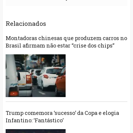
Relacionados
Montadoras chinesas que produzem carros no
Brasil afirmam não estar “crise dos chips”
Trump comemora ‘sucesso’ da Copa e elogia
Infantino: ‘Fantástico’