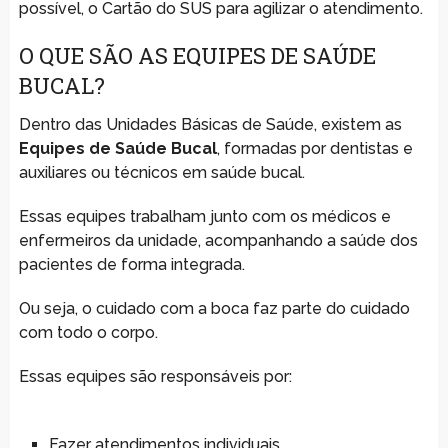
possível, o Cartão do SUS para agilizar o atendimento.
O QUE SÃO AS EQUIPES DE SAÚDE
BUCAL?
Dentro das Unidades Básicas de Saúde, existem as
Equipes de Saúde Bucal
, formadas por dentistas e
auxiliares ou técnicos em saúde bucal.
Essas equipes trabalham junto com os médicos e
enfermeiros da unidade, acompanhando a saúde dos
pacientes de forma integrada.
Ou seja, o cuidado com a boca faz parte do cuidado
com todo o corpo.
Essas equipes são responsáveis por:
Fazer atendimentos individuais.