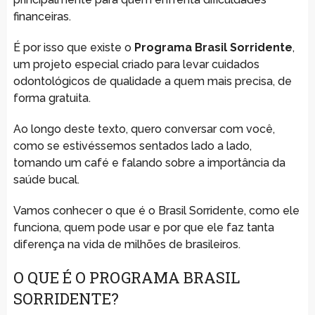
financeiras.
É por isso que existe o
Programa Brasil Sorridente
,
um projeto especial criado para levar cuidados
odontológicos de qualidade a quem mais precisa, de
forma gratuita.
Ao longo deste texto, quero conversar com você,
como se estivéssemos sentados lado a lado,
tomando um café e falando sobre a importância da
saúde bucal.
Vamos conhecer o que é o Brasil Sorridente, como ele
funciona, quem pode usar e por que ele faz tanta
diferença na vida de milhões de brasileiros.
O QUE É O PROGRAMA BRASIL
SORRIDENTE?