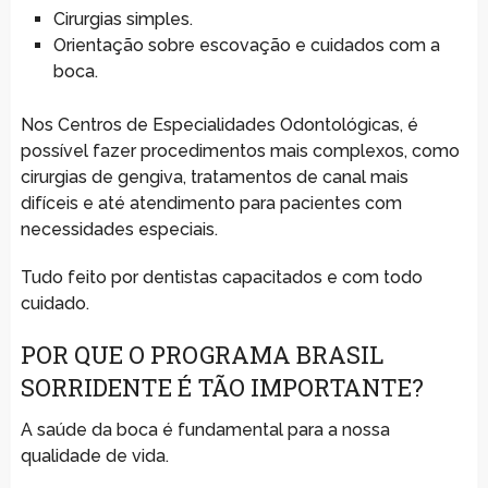
Cirurgias simples.
Orientação sobre escovação e cuidados com a
boca.
Nos Centros de Especialidades Odontológicas, é
possível fazer procedimentos mais complexos, como
cirurgias de gengiva, tratamentos de canal mais
difíceis e até atendimento para pacientes com
necessidades especiais.
Tudo feito por dentistas capacitados e com todo
cuidado.
POR QUE O PROGRAMA BRASIL
SORRIDENTE É TÃO IMPORTANTE?
A saúde da boca é fundamental para a nossa
qualidade de vida.