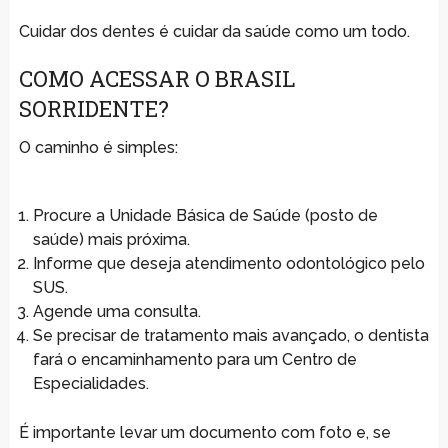
Cuidar dos dentes é cuidar da saúde como um todo.
COMO ACESSAR O BRASIL
SORRIDENTE?
O caminho é simples:
Procure a Unidade Básica de Saúde (posto de
saúde) mais próxima.
Informe que deseja atendimento odontológico pelo
SUS.
Agende uma consulta.
Se precisar de tratamento mais avançado, o dentista
fará o encaminhamento para um Centro de
Especialidades.
É importante levar um documento com foto e, se