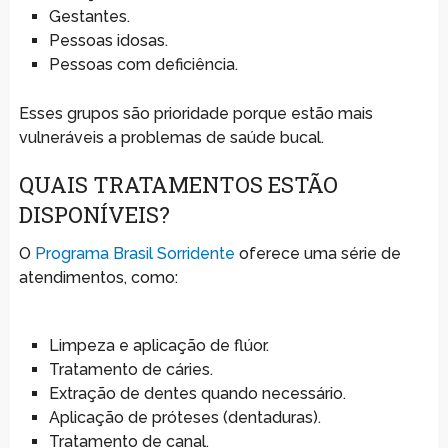
Gestantes.
Pessoas idosas.
Pessoas com deficiência.
Esses grupos são prioridade porque estão mais
vulneráveis a problemas de saúde bucal.
QUAIS TRATAMENTOS ESTÃO
DISPONÍVEIS?
O
Programa Brasil Sorridente
oferece uma série de
atendimentos, como:
Limpeza e aplicação de flúor.
Tratamento de cáries.
Extração de dentes quando necessário.
Aplicação de próteses (dentaduras).
Tratamento de canal.