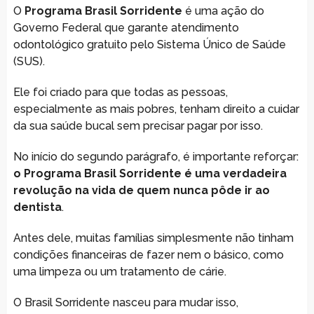
O
Programa Brasil Sorridente
é uma ação do
Governo Federal que garante atendimento
odontológico gratuito pelo Sistema Único de Saúde
(SUS).
Ele foi criado para que todas as pessoas,
especialmente as mais pobres, tenham direito a cuidar
da sua saúde bucal sem precisar pagar por isso.
No início do segundo parágrafo, é importante reforçar:
o Programa Brasil Sorridente é uma verdadeira
revolução na vida de quem nunca pôde ir ao
dentista
.
Antes dele, muitas famílias simplesmente não tinham
condições financeiras de fazer nem o básico, como
uma limpeza ou um tratamento de cárie.
O Brasil Sorridente nasceu para mudar isso,