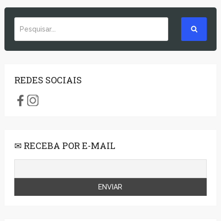
REDES SOCIAIS
✉ RECEBA POR E-MAIL