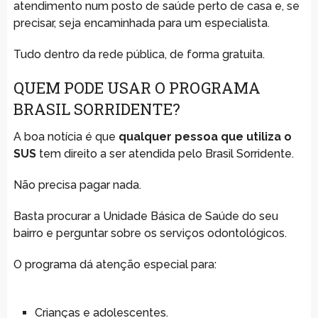
atendimento num posto de saúde perto de casa e, se
precisar, seja encaminhada para um especialista.
Tudo dentro da rede pública, de forma gratuita.
QUEM PODE USAR O PROGRAMA
BRASIL SORRIDENTE?
A boa notícia é que
qualquer pessoa que utiliza o
SUS
tem direito a ser atendida pelo Brasil Sorridente.
Não precisa pagar nada.
Basta procurar a Unidade Básica de Saúde do seu
bairro e perguntar sobre os serviços odontológicos.
O programa dá atenção especial para:
Crianças e adolescentes.