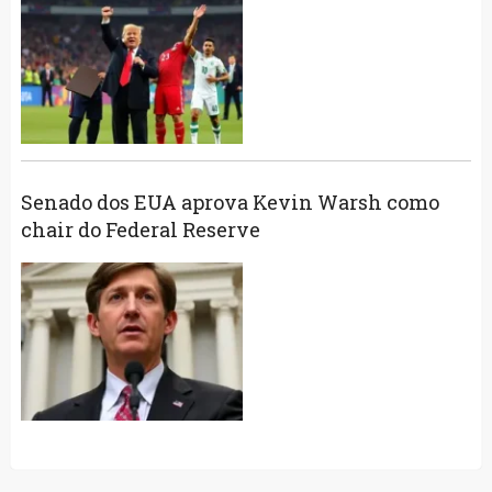
Senado dos EUA aprova Kevin Warsh como
chair do Federal Reserve