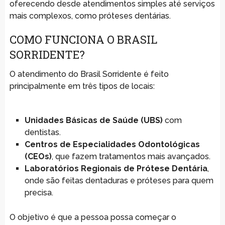
oferecendo desde atendimentos simples até serviços
mais complexos, como próteses dentárias.
COMO FUNCIONA O BRASIL
SORRIDENTE?
O atendimento do Brasil Sorridente é feito
principalmente em três tipos de locais:
Unidades Básicas de Saúde (UBS)
com
dentistas.
Centros de Especialidades Odontológicas
(CEOs)
, que fazem tratamentos mais avançados.
Laboratórios Regionais de Prótese Dentária
,
onde são feitas dentaduras e próteses para quem
precisa.
O objetivo é que a pessoa possa começar o