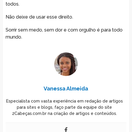
todos.
Não deixe de usar esse direito.
Sorrir sem medo, sem dor e com orgulho é para todo
mundo.
Vanessa Almeida
Especialista com vasta experiência em redação de artigos
para sites e blogs, faço parte da equipe do site
2Cabeças.com.br na criação de artigos e conteúdos.