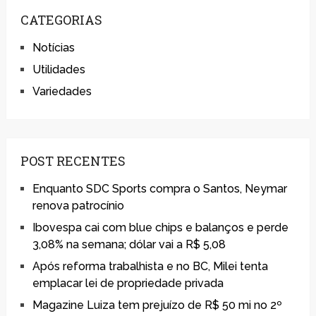
CATEGORIAS
Notícias
Utilidades
Variedades
POST RECENTES
Enquanto SDC Sports compra o Santos, Neymar
renova patrocínio
Ibovespa cai com blue chips e balanços e perde
3,08% na semana; dólar vai a R$ 5,08
Após reforma trabalhista e no BC, Milei tenta
emplacar lei de propriedade privada
Magazine Luiza tem prejuízo de R$ 50 mi no 2º