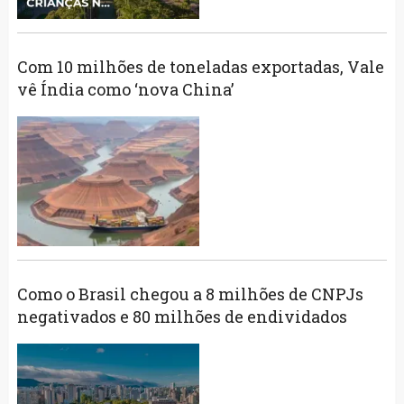
Com 10 milhões de toneladas exportadas, Vale
vê Índia como ‘nova China’
Como o Brasil chegou a 8 milhões de CNPJs
negativados e 80 milhões de endividados