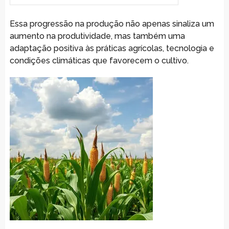
Essa progressão na produção não apenas sinaliza um
aumento na produtividade, mas também uma
adaptação positiva às práticas agrícolas, tecnologia e
condições climáticas que favorecem o cultivo.