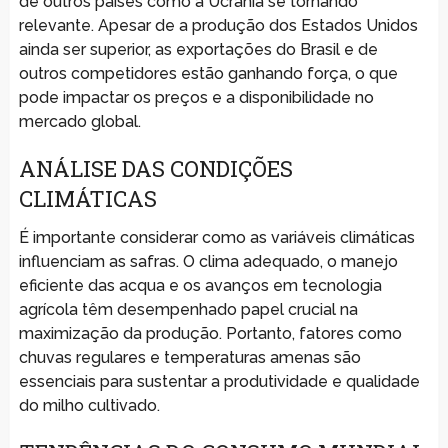
de outros países como a Ucrânia se tornando
relevante. Apesar de a produção dos Estados Unidos
ainda ser superior, as exportações do Brasil e de
outros competidores estão ganhando força, o que
pode impactar os preços e a disponibilidade no
mercado global.
ANÁLISE DAS CONDIÇÕES
CLIMÁTICAS
É importante considerar como as variáveis climáticas
influenciam as safras. O clima adequado, o manejo
eficiente das acqua e os avanços em tecnologia
agrícola têm desempenhado papel crucial na
maximização da produção. Portanto, fatores como
chuvas regulares e temperaturas amenas são
essenciais para sustentar a produtividade e qualidade
do milho cultivado.