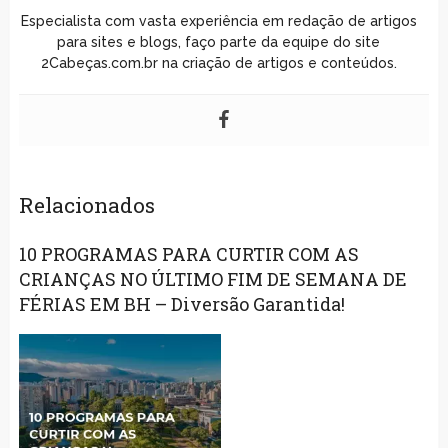
Especialista com vasta experiência em redação de artigos
para sites e blogs, faço parte da equipe do site
2Cabeças.com.br na criação de artigos e conteúdos.
Relacionados
10 PROGRAMAS PARA CURTIR COM AS
CRIANÇAS NO ÚLTIMO FIM DE SEMANA DE
FÉRIAS EM BH – Diversão Garantida!