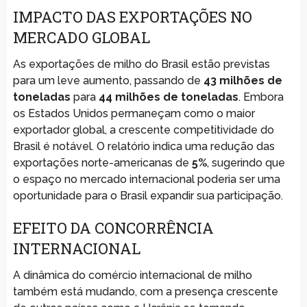
IMPACTO DAS EXPORTAÇÕES NO
MERCADO GLOBAL
As exportações de milho do Brasil estão previstas
para um leve aumento, passando de
43 milhões de
toneladas
para
44 milhões de toneladas
. Embora
os Estados Unidos permaneçam como o maior
exportador global, a crescente competitividade do
Brasil é notável. O relatório indica uma redução das
exportações norte-americanas de
5%
, sugerindo que
o espaço no mercado internacional poderia ser uma
oportunidade para o Brasil expandir sua participação.
EFEITO DA CONCORRÊNCIA
INTERNACIONAL
A dinâmica do comércio internacional de milho
também está mudando, com a presença crescente