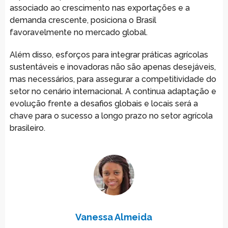
associado ao crescimento nas exportações e a
demanda crescente, posiciona o Brasil
favoravelmente no mercado global.
Além disso, esforços para integrar práticas agrícolas
sustentáveis e inovadoras não são apenas desejáveis,
mas necessários, para assegurar a competitividade do
setor no cenário internacional. A continua adaptação e
evolução frente a desafios globais e locais será a
chave para o sucesso a longo prazo no setor agrícola
brasileiro.
Vanessa Almeida