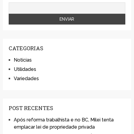
CATEGORIAS
Notícias
Utilidades
Variedades
POST RECENTES
Após reforma trabalhista e no BC, Milei tenta
emplacar lei de propriedade privada