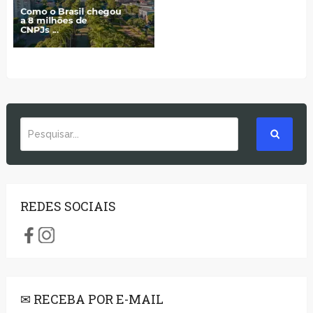
REDES SOCIAIS
✉ RECEBA POR E-MAIL