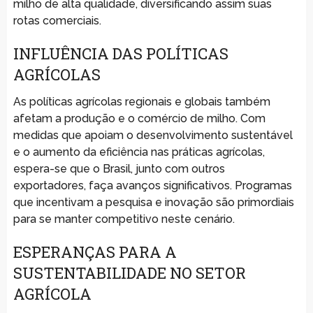
milho de alta qualidade, diversificando assim suas
rotas comerciais.
INFLUÊNCIA DAS POLÍTICAS
AGRÍCOLAS
As políticas agrícolas regionais e globais também
afetam a produção e o comércio de milho. Com
medidas que apoiam o desenvolvimento sustentável
e o aumento da eficiência nas práticas agrícolas,
espera-se que o Brasil, junto com outros
exportadores, faça avanços significativos. Programas
que incentivam a pesquisa e inovação são primordiais
para se manter competitivo neste cenário.
ESPERANÇAS PARA A
SUSTENTABILIDADE NO SETOR
AGRÍCOLA