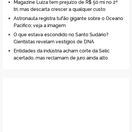
Magazine Luiza tem prejuízo de R$ 50 mi no 2º
tri, mas descarta crescer a qualquer custo
Astronauta registra tufão gigante sobre o Oceano
Pacífico; veja a imagem
O que estava escondido no Santo Sudário?
Cientistas revelam vestígios de DNA
Entidades da indústria acham corte da Selic
acertado, mas reclamam de juro ainda alto