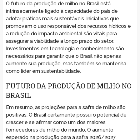
O futuro da produção de milho no Brasil está
intrinsecamente ligado à capacidade do país de
adotar práticas mais sustentáveis. Iniciativas que
promovem o uso responsável dos recursos hídricos e
a redução do impacto ambiental são vitais para
assegurar a viabilidade a longo prazo do setor.
Investimentos em tecnologia e conhecimento são
necessários para garantir que o Brasil não apenas
aumente sua produção, mas também se mantenha
como líder em sustentabilidade.
FUTURO DA PRODUÇÃO DE MILHO NO
BRASIL
Em resumo, as projeções para a safra de milho são
positivas. O Brasil certamente possui o potencial de
crescer e se afirmar como um dos maiores
fornecedores de milho do mundo. O aumento
esperado na produção para a safra 2026/2027,