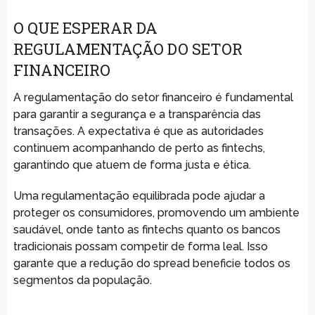
O QUE ESPERAR DA
REGULAMENTAÇÃO DO SETOR
FINANCEIRO
A regulamentação do setor financeiro é fundamental
para garantir a segurança e a transparência das
transações. A expectativa é que as autoridades
continuem acompanhando de perto as fintechs,
garantindo que atuem de forma justa e ética.
Uma regulamentação equilibrada pode ajudar a
proteger os consumidores, promovendo um ambiente
saudável, onde tanto as fintechs quanto os bancos
tradicionais possam competir de forma leal. Isso
garante que a redução do spread beneficie todos os
segmentos da população.