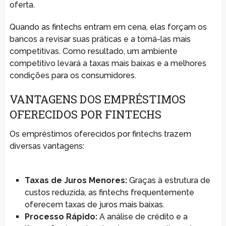
oferta.
Quando as fintechs entram em cena, elas forçam os
bancos a revisar suas práticas e a torná-las mais
competitivas. Como resultado, um ambiente
competitivo levará a taxas mais baixas e a melhores
condições para os consumidores.
VANTAGENS DOS EMPRÉSTIMOS
OFERECIDOS POR FINTECHS
Os empréstimos oferecidos por fintechs trazem
diversas vantagens:
Taxas de Juros Menores:
Graças à estrutura de
custos reduzida, as fintechs frequentemente
oferecem taxas de juros mais baixas.
Processo Rápido:
A análise de crédito e a