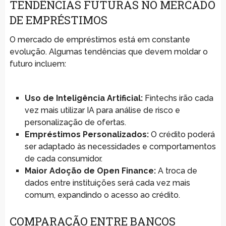
TENDÊNCIAS FUTURAS NO MERCADO
DE EMPRÉSTIMOS
O mercado de empréstimos está em constante
evolução. Algumas tendências que devem moldar o
futuro incluem:
Uso de Inteligência Artificial:
Fintechs irão cada
vez mais utilizar IA para análise de risco e
personalização de ofertas.
Empréstimos Personalizados:
O crédito poderá
ser adaptado às necessidades e comportamentos
de cada consumidor.
Maior Adoção de Open Finance:
A troca de
dados entre instituições será cada vez mais
comum, expandindo o acesso ao crédito.
COMPARAÇÃO ENTRE BANCOS