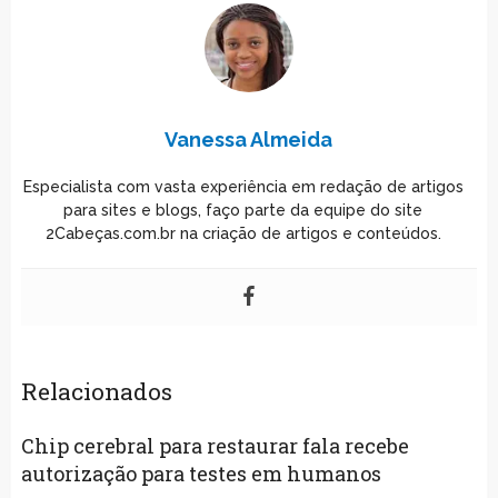
Vanessa Almeida
Especialista com vasta experiência em redação de artigos
para sites e blogs, faço parte da equipe do site
2Cabeças.com.br na criação de artigos e conteúdos.
Relacionados
Chip cerebral para restaurar fala recebe
autorização para testes em humanos