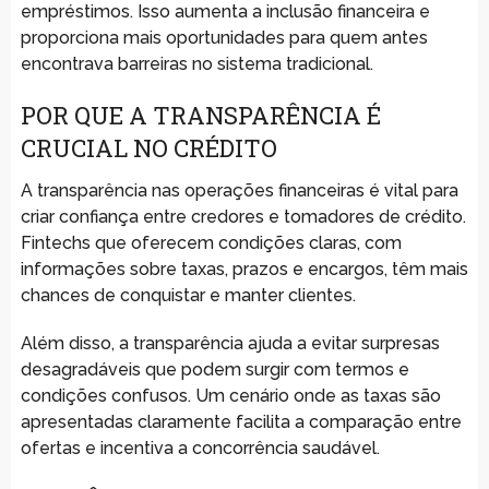
empréstimos. Isso aumenta a inclusão financeira e
proporciona mais oportunidades para quem antes
encontrava barreiras no sistema tradicional.
POR QUE A TRANSPARÊNCIA É
CRUCIAL NO CRÉDITO
A transparência nas operações financeiras é vital para
criar confiança entre credores e tomadores de crédito.
Fintechs que oferecem condições claras, com
informações sobre taxas, prazos e encargos, têm mais
chances de conquistar e manter clientes.
Além disso, a transparência ajuda a evitar surpresas
desagradáveis que podem surgir com termos e
condições confusos. Um cenário onde as taxas são
apresentadas claramente facilita a comparação entre
ofertas e incentiva a concorrência saudável.