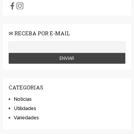
✉ RECEBA POR E-MAIL
CATEGORIAS
Notícias
Utilidades
Variedades