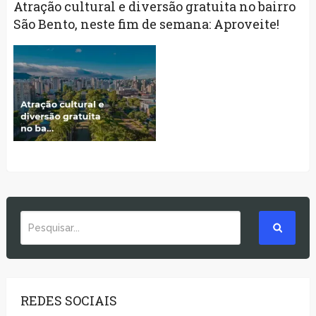
Atração cultural e diversão gratuita no bairro
São Bento, neste fim de semana: Aproveite!
REDES SOCIAIS