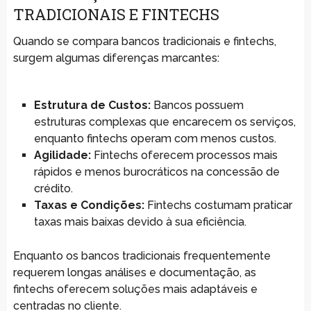
TRADICIONAIS E FINTECHS
Quando se compara bancos tradicionais e fintechs,
surgem algumas diferenças marcantes:
Estrutura de Custos:
Bancos possuem
estruturas complexas que encarecem os serviços,
enquanto fintechs operam com menos custos.
Agilidade:
Fintechs oferecem processos mais
rápidos e menos burocráticos na concessão de
crédito.
Taxas e Condições:
Fintechs costumam praticar
taxas mais baixas devido à sua eficiência.
Enquanto os bancos tradicionais frequentemente
requerem longas análises e documentação, as
fintechs oferecem soluções mais adaptáveis e
centradas no cliente.