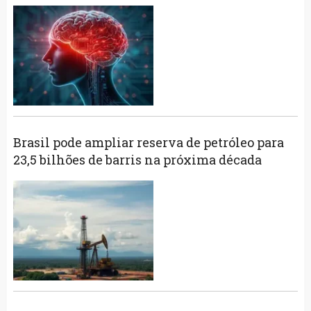
Brasil pode ampliar reserva de petróleo para
23,5 bilhões de barris na próxima década