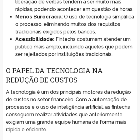
liberação de verbas tendem a ser muito mais
rápidas, podendo acontecer em questão de horas.
Menos Burocracia:
O uso de tecnologia simplifica
o processo, eliminando muitos dos requisitos
tradicionais exigidos pelos bancos.
Acessibilidade:
Fintechs costumam atender um
público mais amplo, incluindo aqueles que podem
ser rejeitados por instituições tradicionais.
O PAPEL DA TECNOLOGIA NA
REDUÇÃO DE CUSTOS
A tecnologia é um dos principais motores da redução
de custos no setor financeiro. Com a automação de
processos e o uso de inteligência artificial, as fintechs
conseguem realizar atividades que anteriormente
exigiam uma grande equipe humana de forma mais
rápida e eficiente.