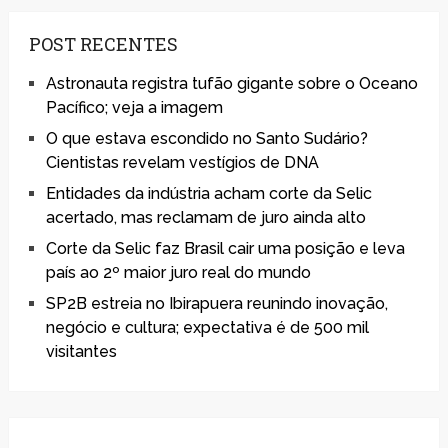
POST RECENTES
Astronauta registra tufão gigante sobre o Oceano
Pacífico; veja a imagem
O que estava escondido no Santo Sudário?
Cientistas revelam vestígios de DNA
Entidades da indústria acham corte da Selic
acertado, mas reclamam de juro ainda alto
Corte da Selic faz Brasil cair uma posição e leva
país ao 2º maior juro real do mundo
SP2B estreia no Ibirapuera reunindo inovação,
negócio e cultura; expectativa é de 500 mil
visitantes