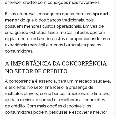
oferecer crédito com condições mais favoráveis.
Essas empresas conseguem operar com um
spread
menor
do que o dos bancos tradicionais, pois
possuem menores custos operacionais. Em vez de
uma grande estrutura física, muitas fintechs operam
digitalmente, reduzindo gastos e proporcionando uma
experiência mais ágil e menos burocrática para os
consumidores.
A IMPORTÂNCIA DA CONCORRÊNCIA
NO SETOR DE CRÉDITO
A concorrência é essencial para um mercado saudável
e eficiente. No setor financeiro, a presença de
múltiplos players, como bancos tradicionais e fintechs,
ajuda a diminuir o spread e a melhorar as condições
de crédito. Com mais opções disponíveis, os
consumidores podem pesquisar e escolher a melhor