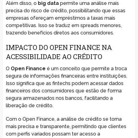
Além disso, o
big data
permite uma análise mais
precisa do risco de crédito, possibilitando que essas
empresas ofereçam empréstimos a taxas mais
competitivas. Isso se traduz em spreads menores,
trazendo benefícios diretos aos consumidores.
IMPACTO DO OPEN FINANCE NA
ACESSIBILIDADE AO CRÉDITO
O
Open Finance
é um conceito que permite a troca
segura de informações financeiras entre instituições.
Isso significa que as fintechs podem acessar dados
financeiros dos consumidores que estão de forma
segura armazenados nos bancos, facilitando a
liberação de crédito.
Com o Open Finance, a análise de crédito se torna
mais precisa e transparente, permitindo que clientes
com perfis variados possam ter acesso a