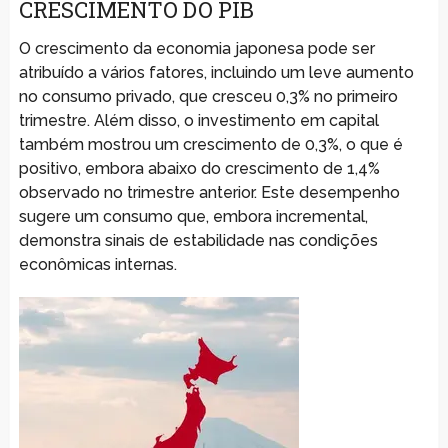
CRESCIMENTO DO PIB
O crescimento da economia japonesa pode ser
atribuído a vários fatores, incluindo um leve aumento
no consumo privado, que cresceu 0,3% no primeiro
trimestre. Além disso, o investimento em capital
também mostrou um crescimento de 0,3%, o que é
positivo, embora abaixo do crescimento de 1,4%
observado no trimestre anterior. Este desempenho
sugere um consumo que, embora incremental,
demonstra sinais de estabilidade nas condições
econômicas internas.