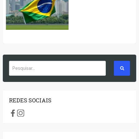
REDES SOCIAIS