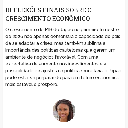
REFLEXÕES FINAIS SOBRE O
CRESCIMENTO ECONÔMICO
O crescimento do PIB do Japão no primeiro trimestre
de 2026 não apenas demonstra a capacidade do país
de se adaptar a crises, mas também sublinha a
importância das políticas cautelosas que geram um
ambiente de negócios favorável. Com uma
expectativa de aumento nos investimentos e a
possibilidade de ajustes na política monetária, o Japão
pode estar se preparando para um futuro econômico
mais estável e próspero.