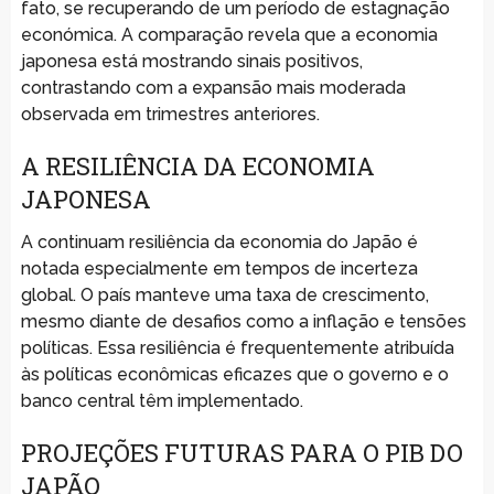
fato, se recuperando de um período de estagnação
económica. A comparação revela que a economia
japonesa está mostrando sinais positivos,
contrastando com a expansão mais moderada
observada em trimestres anteriores.
A RESILIÊNCIA DA ECONOMIA
JAPONESA
A continuam resiliência da economia do Japão é
notada especialmente em tempos de incerteza
global. O país manteve uma taxa de crescimento,
mesmo diante de desafios como a inflação e tensões
políticas. Essa resiliência é frequentemente atribuída
às políticas econômicas eficazes que o governo e o
banco central têm implementado.
PROJEÇÕES FUTURAS PARA O PIB DO
JAPÃO