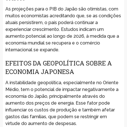
As projeções para o PIB do Japão são otimistas, com
muitos economistas acreditando que, se as condições
atuais persistirem, o país poderá continuar a
experienciar crescimento. Estudos indicam um
aumento potencial ao longo de 2026, à medida que a
economia mundial se recupera e o comércio
internacional se expande.
EFEITOS DA GEOPOLÍTICA SOBRE A
ECONOMIA JAPONESA
A instabilidade geopolítica, especialmente no Oriente
Médio, tem o potencial de impactar negativamente a
economia do Japão, principalmente através do
aumento dos preços de energia. Esse fator pode
influenciar os custos de produção e também afetar
gastos das famílias, que podem se restringir em
virtude do aumento de despesas.