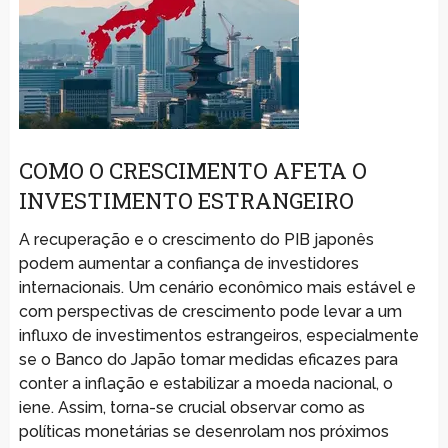
COMO O CRESCIMENTO AFETA O
INVESTIMENTO ESTRANGEIRO
A recuperação e o crescimento do PIB japonês
podem aumentar a confiança de investidores
internacionais. Um cenário econômico mais estável e
com perspectivas de crescimento pode levar a um
influxo de investimentos estrangeiros, especialmente
se o Banco do Japão tomar medidas eficazes para
conter a inflação e estabilizar a moeda nacional, o
iene. Assim, torna-se crucial observar como as
políticas monetárias se desenrolam nos próximos