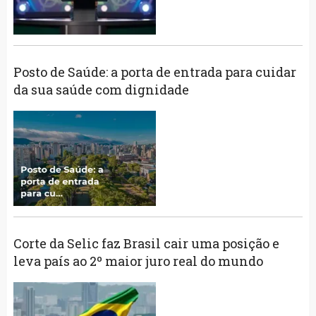
Posto de Saúde: a porta de entrada para cuidar
da sua saúde com dignidade
Corte da Selic faz Brasil cair uma posição e
leva país ao 2º maior juro real do mundo