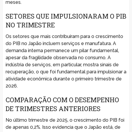
meses.
SETORES QUE IMPULSIONARAM O PIB
NO TRIMESTRE
Os setores que mais contribuíram para o crescimento
do PIB no Japão incluem serviços e manufatura. A
demanda interna permanece um pilar fundamental,
apesar da fragilidade observada no consumo. A
indústria de serviços, em particular, mostra sinais de
recuperação, o que foi fundamental para impulsionar a
atividade econômica durante o primeiro trimestre de
2026.
COMPARAÇÃO COM O DESEMPENHO
DE TRIMESTRES ANTERIORES
No último trimestre de 2025, o crescimento do PIB foi
de apenas 0,2%. Isso evidencia que o Japão está, de