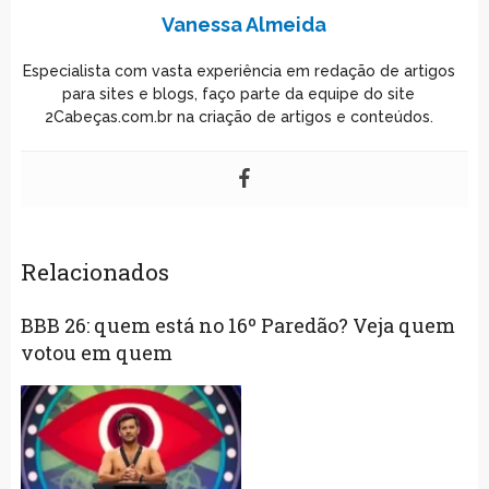
Vanessa Almeida
Especialista com vasta experiência em redação de artigos
para sites e blogs, faço parte da equipe do site
2Cabeças.com.br na criação de artigos e conteúdos.
Relacionados
BBB 26: quem está no 16º Paredão? Veja quem
votou em quem