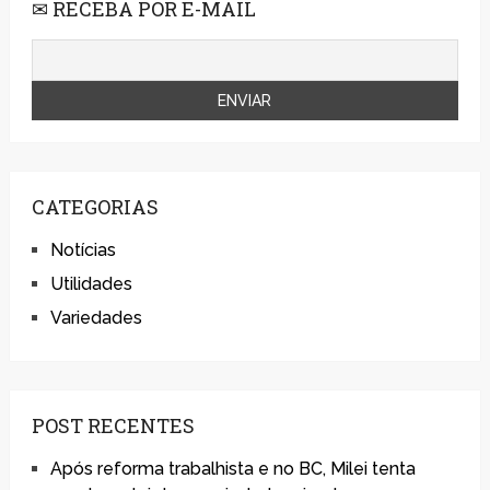
✉ RECEBA POR E-MAIL
CATEGORIAS
Notícias
Utilidades
Variedades
POST RECENTES
Após reforma trabalhista e no BC, Milei tenta