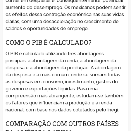
cortes em despesas e, consequentemente, potencial
aumento do desemprego. Os mexicanos podem sentir
os efeitos dessa contração econômica nas suas vidas
diárias, com uma desaceleração no crescimento de
salários e oportunidades de emprego.
COMO O PIB É CALCULADO?
O PIB é calculado utilizando três abordagens
principais: a abordagem da renda, a abordagem da
despesa e a abordagem da produção. A abordagem
da despesa é a mais comum, onde se somam todas
as despesas em consumo, investimento, gastos do
governo e exportações líquidas. Para uma
compreensão mais abrangente, estudam-se também
os fatores que influenciam a produção e a renda
nacional, com base nos dados coletados pelo Inegi.
COMPARAÇÃO COM OUTROS PAÍSES