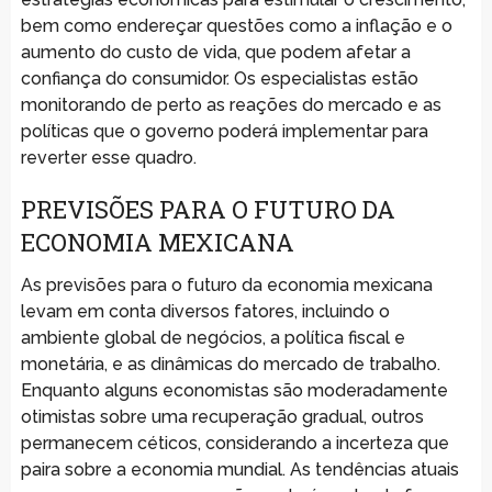
bem como endereçar questões como a inflação e o
aumento do custo de vida, que podem afetar a
confiança do consumidor. Os especialistas estão
monitorando de perto as reações do mercado e as
políticas que o governo poderá implementar para
reverter esse quadro.
PREVISÕES PARA O FUTURO DA
ECONOMIA MEXICANA
As previsões para o futuro da economia mexicana
levam em conta diversos fatores, incluindo o
ambiente global de negócios, a política fiscal e
monetária, e as dinâmicas do mercado de trabalho.
Enquanto alguns economistas são moderadamente
otimistas sobre uma recuperação gradual, outros
permanecem céticos, considerando a incerteza que
paira sobre a economia mundial. As tendências atuais