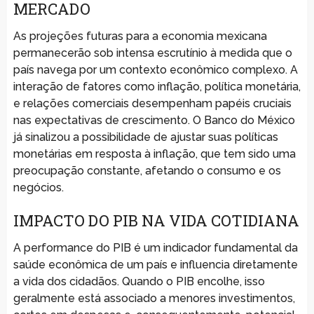
MERCADO
As projeções futuras para a economia mexicana
permanecerão sob intensa escrutínio à medida que o
país navega por um contexto econômico complexo. A
interação de fatores como inflação, política monetária,
e relações comerciais desempenham papéis cruciais
nas expectativas de crescimento. O Banco do México
já sinalizou a possibilidade de ajustar suas políticas
monetárias em resposta à inflação, que tem sido uma
preocupação constante, afetando o consumo e os
negócios.
IMPACTO DO PIB NA VIDA COTIDIANA
A performance do PIB é um indicador fundamental da
saúde econômica de um país e influencia diretamente
a vida dos cidadãos. Quando o PIB encolhe, isso
geralmente está associado a menores investimentos,