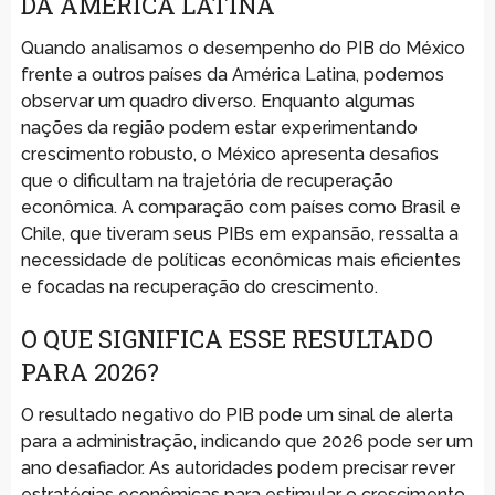
DA AMÉRICA LATINA
Quando analisamos o desempenho do PIB do México
frente a outros países da América Latina, podemos
observar um quadro diverso. Enquanto algumas
nações da região podem estar experimentando
crescimento robusto, o México apresenta desafios
que o dificultam na trajetória de recuperação
econômica. A comparação com países como Brasil e
Chile, que tiveram seus PIBs em expansão, ressalta a
necessidade de políticas econômicas mais eficientes
e focadas na recuperação do crescimento.
O QUE SIGNIFICA ESSE RESULTADO
PARA 2026?
O resultado negativo do PIB pode um sinal de alerta
para a administração, indicando que 2026 pode ser um
ano desafiador. As autoridades podem precisar rever
estratégias econômicas para estimular o crescimento,