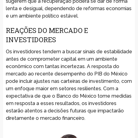
sugerem que a recuperação poderá se dar de forma
lenta e desigual, dependendo de reformas economias
e um ambiente político estável.
REAÇÕES DO MERCADO E
INVESTIDORES
Os investidores tendem a buscar sinais de estabilidade
antes de comprometer capital em um ambiente
econômico com tantas incertezas. A resposta do
mercado ao recente desempenho do PIB do México
pode incluir ajustes nas carteiras de investimento, com
um enfoque maior em setores resilientes. Com a
expectativa de que o Banco do México tome medidas
em resposta a esses resultados, os investidores
estarão atentos a decisões futuras que impactarão
diretamente o mercado financeiro.