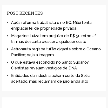
POST RECENTES
Após reforma trabalhista e no BC, Milei tenta
emplacar lei de propriedade privada
Magazine Luiza tem prejuízo de R$ 50 mi no 2º
tri, mas descarta crescer a qualquer custo
Astronauta registra tufão gigante sobre o Oceano
Pacífico; veja a imagem
O que estava escondido no Santo Sudário?
Cientistas revelam vestígios de DNA
Entidades da indústria acham corte da Selic
acertado, mas reclamam de juro ainda alto