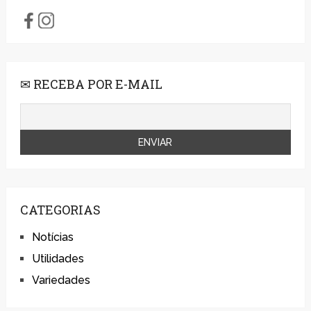
✉ RECEBA POR E-MAIL
CATEGORIAS
Notícias
Utilidades
Variedades