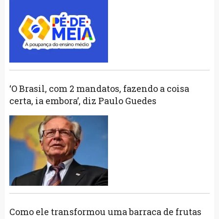
‘O Brasil, com 2 mandatos, fazendo a coisa
certa, ia embora’, diz Paulo Guedes
Como ele transformou uma barraca de frutas