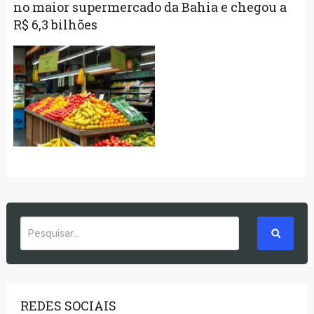
no maior supermercado da Bahia e chegou a
R$ 6,3 bilhões
REDES SOCIAIS