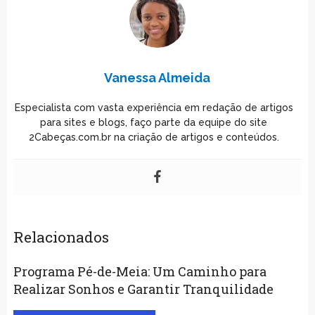
Vanessa Almeida
Especialista com vasta experiência em redação de artigos
para sites e blogs, faço parte da equipe do site
2Cabeças.com.br na criação de artigos e conteúdos.
Relacionados
Programa Pé-de-Meia: Um Caminho para
Realizar Sonhos e Garantir Tranquilidade