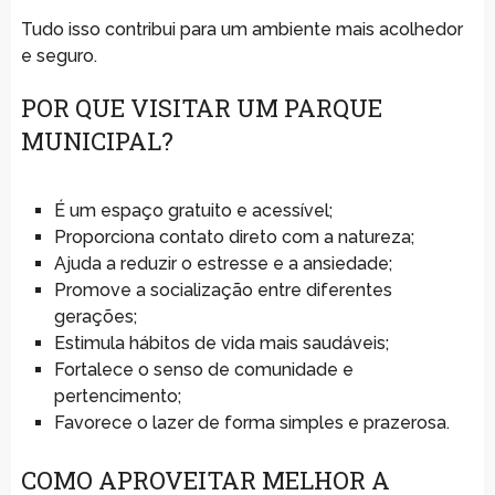
Tudo isso contribui para um ambiente mais acolhedor
e seguro.
POR QUE VISITAR UM PARQUE
MUNICIPAL?
É um espaço gratuito e acessível;
Proporciona contato direto com a natureza;
Ajuda a reduzir o estresse e a ansiedade;
Promove a socialização entre diferentes
gerações;
Estimula hábitos de vida mais saudáveis;
Fortalece o senso de comunidade e
pertencimento;
Favorece o lazer de forma simples e prazerosa.
COMO APROVEITAR MELHOR A