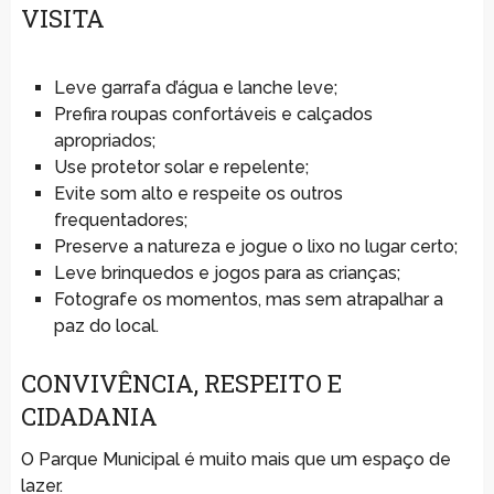
VISITA
Leve garrafa d’água e lanche leve;
Prefira roupas confortáveis e calçados
apropriados;
Use protetor solar e repelente;
Evite som alto e respeite os outros
frequentadores;
Preserve a natureza e jogue o lixo no lugar certo;
Leve brinquedos e jogos para as crianças;
Fotografe os momentos, mas sem atrapalhar a
paz do local.
CONVIVÊNCIA, RESPEITO E
CIDADANIA
O Parque Municipal é muito mais que um espaço de
lazer.