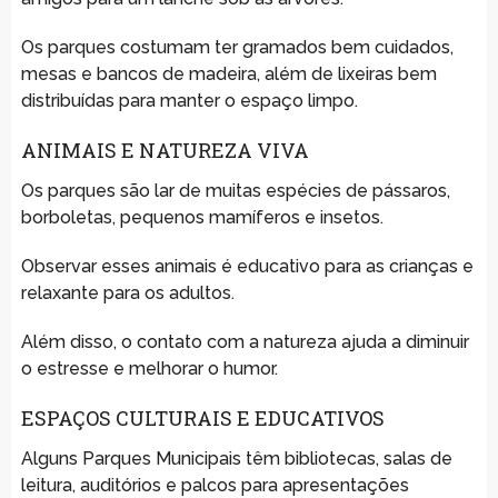
Os parques costumam ter gramados bem cuidados,
mesas e bancos de madeira, além de lixeiras bem
distribuídas para manter o espaço limpo.
ANIMAIS E NATUREZA VIVA
Os parques são lar de muitas espécies de pássaros,
borboletas, pequenos mamíferos e insetos.
Observar esses animais é educativo para as crianças e
relaxante para os adultos.
Além disso, o contato com a natureza ajuda a diminuir
o estresse e melhorar o humor.
ESPAÇOS CULTURAIS E EDUCATIVOS
Alguns Parques Municipais têm bibliotecas, salas de
leitura, auditórios e palcos para apresentações