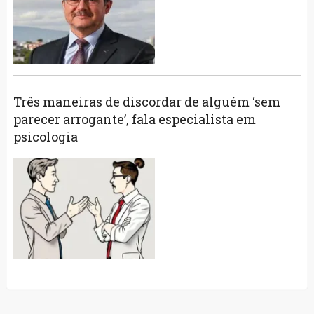
Três maneiras de discordar de alguém ‘sem
parecer arrogante’, fala especialista em
psicologia