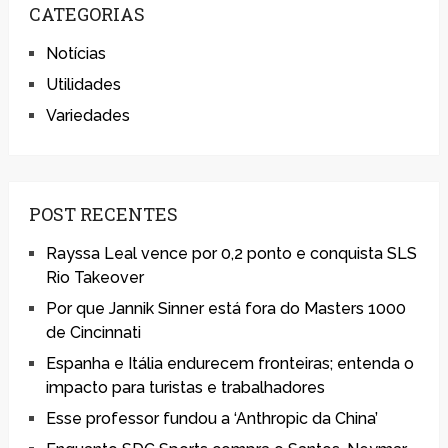
CATEGORIAS
Notícias
Utilidades
Variedades
POST RECENTES
Rayssa Leal vence por 0,2 ponto e conquista SLS
Rio Takeover
Por que Jannik Sinner está fora do Masters 1000
de Cincinnati
Espanha e Itália endurecem fronteiras; entenda o
impacto para turistas e trabalhadores
Esse professor fundou a ‘Anthropic da China’