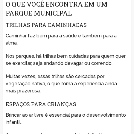
O QUE VOCÊ ENCONTRA EM UM
PARQUE MUNICIPAL
TRILHAS PARA CAMINHADAS
Caminhar faz bem para a saúde e também para a
alma.
Nos parques, há trilhas bem cuidadas para quem quer
se exercitar, seja andando devagar ou correndo.
Muitas vezes, essas trilhas são cercadas por
vegetação nativa, o que torna a experiência ainda
mais prazerosa.
ESPAÇOS PARA CRIANÇAS
Brincar ao ar livre é essencial para o desenvolvimento
infantil.