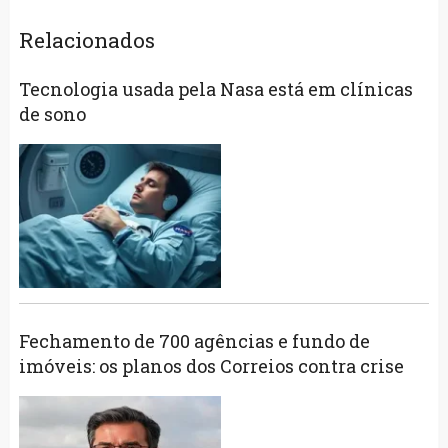
Relacionados
Tecnologia usada pela Nasa está em clínicas
de sono
Fechamento de 700 agências e fundo de
imóveis: os planos dos Correios contra crise