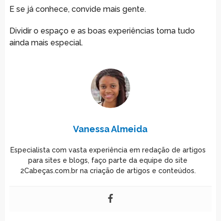
E se já conhece, convide mais gente.
Dividir o espaço e as boas experiências torna tudo
ainda mais especial.
Vanessa Almeida
Especialista com vasta experiência em redação de artigos
para sites e blogs, faço parte da equipe do site
2Cabeças.com.br na criação de artigos e conteúdos.