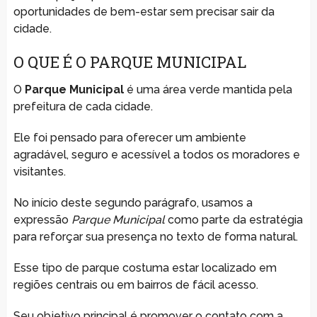
oportunidades de bem-estar sem precisar sair da
cidade.
O QUE É O PARQUE MUNICIPAL
O
Parque Municipal
é uma área verde mantida pela
prefeitura de cada cidade.
Ele foi pensado para oferecer um ambiente
agradável, seguro e acessível a todos os moradores e
visitantes.
No início deste segundo parágrafo, usamos a
expressão
Parque Municipal
como parte da estratégia
para reforçar sua presença no texto de forma natural.
Esse tipo de parque costuma estar localizado em
regiões centrais ou em bairros de fácil acesso.
Seu objetivo principal é promover o contato com a