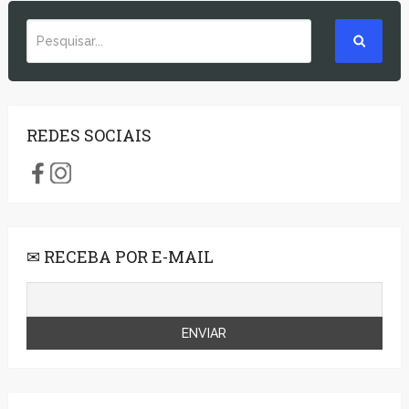
REDES SOCIAIS
✉ RECEBA POR E-MAIL