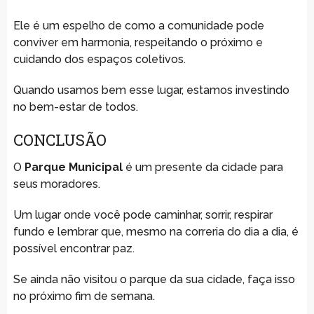
Ele é um espelho de como a comunidade pode
conviver em harmonia, respeitando o próximo e
cuidando dos espaços coletivos.
Quando usamos bem esse lugar, estamos investindo
no bem-estar de todos.
CONCLUSÃO
O
Parque Municipal
é um presente da cidade para
seus moradores.
Um lugar onde você pode caminhar, sorrir, respirar
fundo e lembrar que, mesmo na correria do dia a dia, é
possível encontrar paz.
Se ainda não visitou o parque da sua cidade, faça isso
no próximo fim de semana.