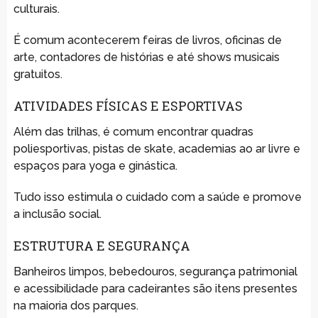
culturais.
É comum acontecerem feiras de livros, oficinas de
arte, contadores de histórias e até shows musicais
gratuitos.
ATIVIDADES FÍSICAS E ESPORTIVAS
Além das trilhas, é comum encontrar quadras
poliesportivas, pistas de skate, academias ao ar livre e
espaços para yoga e ginástica.
Tudo isso estimula o cuidado com a saúde e promove
a inclusão social.
ESTRUTURA E SEGURANÇA
Banheiros limpos, bebedouros, segurança patrimonial
e acessibilidade para cadeirantes são itens presentes
na maioria dos parques.