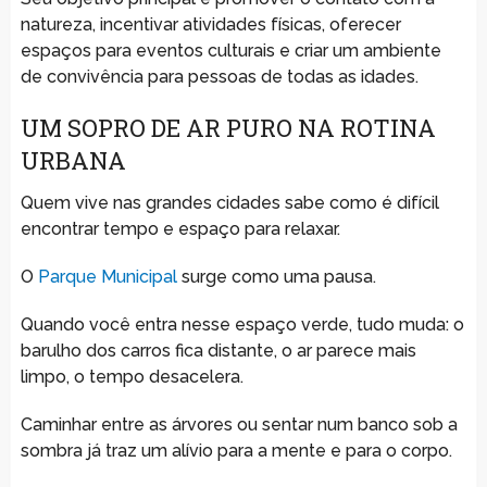
natureza, incentivar atividades físicas, oferecer
espaços para eventos culturais e criar um ambiente
de convivência para pessoas de todas as idades.
UM SOPRO DE AR PURO NA ROTINA
URBANA
Quem vive nas grandes cidades sabe como é difícil
encontrar tempo e espaço para relaxar.
O
Parque Municipal
surge como uma pausa.
Quando você entra nesse espaço verde, tudo muda: o
barulho dos carros fica distante, o ar parece mais
limpo, o tempo desacelera.
Caminhar entre as árvores ou sentar num banco sob a
sombra já traz um alívio para a mente e para o corpo.