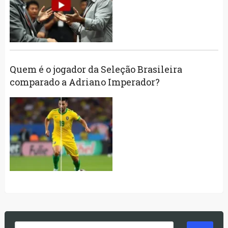
Quem é o jogador da Seleção Brasileira
comparado a Adriano Imperador?