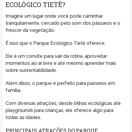
ECOLÓGICO TIETÊ?
Imagine um lugar onde você pode caminhar
tranquilamente, cercado pelo som dos pássaros e o
frescor da vegetação.
É isso que o Parque Ecológico Tietê oferece.
Ele é um convite para sair da rotina, aproveitar
momentos ao ar livre e até mesmo aprender mais
sobre sustentabilidade.
Além disso, o parque é perfeito para passeios em
família.
Com diversas atrações, desde trilhas ecológicas até
playgrounds para crianças, ele oferece algo para
todas as idades.
PRINCIPAIS ATRAÇÕES DO PARQUE