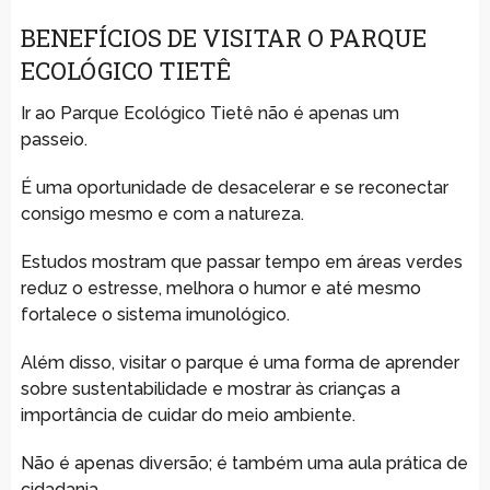
BENEFÍCIOS DE VISITAR O PARQUE
ECOLÓGICO TIETÊ
Ir ao Parque Ecológico Tietê não é apenas um
passeio.
É uma oportunidade de desacelerar e se reconectar
consigo mesmo e com a natureza.
Estudos mostram que passar tempo em áreas verdes
reduz o estresse, melhora o humor e até mesmo
fortalece o sistema imunológico.
Além disso, visitar o parque é uma forma de aprender
sobre sustentabilidade e mostrar às crianças a
importância de cuidar do meio ambiente.
Não é apenas diversão; é também uma aula prática de
cidadania.