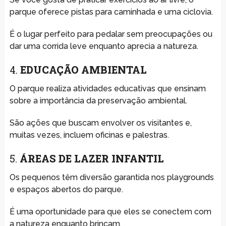
parque oferece pistas para caminhada e uma ciclovia.
É o lugar perfeito para pedalar sem preocupações ou
dar uma corrida leve enquanto aprecia a natureza.
4.
EDUCAÇÃO AMBIENTAL
O parque realiza atividades educativas que ensinam
sobre a importância da preservação ambiental.
São ações que buscam envolver os visitantes e,
muitas vezes, incluem oficinas e palestras.
5.
ÁREAS DE LAZER INFANTIL
Os pequenos têm diversão garantida nos playgrounds
e espaços abertos do parque.
É uma oportunidade para que eles se conectem com
a natureza enquanto brincam.