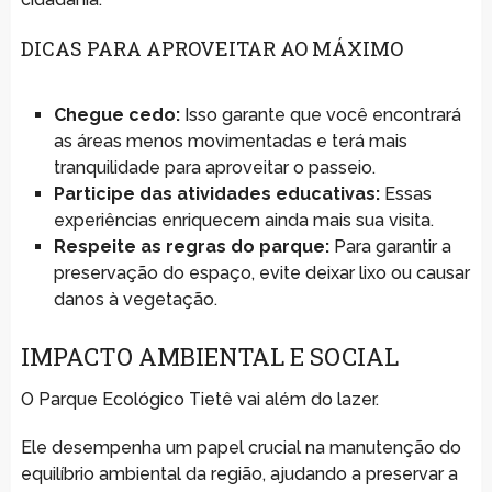
DICAS PARA APROVEITAR AO MÁXIMO
Chegue cedo:
Isso garante que você encontrará
as áreas menos movimentadas e terá mais
tranquilidade para aproveitar o passeio.
Participe das atividades educativas:
Essas
experiências enriquecem ainda mais sua visita.
Respeite as regras do parque:
Para garantir a
preservação do espaço, evite deixar lixo ou causar
danos à vegetação.
IMPACTO AMBIENTAL E SOCIAL
O Parque Ecológico Tietê vai além do lazer.
Ele desempenha um papel crucial na manutenção do
equilíbrio ambiental da região, ajudando a preservar a