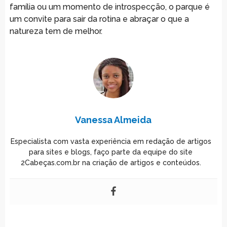
família ou um momento de introspecção, o parque é
um convite para sair da rotina e abraçar o que a
natureza tem de melhor.
Vanessa Almeida
Especialista com vasta experiência em redação de artigos
para sites e blogs, faço parte da equipe do site
2Cabeças.com.br na criação de artigos e conteúdos.