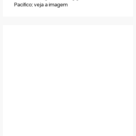
Pacífico; veja a imagem