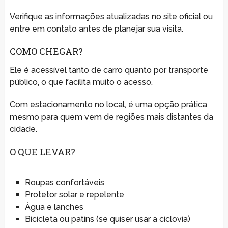
Verifique as informações atualizadas no site oficial ou
entre em contato antes de planejar sua visita.
COMO CHEGAR?
Ele é acessível tanto de carro quanto por transporte
público, o que facilita muito o acesso.
Com estacionamento no local, é uma opção prática
mesmo para quem vem de regiões mais distantes da
cidade.
O QUE LEVAR?
Roupas confortáveis
Protetor solar e repelente
Água e lanches
Bicicleta ou patins (se quiser usar a ciclovia)