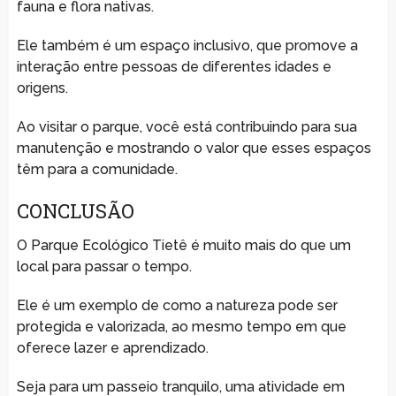
fauna e flora nativas.
Ele também é um espaço inclusivo, que promove a
interação entre pessoas de diferentes idades e
origens.
Ao visitar o parque, você está contribuindo para sua
manutenção e mostrando o valor que esses espaços
têm para a comunidade.
CONCLUSÃO
O Parque Ecológico Tietê é muito mais do que um
local para passar o tempo.
Ele é um exemplo de como a natureza pode ser
protegida e valorizada, ao mesmo tempo em que
oferece lazer e aprendizado.
Seja para um passeio tranquilo, uma atividade em