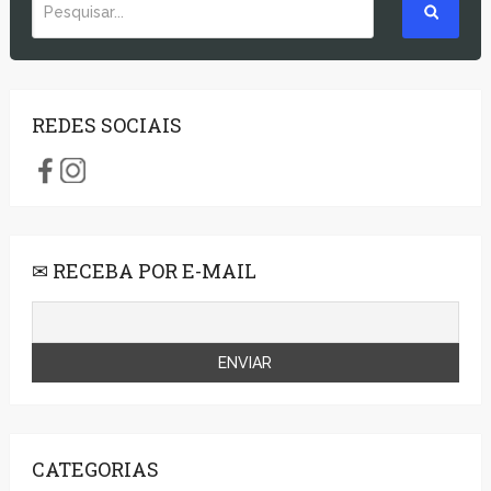
REDES SOCIAIS
✉ RECEBA POR E-MAIL
CATEGORIAS