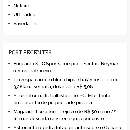
Notícias
Utilidades
Variedades
POST RECENTES
Enquanto SDC Sports compra o Santos, Neymar
renova patrocínio
Ibovespa cai com blue chips e balanços e perde
3,08% na semana; dólar vai a R$ 5,08
Após reforma trabalhista e no BC, Milei tenta
emplacar lei de propriedade privada
Magazine Luiza tem prejuízo de R$ 50 mi no 2º
tri, mas descarta crescer a qualquer custo
Astronauta registra tufão gigante sobre o Oceano