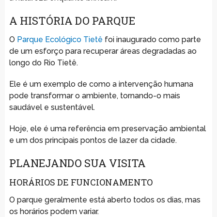
A HISTÓRIA DO PARQUE
O
Parque Ecológico Tietê
foi inaugurado como parte
de um esforço para recuperar áreas degradadas ao
longo do Rio Tietê.
Ele é um exemplo de como a intervenção humana
pode transformar o ambiente, tornando-o mais
saudável e sustentável.
Hoje, ele é uma referência em preservação ambiental
e um dos principais pontos de lazer da cidade.
PLANEJANDO SUA VISITA
HORÁRIOS DE FUNCIONAMENTO
O parque geralmente está aberto todos os dias, mas
os horários podem variar.