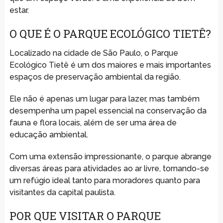
estar.
O QUE É O PARQUE ECOLÓGICO TIETÊ?
Localizado na cidade de São Paulo, o Parque
Ecológico Tietê é um dos maiores e mais importantes
espaços de preservação ambiental da região.
Ele não é apenas um lugar para lazer, mas também
desempenha um papel essencial na conservação da
fauna e flora locais, além de ser uma área de
educação ambiental.
Com uma extensão impressionante, o parque abrange
diversas áreas para atividades ao ar livre, tornando-se
um refúgio ideal tanto para moradores quanto para
visitantes da capital paulista.
POR QUE VISITAR O PARQUE