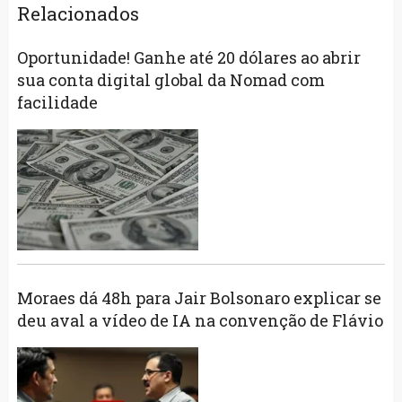
Relacionados
Oportunidade! Ganhe até 20 dólares ao abrir
sua conta digital global da Nomad com
facilidade
Moraes dá 48h para Jair Bolsonaro explicar se
deu aval a vídeo de IA na convenção de Flávio