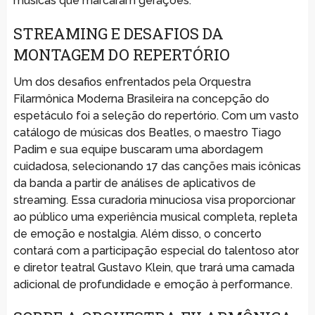
músicas que marcaram gerações.
STREAMING E DESAFIOS DA
MONTAGEM DO REPERTÓRIO
Um dos desafios enfrentados pela Orquestra
Filarmônica Moderna Brasileira na concepção do
espetáculo foi a seleção do repertório. Com um vasto
catálogo de músicas dos Beatles, o maestro Tiago
Padim e sua equipe buscaram uma abordagem
cuidadosa, selecionando 17 das canções mais icônicas
da banda a partir de análises de aplicativos de
streaming. Essa curadoria minuciosa visa proporcionar
ao público uma experiência musical completa, repleta
de emoção e nostalgia. Além disso, o concerto
contará com a participação especial do talentoso ator
e diretor teatral Gustavo Klein, que trará uma camada
adicional de profundidade e emoção à performance.