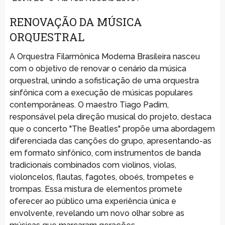
RENOVAÇÃO DA MÚSICA
ORQUESTRAL
A Orquestra Filarmônica Moderna Brasileira nasceu
com o objetivo de renovar o cenário da música
orquestral, unindo a sofisticação de uma orquestra
sinfônica com a execução de músicas populares
contemporâneas. O maestro Tiago Padim,
responsável pela direção musical do projeto, destaca
que o concerto "The Beatles" propõe uma abordagem
diferenciada das canções do grupo, apresentando-as
em formato sinfônico, com instrumentos de banda
tradicionais combinados com violinos, violas,
violoncelos, flautas, fagotes, oboés, trompetes e
trompas. Essa mistura de elementos promete
oferecer ao público uma experiência única e
envolvente, revelando um novo olhar sobre as