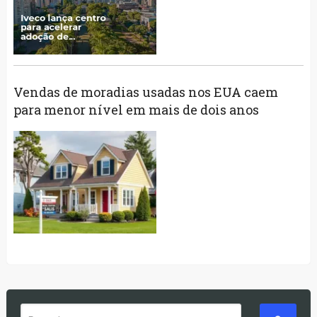
Vendas de moradias usadas nos EUA caem
para menor nível em mais de dois anos