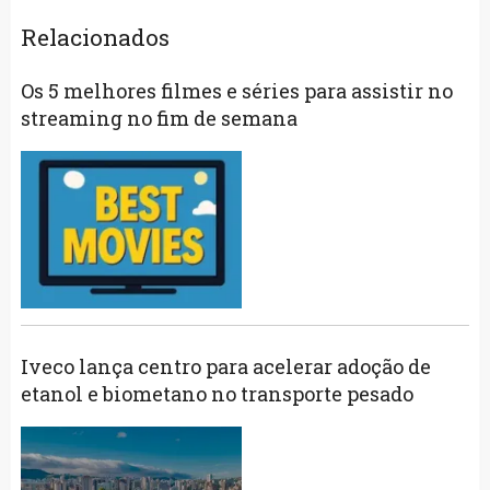
Relacionados
Os 5 melhores filmes e séries para assistir no
streaming no fim de semana
Iveco lança centro para acelerar adoção de
etanol e biometano no transporte pesado