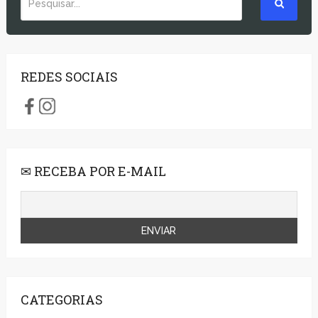
REDES SOCIAIS
✉ RECEBA POR E-MAIL
CATEGORIAS