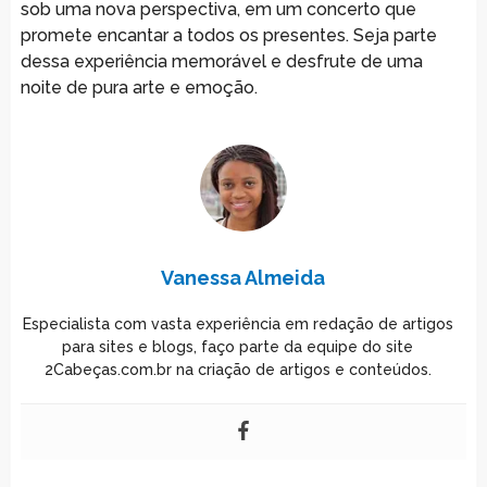
sob uma nova perspectiva, em um concerto que
promete encantar a todos os presentes. Seja parte
dessa experiência memorável e desfrute de uma
noite de pura arte e emoção.
Vanessa Almeida
Especialista com vasta experiência em redação de artigos
para sites e blogs, faço parte da equipe do site
2Cabeças.com.br na criação de artigos e conteúdos.