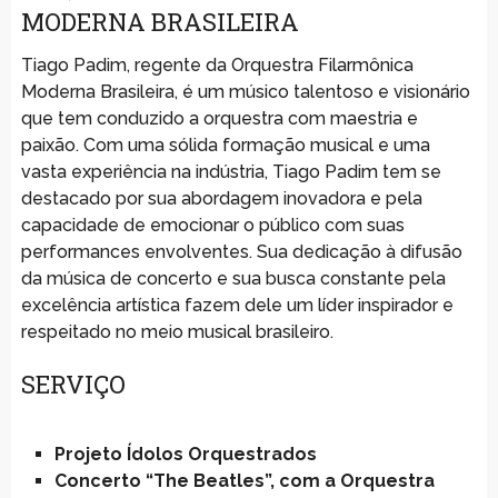
MODERNA BRASILEIRA
Tiago Padim, regente da Orquestra Filarmônica
Moderna Brasileira, é um músico talentoso e visionário
que tem conduzido a orquestra com maestria e
paixão. Com uma sólida formação musical e uma
vasta experiência na indústria, Tiago Padim tem se
destacado por sua abordagem inovadora e pela
capacidade de emocionar o público com suas
performances envolventes. Sua dedicação à difusão
da música de concerto e sua busca constante pela
excelência artística fazem dele um líder inspirador e
respeitado no meio musical brasileiro.
SERVIÇO
Projeto Ídolos Orquestrados
Concerto “The Beatles”, com a Orquestra