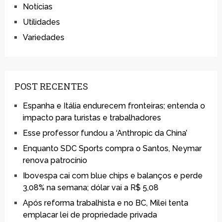
Notícias
Utilidades
Variedades
POST RECENTES
Espanha e Itália endurecem fronteiras; entenda o
impacto para turistas e trabalhadores
Esse professor fundou a ‘Anthropic da China’
Enquanto SDC Sports compra o Santos, Neymar
renova patrocínio
Ibovespa cai com blue chips e balanços e perde
3,08% na semana; dólar vai a R$ 5,08
Após reforma trabalhista e no BC, Milei tenta
emplacar lei de propriedade privada