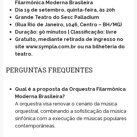
Filarmônica Moderna Brasileira
Dia 19 de setembro, quinta-feira, às 20h
Grande Teatro do Sesc Palladium
(Rua Rio de Janeiro, 1046, Centro – BH/MG)
Duração: 90 minutos | Classificação: livre
Gratuito, mediante retirada de ingresso no
site www.sympla.com.br ou na bilheteria do
teatro.
PERGUNTAS FREQUENTES
Qual é a proposta da Orquestra Filarmônica
Moderna Brasileira?
A orquestra visa renovar o cenário da música
orquestral, combinando a sofisticação da música
sinfônica com a execução de músicas populares
contemporâneas.