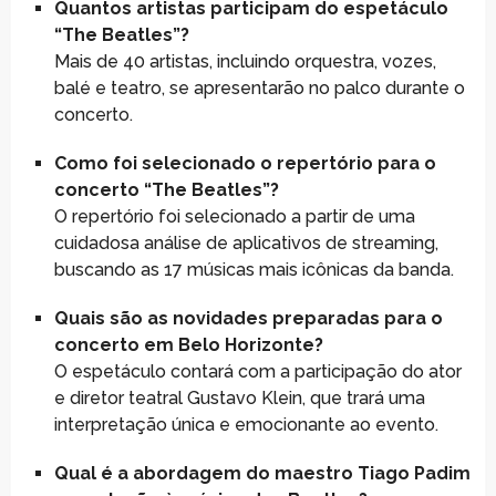
Quantos artistas participam do espetáculo
“The Beatles”?
Mais de 40 artistas, incluindo orquestra, vozes,
balé e teatro, se apresentarão no palco durante o
concerto.
Como foi selecionado o repertório para o
concerto “The Beatles”?
O repertório foi selecionado a partir de uma
cuidadosa análise de aplicativos de streaming,
buscando as 17 músicas mais icônicas da banda.
Quais são as novidades preparadas para o
concerto em Belo Horizonte?
O espetáculo contará com a participação do ator
e diretor teatral Gustavo Klein, que trará uma
interpretação única e emocionante ao evento.
Qual é a abordagem do maestro Tiago Padim