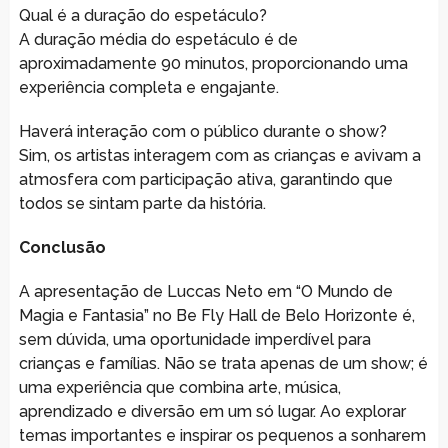
Qual é a duração do espetáculo?
A duração média do espetáculo é de
aproximadamente 90 minutos, proporcionando uma
experiência completa e engajante.
Haverá interação com o público durante o show?
Sim, os artistas interagem com as crianças e avivam a
atmosfera com participação ativa, garantindo que
todos se sintam parte da história.
Conclusão
A apresentação de Luccas Neto em “O Mundo de
Magia e Fantasia” no Be Fly Hall de Belo Horizonte é,
sem dúvida, uma oportunidade imperdível para
crianças e famílias. Não se trata apenas de um show; é
uma experiência que combina arte, música,
aprendizado e diversão em um só lugar. Ao explorar
temas importantes e inspirar os pequenos a sonharem