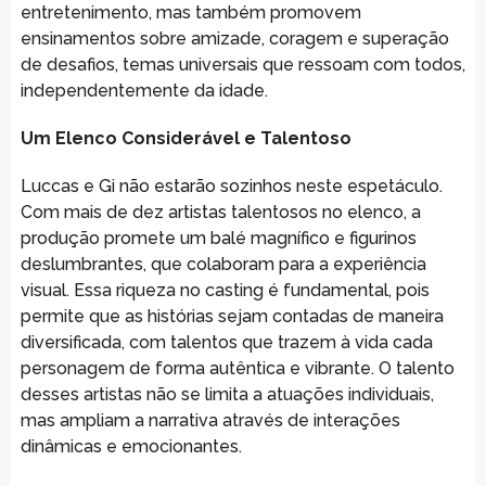
entretenimento, mas também promovem
ensinamentos sobre amizade, coragem e superação
de desafios, temas universais que ressoam com todos,
independentemente da idade.
Um Elenco Considerável e Talentoso
Luccas e Gi não estarão sozinhos neste espetáculo.
Com mais de dez artistas talentosos no elenco, a
produção promete um balé magnífico e figurinos
deslumbrantes, que colaboram para a experiência
visual. Essa riqueza no casting é fundamental, pois
permite que as histórias sejam contadas de maneira
diversificada, com talentos que trazem à vida cada
personagem de forma autêntica e vibrante. O talento
desses artistas não se limita a atuações individuais,
mas ampliam a narrativa através de interações
dinâmicas e emocionantes.