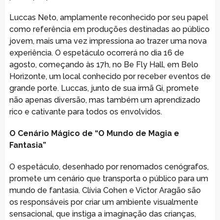
Luccas Neto, amplamente reconhecido por seu papel
como referência em produções destinadas ao público
jovem, mais uma vez impressiona ao trazer uma nova
experiência. O espetáculo ocorrerá no dia 16 de
agosto, começando às 17h, no Be Fly Hall, em Belo
Horizonte, um local conhecido por receber eventos de
grande porte. Luccas, junto de sua irmã Gi, promete
não apenas diversão, mas também um aprendizado
rico e cativante para todos os envolvidos.
O Cenário Mágico de “O Mundo de Magia e
Fantasia”
O espetáculo, desenhado por renomados cenógrafos,
promete um cenário que transporta o público para um
mundo de fantasia. Clívia Cohen e Victor Aragão são
os responsáveis por criar um ambiente visualmente
sensacional, que instiga a imaginação das crianças,