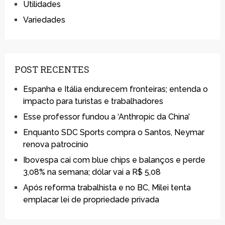
Utilidades
Variedades
POST RECENTES
Espanha e Itália endurecem fronteiras; entenda o
impacto para turistas e trabalhadores
Esse professor fundou a ‘Anthropic da China’
Enquanto SDC Sports compra o Santos, Neymar
renova patrocínio
Ibovespa cai com blue chips e balanços e perde
3,08% na semana; dólar vai a R$ 5,08
Após reforma trabalhista e no BC, Milei tenta
emplacar lei de propriedade privada