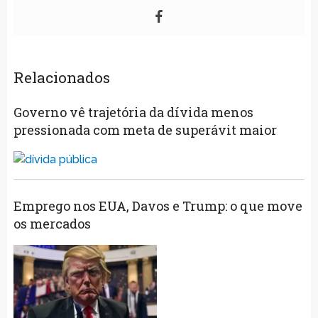
Relacionados
Governo vê trajetória da dívida menos
pressionada com meta de superávit maior
Emprego nos EUA, Davos e Trump: o que move
os mercados