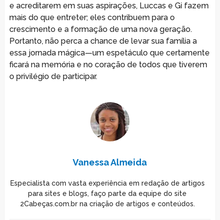
e acreditarem em suas aspirações, Luccas e Gi fazem
mais do que entreter; eles contribuem para o
crescimento e a formação de uma nova geração.
Portanto, não perca a chance de levar sua família a
essa jornada mágica—um espetáculo que certamente
ficará na memória e no coração de todos que tiverem
o privilégio de participar.
Vanessa Almeida
Especialista com vasta experiência em redação de artigos
para sites e blogs, faço parte da equipe do site
2Cabeças.com.br na criação de artigos e conteúdos.