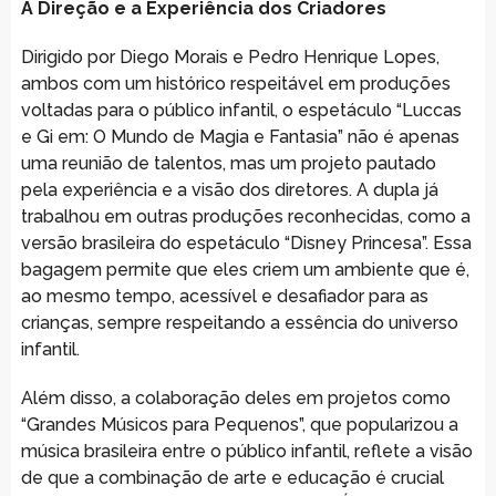
A Direção e a Experiência dos Criadores
Dirigido por Diego Morais e Pedro Henrique Lopes,
ambos com um histórico respeitável em produções
voltadas para o público infantil, o espetáculo “Luccas
e Gi em: O Mundo de Magia e Fantasia” não é apenas
uma reunião de talentos, mas um projeto pautado
pela experiência e a visão dos diretores. A dupla já
trabalhou em outras produções reconhecidas, como a
versão brasileira do espetáculo “Disney Princesa”. Essa
bagagem permite que eles criem um ambiente que é,
ao mesmo tempo, acessível e desafiador para as
crianças, sempre respeitando a essência do universo
infantil.
Além disso, a colaboração deles em projetos como
“Grandes Músicos para Pequenos”, que popularizou a
música brasileira entre o público infantil, reflete a visão
de que a combinação de arte e educação é crucial