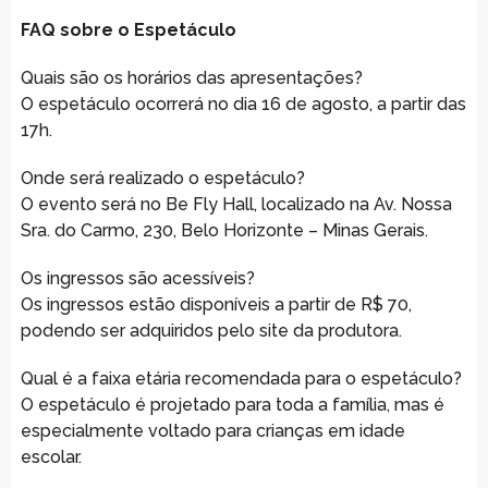
FAQ sobre o Espetáculo
Quais são os horários das apresentações?
O espetáculo ocorrerá no dia 16 de agosto, a partir das
17h.
Onde será realizado o espetáculo?
O evento será no Be Fly Hall, localizado na Av. Nossa
Sra. do Carmo, 230, Belo Horizonte – Minas Gerais.
Os ingressos são acessíveis?
Os ingressos estão disponíveis a partir de R$ 70,
podendo ser adquiridos pelo site da produtora.
Qual é a faixa etária recomendada para o espetáculo?
O espetáculo é projetado para toda a família, mas é
especialmente voltado para crianças em idade
escolar.