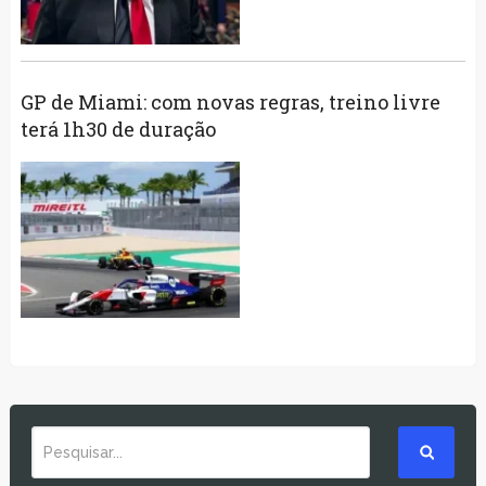
GP de Miami: com novas regras, treino livre
terá 1h30 de duração