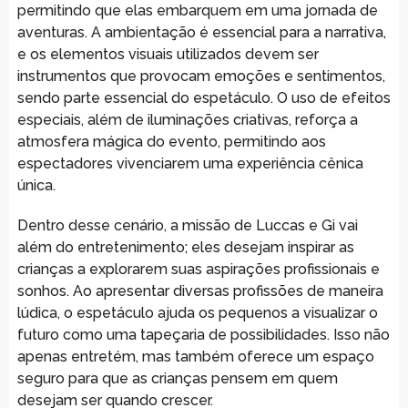
permitindo que elas embarquem em uma jornada de
aventuras. A ambientação é essencial para a narrativa,
e os elementos visuais utilizados devem ser
instrumentos que provocam emoções e sentimentos,
sendo parte essencial do espetáculo. O uso de efeitos
especiais, além de iluminações criativas, reforça a
atmosfera mágica do evento, permitindo aos
espectadores vivenciarem uma experiência cênica
única.
Dentro desse cenário, a missão de Luccas e Gi vai
além do entretenimento; eles desejam inspirar as
crianças a explorarem suas aspirações profissionais e
sonhos. Ao apresentar diversas profissões de maneira
lúdica, o espetáculo ajuda os pequenos a visualizar o
futuro como uma tapeçaria de possibilidades. Isso não
apenas entretém, mas também oferece um espaço
seguro para que as crianças pensem em quem
desejam ser quando crescer.