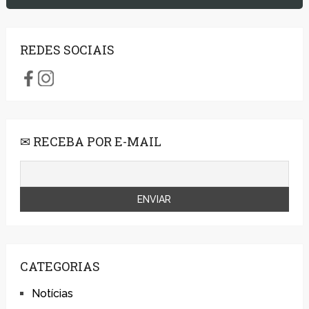
REDES SOCIAIS
✉ RECEBA POR E-MAIL
CATEGORIAS
Notícias