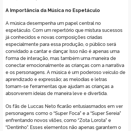
A Importância da Música no Espetáculo
A música desempenha um papel central no
espetáculo. Com um repertório que mistura sucessos
já conhecidos e novas composições criadas
especialmente para essa produção, o público será
convidado a cantar e dançar. Isso não é apenas uma
forma de interação, mas também uma maneira de
conectar emocionalmente as crianças com a narrativa
e os personagens. A música é um poderoso veículo de
aprendizado e expressão; as melodias e letras
tornam-se ferramentas que ajudam as crianças a
absorverem ideias de maneira leve e divertida.
Os fãs de Luccas Neto ficarão entusiasmados em ver
personagens como o “Super Foca” e a “Super Sereia”
enfrentando novos vilões, como “Zota Lorota” e
“Dentinho”. Esses elementos não apenas garantem o