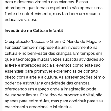
para o desenvolvimento das crianças. É essa
abordagem que torna o espetáculo não apenas uma
fonte de entretenimento, mas também um recurso
educativo valioso.
Investindo na Cultura Infantil
O espetáculo “Luccas e Gi em: O Mundo de Magia e
Fantasia” também representa um investimento na
cultura e no bem-estar das crianças. Em tempos em
que a tecnologia muitas vezes substitui atividades ao
ar livre e interações sociais, eventos como este são
essenciais para promover experiências de contato
direto com a arte e a cultura. As apresentações têm o
poder de estimular a criatividade das crianças,
oferecendo um espaço onde a imaginação pode
delirar sem limites. Este tipo de programa é vital, não
apenas para entretê-las, mas para contribuir para seu
crescimento emocional e intelectual.