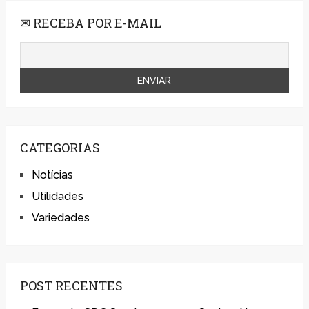
✉ RECEBA POR E-MAIL
CATEGORIAS
Notícias
Utilidades
Variedades
POST RECENTES