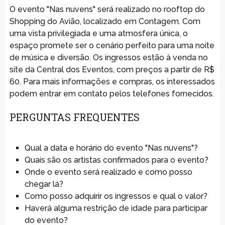
O evento "Nas nuvens" será realizado no rooftop do
Shopping do Avião, localizado em Contagem. Com
uma vista privilegiada e uma atmosfera única, o
espaço promete ser o cenário perfeito para uma noite
de música e diversão. Os ingressos estão à venda no
site da Central dos Eventos, com preços a partir de R$
60. Para mais informações e compras, os interessados
podem entrar em contato pelos telefones fornecidos.
PERGUNTAS FREQUENTES
Qual a data e horário do evento "Nas nuvens"?
Quais são os artistas confirmados para o evento?
Onde o evento será realizado e como posso
chegar lá?
Como posso adquirir os ingressos e qual o valor?
Haverá alguma restrição de idade para participar
do evento?