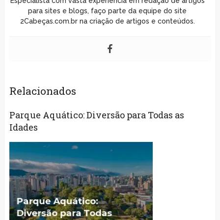
Especialista com vasta experiência em redação de artigos
para sites e blogs, faço parte da equipe do site
2Cabeças.com.br na criação de artigos e conteúdos.
Relacionados
Parque Aquático: Diversão para Todas as
Idades