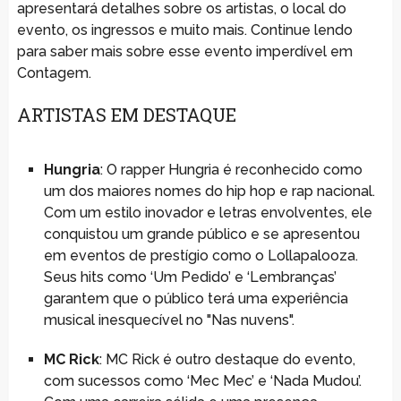
apresentará detalhes sobre os artistas, o local do
evento, os ingressos e muito mais. Continue lendo
para saber mais sobre esse evento imperdível em
Contagem.
ARTISTAS EM DESTAQUE
Hungria
: O rapper Hungria é reconhecido como
um dos maiores nomes do hip hop e rap nacional.
Com um estilo inovador e letras envolventes, ele
conquistou um grande público e se apresentou
em eventos de prestígio como o Lollapalooza.
Seus hits como ‘Um Pedido’ e ‘Lembranças’
garantem que o público terá uma experiência
musical inesquecível no "Nas nuvens".
MC Rick
: MC Rick é outro destaque do evento,
com sucessos como ‘Mec Mec’ e ‘Nada Mudou’.