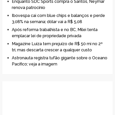
Enquanto SDC Sports compra o Santos, Neymar
renova patrocínio
Ibovespa cai com blue chips e balanços e perde
3,08% na semana; dólar vai a R$ 5,08
Após reforma trabalhista e no BC, Milei tenta
emplacar lei de propriedade privada
Magazine Luiza tem prejuízo de R$ 50 mi no 2º
tri, mas descarta crescer a qualquer custo
Astronauta registra tufão gigante sobre o Oceano
Pacífico; veja a imagem