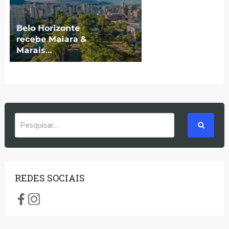
REDES SOCIAIS