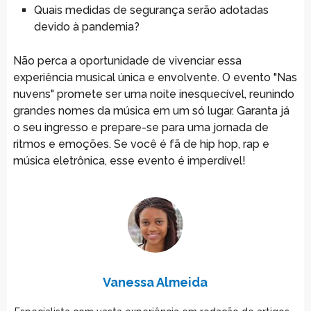
Quais medidas de segurança serão adotadas
devido à pandemia?
Não perca a oportunidade de vivenciar essa
experiência musical única e envolvente. O evento "Nas
nuvens" promete ser uma noite inesquecível, reunindo
grandes nomes da música em um só lugar. Garanta já
o seu ingresso e prepare-se para uma jornada de
ritmos e emoções. Se você é fã de hip hop, rap e
música eletrônica, esse evento é imperdível!
Vanessa Almeida