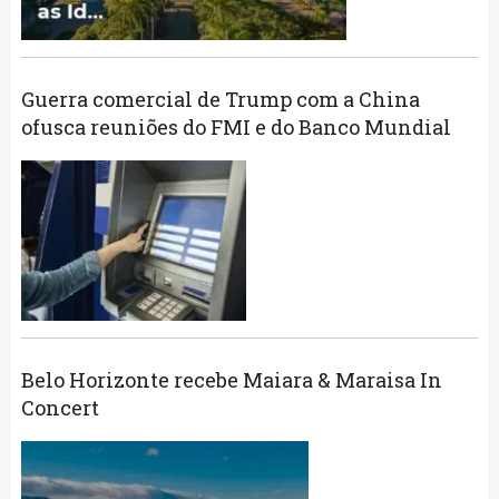
Guerra comercial de Trump com a China
ofusca reuniões do FMI e do Banco Mundial
Belo Horizonte recebe Maiara & Maraisa In
Concert