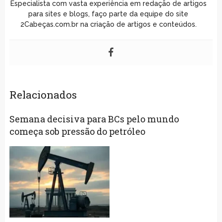
Especialista com vasta experiência em redação de artigos
para sites e blogs, faço parte da equipe do site
2Cabeças.com.br na criação de artigos e conteúdos.
Relacionados
Semana decisiva para BCs pelo mundo
começa sob pressão do petróleo