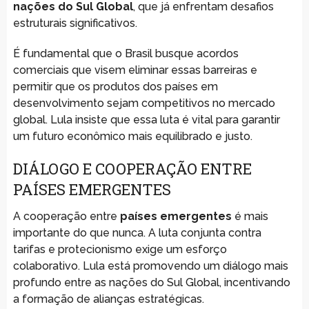
nações do Sul Global
, que já enfrentam desafios
estruturais significativos.
É fundamental que o Brasil busque acordos
comerciais que visem eliminar essas barreiras e
permitir que os produtos dos países em
desenvolvimento sejam competitivos no mercado
global. Lula insiste que essa luta é vital para garantir
um futuro econômico mais equilibrado e justo.
DIÁLOGO E COOPERAÇÃO ENTRE
PAÍSES EMERGENTES
A cooperação entre
países emergentes
é mais
importante do que nunca. A luta conjunta contra
tarifas e protecionismo exige um esforço
colaborativo. Lula está promovendo um diálogo mais
profundo entre as nações do Sul Global, incentivando
a formação de alianças estratégicas.