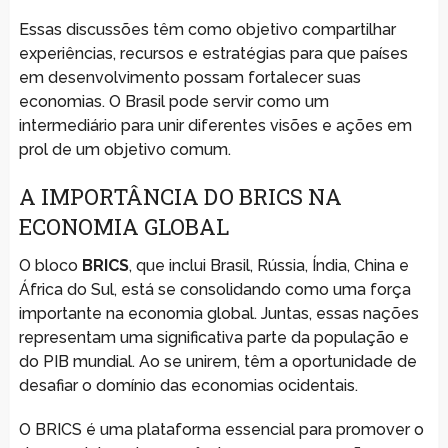
Essas discussões têm como objetivo compartilhar
experiências, recursos e estratégias para que países
em desenvolvimento possam fortalecer suas
economias. O Brasil pode servir como um
intermediário para unir diferentes visões e ações em
prol de um objetivo comum.
A IMPORTÂNCIA DO BRICS NA
ECONOMIA GLOBAL
O bloco
BRICS
, que inclui Brasil, Rússia, Índia, China e
África do Sul, está se consolidando como uma força
importante na economia global. Juntas, essas nações
representam uma significativa parte da população e
do PIB mundial. Ao se unirem, têm a oportunidade de
desafiar o domínio das economias ocidentais.
O BRICS é uma plataforma essencial para promover o