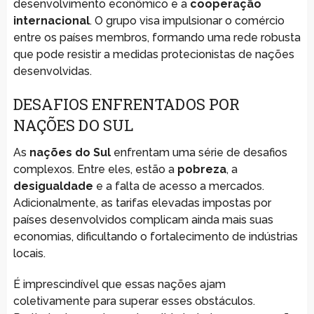
desenvolvimento econômico e a
cooperação
internacional
. O grupo visa impulsionar o comércio
entre os países membros, formando uma rede robusta
que pode resistir a medidas protecionistas de nações
desenvolvidas.
DESAFIOS ENFRENTADOS POR
NAÇÕES DO SUL
As
nações do Sul
enfrentam uma série de desafios
complexos. Entre eles, estão a
pobreza
, a
desigualdade
e a falta de acesso a mercados.
Adicionalmente, as tarifas elevadas impostas por
países desenvolvidos complicam ainda mais suas
economias, dificultando o fortalecimento de indústrias
locais.
É imprescindível que essas nações ajam
coletivamente para superar esses obstáculos.