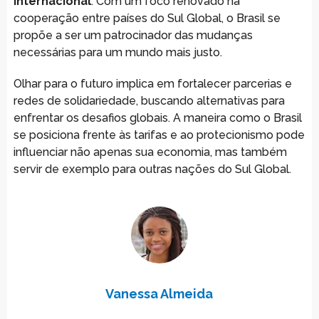
internacional
. Com um foco renovado na
cooperação entre países do Sul Global, o Brasil se
propõe a ser um patrocinador das mudanças
necessárias para um mundo mais justo.
Olhar para o futuro implica em fortalecer parcerias e
redes de solidariedade, buscando alternativas para
enfrentar os desafios globais. A maneira como o Brasil
se posiciona frente às tarifas e ao protecionismo pode
influenciar não apenas sua economia, mas também
servir de exemplo para outras nações do Sul Global.
Vanessa Almeida