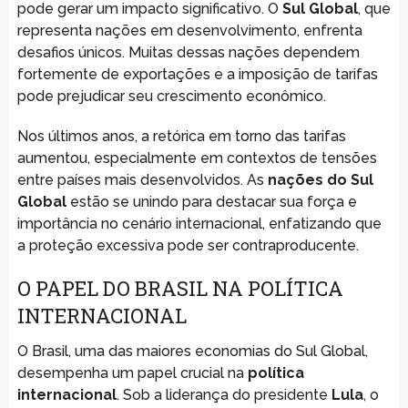
pode gerar um impacto significativo. O
Sul Global
, que
representa nações em desenvolvimento, enfrenta
desafios únicos. Muitas dessas nações dependem
fortemente de exportações e a imposição de tarifas
pode prejudicar seu crescimento econômico.
Nos últimos anos, a retórica em torno das tarifas
aumentou, especialmente em contextos de tensões
entre países mais desenvolvidos. As
nações do Sul
Global
estão se unindo para destacar sua força e
importância no cenário internacional, enfatizando que
a proteção excessiva pode ser contraproducente.
O PAPEL DO BRASIL NA POLÍTICA
INTERNACIONAL
O Brasil, uma das maiores economias do Sul Global,
desempenha um papel crucial na
política
internacional
. Sob a liderança do presidente
Lula
, o