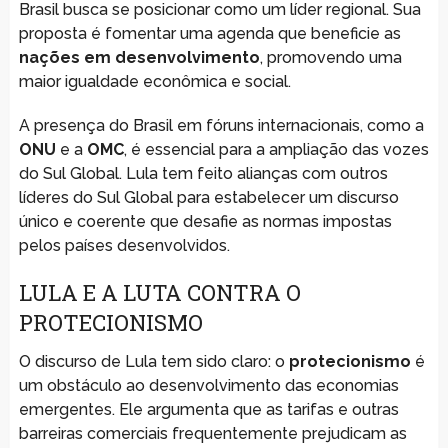
Brasil busca se posicionar como um líder regional. Sua
proposta é fomentar uma agenda que beneficie as
nações em desenvolvimento
, promovendo uma
maior igualdade econômica e social.
A presença do Brasil em fóruns internacionais, como a
ONU
e a
OMC
, é essencial para a ampliação das vozes
do Sul Global. Lula tem feito alianças com outros
líderes do Sul Global para estabelecer um discurso
único e coerente que desafie as normas impostas
pelos países desenvolvidos.
LULA E A LUTA CONTRA O
PROTECIONISMO
O discurso de Lula tem sido claro: o
protecionismo
é
um obstáculo ao desenvolvimento das economias
emergentes. Ele argumenta que as tarifas e outras
barreiras comerciais frequentemente prejudicam as