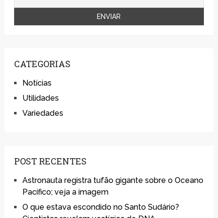
CATEGORIAS
Notícias
Utilidades
Variedades
POST RECENTES
Astronauta registra tufão gigante sobre o Oceano
Pacífico; veja a imagem
O que estava escondido no Santo Sudário?