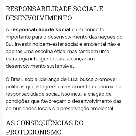
RESPONSABILIDADE SOCIAL E
DESENVOLVIMENTO
A
responsabilidade social
é um conceito
importante para o desenvolvimento das nações do
Sul. Investir no bem-estar social e ambiental não é
apenas uma escolha ética, mas também uma
estratégia inteligente para alcançar um
desenvolvimento sustentável.
O Brasil, sob a liderança de Lula, busca promover
políticas que integrem o crescimento econômico à
responsabilidade social. Isso inclui a criação de
condições que favoreçam o desenvolvimento das
comunidades locais e a preservação ambiental.
AS CONSEQUÊNCIAS DO
PROTECIONISMO