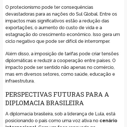
O protecionismo pode ter consequências
devastadoras para as nações do Sul Global. Entre os
impactos mais significativos estão a redução das
exportações, o aumento do custo de vida e a
estagnação do crescimento econômico. Isso gera um
ciclo negativo que pode ser difícil de interromper.
Além disso, a imposição de tarifas pode criar tensões
diplomáticas e reduzir a cooperação entre países. O
impacto pode ser sentido não apenas no comércio,
mas em diversos setores, como saúde, educação e
infraestrutura.
PERSPECTIVAS FUTURAS PARA A
DIPLOMACIA BRASILEIRA
A diplomacia brasileira, sob a liderança de Lula, está
posicionando o país como uma voz ativa no
cenário