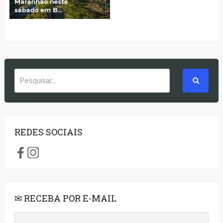
REDES SOCIAIS
✉ RECEBA POR E-MAIL