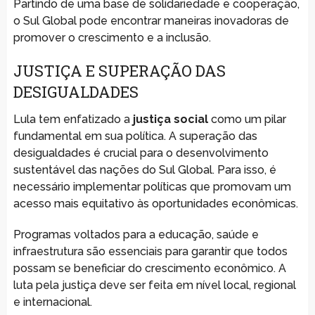
Partindo de uma base de solidariedade e cooperação,
o Sul Global pode encontrar maneiras inovadoras de
promover o crescimento e a inclusão.
JUSTIÇA E SUPERAÇÃO DAS
DESIGUALDADES
Lula tem enfatizado a
justiça social
como um pilar
fundamental em sua política. A superação das
desigualdades é crucial para o desenvolvimento
sustentável das nações do Sul Global. Para isso, é
necessário implementar políticas que promovam um
acesso mais equitativo às oportunidades econômicas.
Programas voltados para a educação, saúde e
infraestrutura são essenciais para garantir que todos
possam se beneficiar do crescimento econômico. A
luta pela justiça deve ser feita em nível local, regional
e internacional.