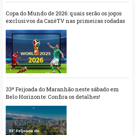
Copa do Mundo de 2026: quais serão os jogos
exclusivos da CazéTV nas primeiras rodadas
33ª Feijoada do Maranhão neste sábado em
Belo Horizonte: Confira os detalhes!