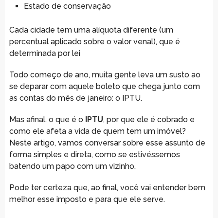
Estado de conservação
Cada cidade tem uma alíquota diferente (um
percentual aplicado sobre o valor venal), que é
determinada por lei
Todo começo de ano, muita gente leva um susto ao
se deparar com aquele boleto que chega junto com
as contas do mês de janeiro: o IPTU.
Mas afinal, o que é o
IPTU
, por que ele é cobrado e
como ele afeta a vida de quem tem um imóvel?
Neste artigo, vamos conversar sobre esse assunto de
forma simples e direta, como se estivéssemos
batendo um papo com um vizinho.
Pode ter certeza que, ao final, você vai entender bem
melhor esse imposto e para que ele serve.