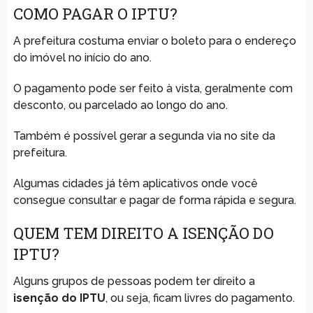
COMO PAGAR O IPTU?
A prefeitura costuma enviar o boleto para o endereço
do imóvel no início do ano.
O pagamento pode ser feito à vista, geralmente com
desconto, ou parcelado ao longo do ano.
Também é possível gerar a segunda via no site da
prefeitura.
Algumas cidades já têm aplicativos onde você
consegue consultar e pagar de forma rápida e segura.
QUEM TEM DIREITO A ISENÇÃO DO
IPTU?
Alguns grupos de pessoas podem ter direito a
isenção do IPTU
, ou seja, ficam livres do pagamento.