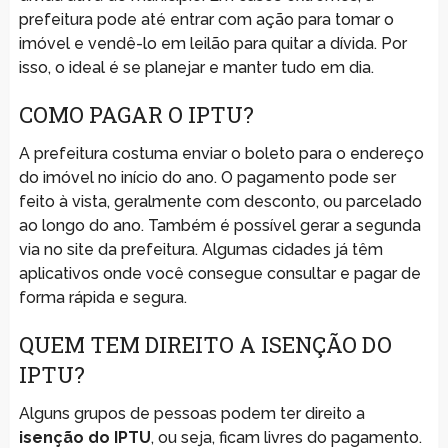
prefeitura pode até entrar com ação para tomar o
imóvel e vendê-lo em leilão para quitar a dívida. Por
isso, o ideal é se planejar e manter tudo em dia.
COMO PAGAR O IPTU?
A prefeitura costuma enviar o boleto para o endereço
do imóvel no início do ano. O pagamento pode ser
feito à vista, geralmente com desconto, ou parcelado
ao longo do ano. Também é possível gerar a segunda
via no site da prefeitura. Algumas cidades já têm
aplicativos onde você consegue consultar e pagar de
forma rápida e segura.
QUEM TEM DIREITO A ISENÇÃO DO
IPTU?
Alguns grupos de pessoas podem ter direito a
isenção do IPTU
, ou seja, ficam livres do pagamento.