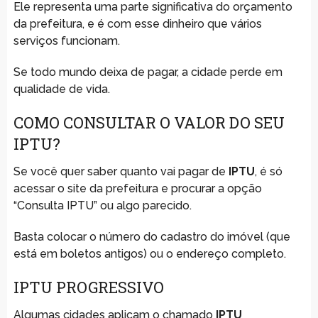
Ele representa uma parte significativa do orçamento
da prefeitura, e é com esse dinheiro que vários
serviços funcionam.
Se todo mundo deixa de pagar, a cidade perde em
qualidade de vida.
COMO CONSULTAR O VALOR DO SEU
IPTU?
Se você quer saber quanto vai pagar de
IPTU
, é só
acessar o site da prefeitura e procurar a opção
“Consulta IPTU” ou algo parecido.
Basta colocar o número do cadastro do imóvel (que
está em boletos antigos) ou o endereço completo.
IPTU PROGRESSIVO
Algumas cidades aplicam o chamado
IPTU