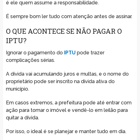
é ele quem assume a responsabilidade.
É sempre bom ler tudo com atenção antes de assinar.
O QUE ACONTECE SE NÃO PAGAR O
IPTU?
Ignorar o pagamento do
IPTU
pode trazer
complicações sérias.
A dívida vai acumulando juros e multas, e o nome do
proprietário pode ser inscrito na dívida ativa do
município.
Em casos extremos, a prefeitura pode até entrar com
ação para tomar o imóvel e vendê-lo em leilão para
quitar a dívida.
Por isso, o ideal é se planejar e manter tudo em dia.