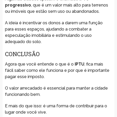
progressivo
, que é um valor mais alto para terrenos
ou imóveis que estão sem uso ou abandonados.
A ideia é incentivar os donos a darem uma função
para esses espaços, ajudando a combater a
especulação imobiliária e estimulando o uso
adequado do solo.
CONCLUSÃO
Agora que você entende o que é o
IPTU
, fica mais
fácil saber como ele funciona e por que é importante
pagar esse imposto.
O valor arrecadado é essencial para manter a cidade
funcionando bem.
E mais do que isso: é uma forma de contribuir para o
lugar onde você vive.