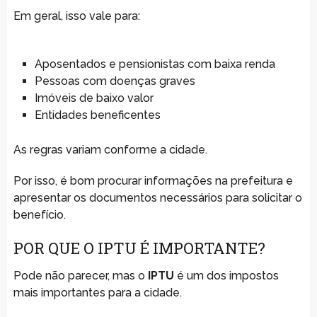
Em geral, isso vale para:
Aposentados e pensionistas com baixa renda
Pessoas com doenças graves
Imóveis de baixo valor
Entidades beneficentes
As regras variam conforme a cidade.
Por isso, é bom procurar informações na prefeitura e
apresentar os documentos necessários para solicitar o
benefício.
POR QUE O IPTU É IMPORTANTE?
Pode não parecer, mas o
IPTU
é um dos impostos
mais importantes para a cidade.