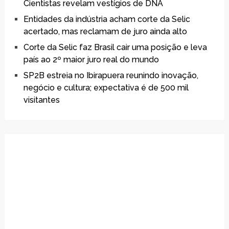
Cientistas revelam vestígios de DNA
Entidades da indústria acham corte da Selic
acertado, mas reclamam de juro ainda alto
Corte da Selic faz Brasil cair uma posição e leva
país ao 2º maior juro real do mundo
SP2B estreia no Ibirapuera reunindo inovação,
negócio e cultura; expectativa é de 500 mil
visitantes