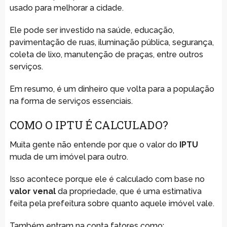
usado para melhorar a cidade.
Ele pode ser investido na saúde, educação,
pavimentação de ruas, iluminação pública, segurança,
coleta de lixo, manutenção de praças, entre outros
serviços.
Em resumo, é um dinheiro que volta para a população
na forma de serviços essenciais.
COMO O IPTU É CALCULADO?
Muita gente não entende por que o valor do
IPTU
muda de um imóvel para outro.
Isso acontece porque ele é calculado com base no
valor venal
da propriedade, que é uma estimativa
feita pela prefeitura sobre quanto aquele imóvel vale.
Também entram na conta fatores como: