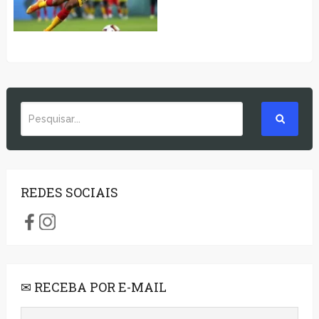
REDES SOCIAIS
✉ RECEBA POR E-MAIL