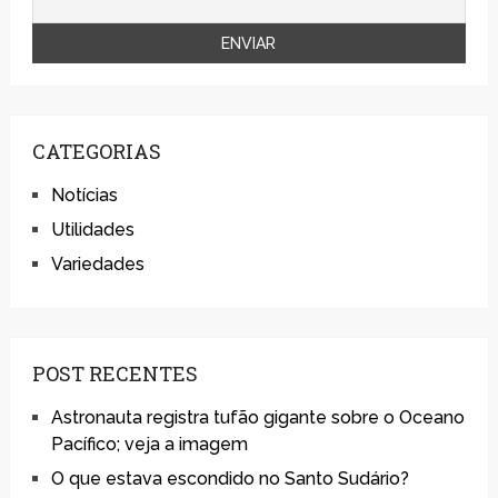
CATEGORIAS
Notícias
Utilidades
Variedades
POST RECENTES
Astronauta registra tufão gigante sobre o Oceano
Pacífico; veja a imagem
O que estava escondido no Santo Sudário?