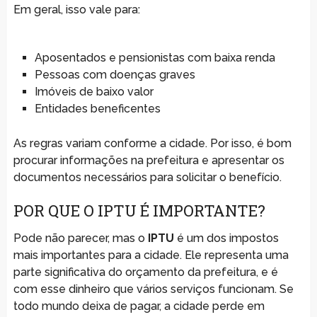
Em geral, isso vale para:
Aposentados e pensionistas com baixa renda
Pessoas com doenças graves
Imóveis de baixo valor
Entidades beneficentes
As regras variam conforme a cidade. Por isso, é bom
procurar informações na prefeitura e apresentar os
documentos necessários para solicitar o benefício.
POR QUE O IPTU É IMPORTANTE?
Pode não parecer, mas o
IPTU
é um dos impostos
mais importantes para a cidade. Ele representa uma
parte significativa do orçamento da prefeitura, e é
com esse dinheiro que vários serviços funcionam. Se
todo mundo deixa de pagar, a cidade perde em