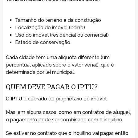
Tamanho do terreno e da construção
Localização do imóvel (bairro)
Uso do imóvel (residencial ou comercial)
Estado de conservação
Cada cidade tem uma alíquota diferente (um
percentual aplicado sobre o valor venal), que é
determinada por lei municipal.
QUEM DEVE PAGAR O IPTU?
O
IPTU
é cobrado do proprietário do imóvel.
Mas, em alguns casos, como em contratos de aluguel,
o pagamento pode ser combinado com o inquilino.
Se estiver no contrato que o inquilino vai pagar, então