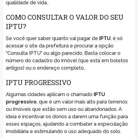
qualidade de vida.
COMO CONSULTAR O VALOR DO SEU
IPTU?
Se você quer saber quanto vai pagar de
IPTU
, é só
acessar o site da prefeitura e procurar a opção
“Consulta IPTU” ou algo parecido. Basta colocar o
número do cadastro do imóvel (que está em boletos
antigos) ou o endereço completo.
IPTU PROGRESSIVO
Algumas cidades aplicam o chamado
IPTU
progressivo
, que é um valor mais alto para terrenos
ou imóveis que estão sem uso ou abandonados. A
ideia é incentivar os donos a darem uma função para
esses espaços, ajudando a combater a especulação
imobiliária e estimulando o uso adequado do solo.