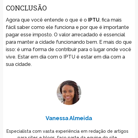
CONCLUSÃO
Agora que você entende o que é o
IPTU
, fica mais
fácil saber como ele funciona e por que é importante
pagar esse imposto. O valor arrecadado é essencial
para manter a cidade funcionando bem. E mais do que
isso: é uma forma de contribuir para o lugar onde você
vive. Estar em dia com o IPTU é estar em dia com a
sua cidade.
Vanessa Almeida
Especialista com vasta experiência em redação de artigos
para sites e blogs, faço parte da equipe do site