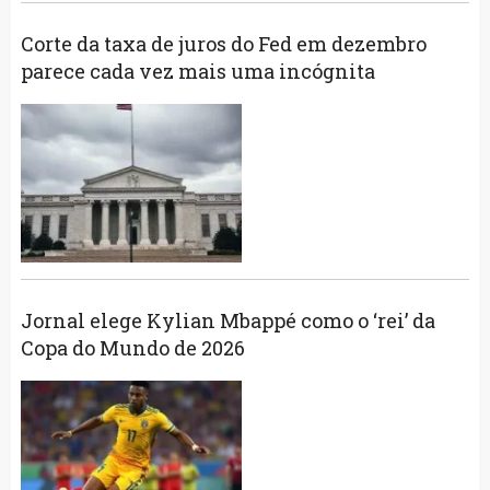
Corte da taxa de juros do Fed em dezembro
parece cada vez mais uma incógnita
Jornal elege Kylian Mbappé como o ‘rei’ da
Copa do Mundo de 2026