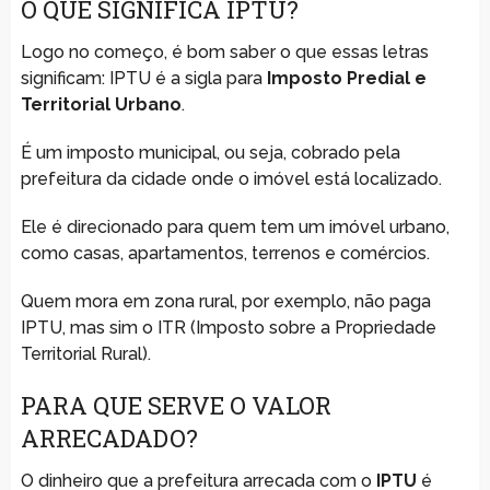
O QUE SIGNIFICA IPTU?
Logo no começo, é bom saber o que essas letras
significam: IPTU é a sigla para
Imposto Predial e
Territorial Urbano
.
É um imposto municipal, ou seja, cobrado pela
prefeitura da cidade onde o imóvel está localizado.
Ele é direcionado para quem tem um imóvel urbano,
como casas, apartamentos, terrenos e comércios.
Quem mora em zona rural, por exemplo, não paga
IPTU, mas sim o ITR (Imposto sobre a Propriedade
Territorial Rural).
PARA QUE SERVE O VALOR
ARRECADADO?
O dinheiro que a prefeitura arrecada com o
IPTU
é