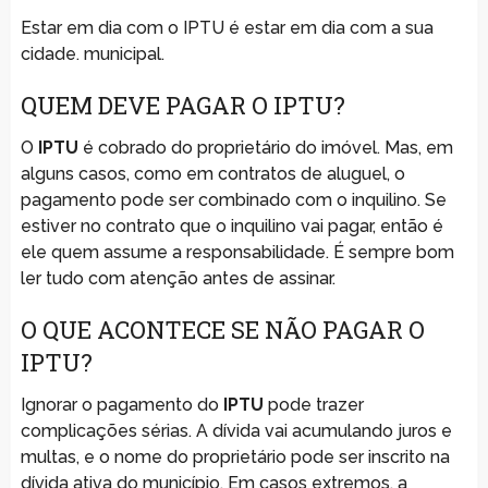
Estar em dia com o IPTU é estar em dia com a sua
cidade. municipal.
QUEM DEVE PAGAR O IPTU?
O
IPTU
é cobrado do proprietário do imóvel. Mas, em
alguns casos, como em contratos de aluguel, o
pagamento pode ser combinado com o inquilino. Se
estiver no contrato que o inquilino vai pagar, então é
ele quem assume a responsabilidade. É sempre bom
ler tudo com atenção antes de assinar.
O QUE ACONTECE SE NÃO PAGAR O
IPTU?
Ignorar o pagamento do
IPTU
pode trazer
complicações sérias. A dívida vai acumulando juros e
multas, e o nome do proprietário pode ser inscrito na
dívida ativa do município. Em casos extremos, a