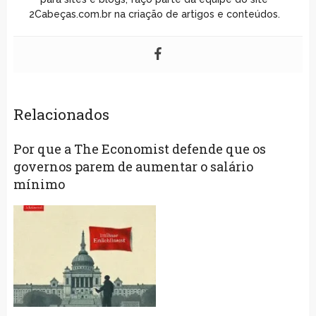
2Cabeças.com.br na criação de artigos e conteúdos.
Relacionados
Por que a The Economist defende que os
governos parem de aumentar o salário
mínimo