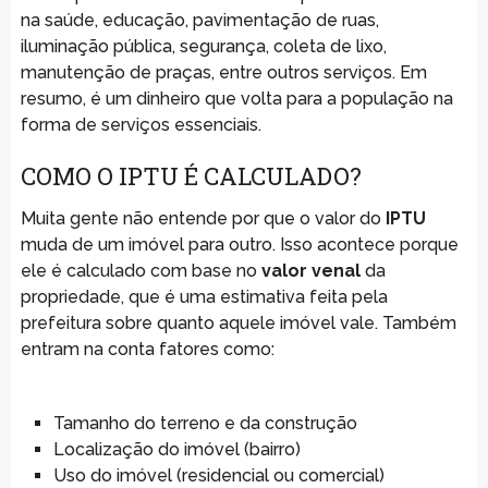
na saúde, educação, pavimentação de ruas,
iluminação pública, segurança, coleta de lixo,
manutenção de praças, entre outros serviços. Em
resumo, é um dinheiro que volta para a população na
forma de serviços essenciais.
COMO O IPTU É CALCULADO?
Muita gente não entende por que o valor do
IPTU
muda de um imóvel para outro. Isso acontece porque
ele é calculado com base no
valor venal
da
propriedade, que é uma estimativa feita pela
prefeitura sobre quanto aquele imóvel vale. Também
entram na conta fatores como:
Tamanho do terreno e da construção
Localização do imóvel (bairro)
Uso do imóvel (residencial ou comercial)