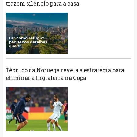
trazem silêncio para a casa
Técnico da Noruega revela a estratégia para
eliminar a Inglaterra na Copa