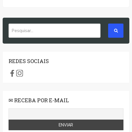
REDES SOCIAIS
✉ RECEBA POR E-MAIL