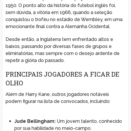
1950. O ponto alto da história do futebol inglês foi,
sem dúvida, a vitória em 1966, quando a seleção
conquistou o troféu no estádio de Wembley, em uma
emocionante final contra a Alemanha Ocidental.
Desde então, a Inglaterra tem enfrentado altos e
baixos, passando por diversas fases de grupos e
eliminatórias, mas sempre com o desejo ardente de
repetir a glória do passado.
PRINCIPAIS JOGADORES A FICAR DE
OLHO
Além de Harry Kane, outros jogadores notáveis
podem figurar na lista de convocados, incluindo:
Jude Bellingham:
Um jovem talento, conhecido
por sua habilidade no meio-campo.