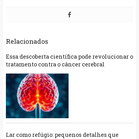
Relacionados
Essa descoberta científica pode revolucionar o
tratamento contra o câncer cerebral
Lar como refúgio: pequenos detalhes que