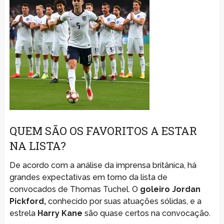
QUEM SÃO OS FAVORITOS A ESTAR
NA LISTA?
De acordo com a análise da imprensa britânica, há
grandes expectativas em torno da lista de
convocados de Thomas Tuchel. O
goleiro Jordan
Pickford,
conhecido por suas atuações sólidas, e a
estrela
Harry Kane
são quase certos na convocação.