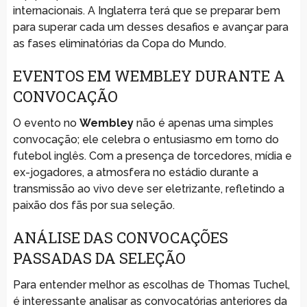
internacionais. A Inglaterra terá que se preparar bem
para superar cada um desses desafios e avançar para
as fases eliminatórias da Copa do Mundo.
EVENTOS EM WEMBLEY DURANTE A
CONVOCAÇÃO
O evento no
Wembley
não é apenas uma simples
convocação; ele celebra o entusiasmo em torno do
futebol inglês. Com a presença de torcedores, mídia e
ex-jogadores, a atmosfera no estádio durante a
transmissão ao vivo deve ser eletrizante, refletindo a
paixão dos fãs por sua seleção.
ANÁLISE DAS CONVOCAÇÕES
PASSADAS DA SELEÇÃO
Para entender melhor as escolhas de Thomas Tuchel,
é interessante analisar as convocatórias anteriores da