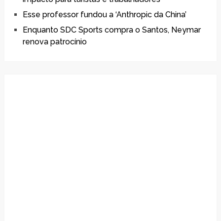
Esse professor fundou a ‘Anthropic da China’
Enquanto SDC Sports compra o Santos, Neymar
renova patrocínio