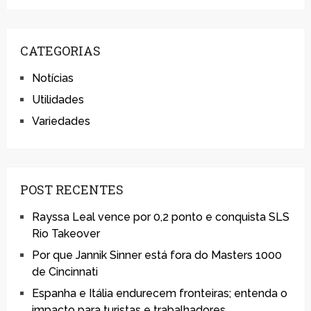
CATEGORIAS
Notícias
Utilidades
Variedades
POST RECENTES
Rayssa Leal vence por 0,2 ponto e conquista SLS
Rio Takeover
Por que Jannik Sinner está fora do Masters 1000
de Cincinnati
Espanha e Itália endurecem fronteiras; entenda o
impacto para turistas e trabalhadores