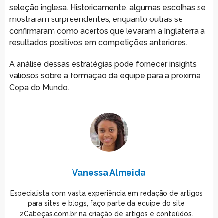
seleção inglesa. Historicamente, algumas escolhas se
mostraram surpreendentes, enquanto outras se
confirmaram como acertos que levaram a Inglaterra a
resultados positivos em competições anteriores.
A análise dessas estratégias pode fornecer insights
valiosos sobre a formação da equipe para a próxima
Copa do Mundo.
Vanessa Almeida
Especialista com vasta experiência em redação de artigos
para sites e blogs, faço parte da equipe do site
2Cabeças.com.br na criação de artigos e conteúdos.