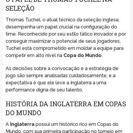
SELEÇÃO
Thomas Tuchel, o atual técnico da seleção inglesa,
desempenha um papel crucial na configuração do
time. Reconhecido por seu estilo tático inovador e por
conseguir maximizar o potencial de seus jogadores,
Tuchel está comprometido em moldar a equipe para
competir em alto nível na
Copa do Mundo
.
As decisões sobre a convocação e a estratégia de
jogo são sempre analisadas cuidadosamente, e a
expectativa é que ele leve a Inglaterra a uma
performance digna de seu talento.
HISTÓRIA DA INGLATERRA EM COPAS
DO MUNDO
A
Inglaterra
possui um histórico rico em Copas do
Mundo, com sua primeira participação no torneio em