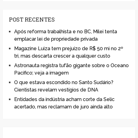
POST RECENTES
Após reforma trabalhista e no BC, Milei tenta
emplacar lei de propriedade privada
Magazine Luiza tem prejuízo de R$ 50 mi no 2º
tri, mas descarta crescer a qualquer custo
Astronauta registra tufão gigante sobre o Oceano
Pacífico; veja a imagem
O que estava escondido no Santo Sudário?
Cientistas revelam vestígios de DNA
Entidades da indústria acham corte da Selic
acertado, mas reclamam de juro ainda alto