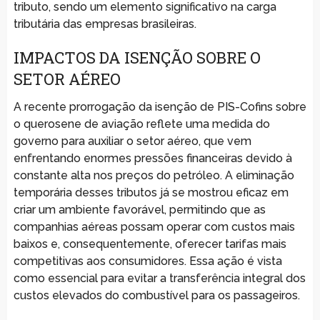
tributo, sendo um elemento significativo na carga
tributária das empresas brasileiras.
IMPACTOS DA ISENÇÃO SOBRE O
SETOR AÉREO
A recente prorrogação da isenção de PIS-Cofins sobre
o querosene de aviação reflete uma medida do
governo para auxiliar o setor aéreo, que vem
enfrentando enormes pressões financeiras devido à
constante alta nos preços do petróleo. A eliminação
temporária desses tributos já se mostrou eficaz em
criar um ambiente favorável, permitindo que as
companhias aéreas possam operar com custos mais
baixos e, consequentemente, oferecer tarifas mais
competitivas aos consumidores. Essa ação é vista
como essencial para evitar a transferência integral dos
custos elevados do combustível para os passageiros.