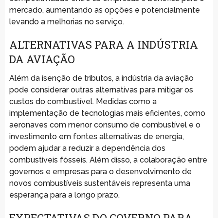
mercado, aumentando as opções e potencialmente
levando a melhorias no serviço.
ALTERNATIVAS PARA A INDÚSTRIA
DA AVIAÇÃO
Além da isenção de tributos, a indústria da aviação
pode considerar outras alternativas para mitigar os
custos do combustível. Medidas como a
implementação de tecnologias mais eficientes, como
aeronaves com menor consumo de combustível e o
investimento em fontes alternativas de energia,
podem ajudar a reduzir a dependência dos
combustíveis fósseis. Além disso, a colaboração entre
governos e empresas para o desenvolvimento de
novos combustíveis sustentáveis representa uma
esperança para a longo prazo.
EXPECTATIVAS DO GOVERNO PARA