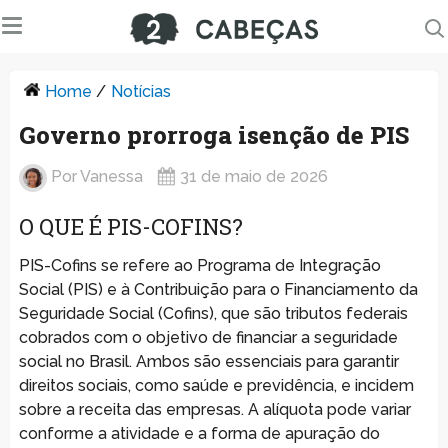
Home
/
Notícias
Governo prorroga isenção de PIS
Por
Vanessa
31 de maio de 2026
O QUE É PIS-COFINS?
PIS-Cofins se refere ao Programa de Integração
Social (PIS) e à Contribuição para o Financiamento da
Seguridade Social (Cofins), que são tributos federais
cobrados com o objetivo de financiar a seguridade
social no Brasil. Ambos são essenciais para garantir
direitos sociais, como saúde e previdência, e incidem
sobre a receita das empresas. A alíquota pode variar
conforme a atividade e a forma de apuração do