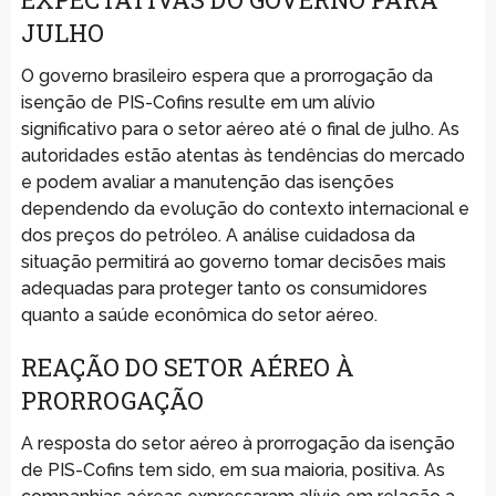
JULHO
O governo brasileiro espera que a prorrogação da
isenção de PIS-Cofins resulte em um alívio
significativo para o setor aéreo até o final de julho. As
autoridades estão atentas às tendências do mercado
e podem avaliar a manutenção das isenções
dependendo da evolução do contexto internacional e
dos preços do petróleo. A análise cuidadosa da
situação permitirá ao governo tomar decisões mais
adequadas para proteger tanto os consumidores
quanto a saúde econômica do setor aéreo.
REAÇÃO DO SETOR AÉREO À
PRORROGAÇÃO
A resposta do setor aéreo à prorrogação da isenção
de PIS-Cofins tem sido, em sua maioria, positiva. As