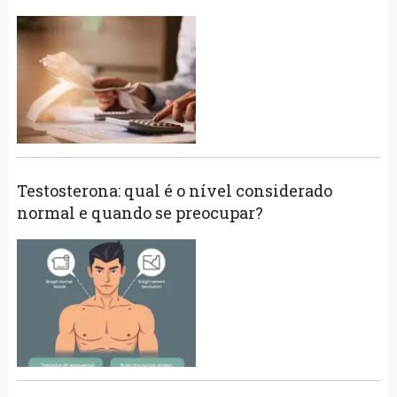
Testosterona: qual é o nível considerado
normal e quando se preocupar?