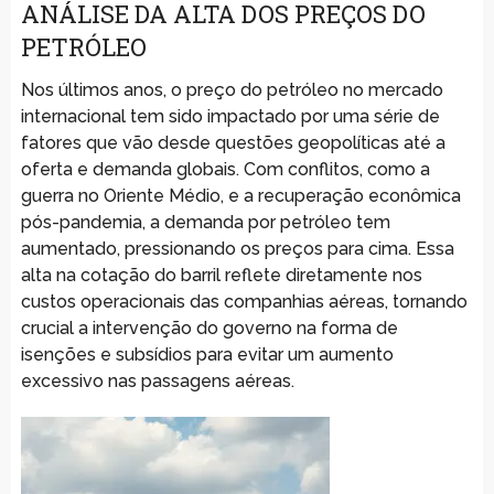
ANÁLISE DA ALTA DOS PREÇOS DO
PETRÓLEO
Nos últimos anos, o preço do petróleo no mercado
internacional tem sido impactado por uma série de
fatores que vão desde questões geopolíticas até a
oferta e demanda globais. Com conflitos, como a
guerra no Oriente Médio, e a recuperação econômica
pós-pandemia, a demanda por petróleo tem
aumentado, pressionando os preços para cima. Essa
alta na cotação do barril reflete diretamente nos
custos operacionais das companhias aéreas, tornando
crucial a intervenção do governo na forma de
isenções e subsídios para evitar um aumento
excessivo nas passagens aéreas.