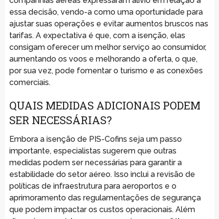
companhias aéreas expressaram alívio em relação a
essa decisão, vendo-a como uma oportunidade para
ajustar suas operações e evitar aumentos bruscos nas
tarifas. A expectativa é que, com a isenção, elas
consigam oferecer um melhor serviço ao consumidor,
aumentando os voos e melhorando a oferta, o que,
por sua vez, pode fomentar o turismo e as conexões
comerciais.
QUAIS MEDIDAS ADICIONAIS PODEM
SER NECESSÁRIAS?
Embora a isenção de PIS-Cofins seja um passo
importante, especialistas sugerem que outras
medidas podem ser necessárias para garantir a
estabilidade do setor aéreo. Isso inclui a revisão de
políticas de infraestrutura para aeroportos e o
aprimoramento das regulamentações de segurança
que podem impactar os custos operacionais. Além