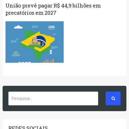
União prevê pagar R$ 44,9 bilhões em
precatórios em 2027
REDES SOCIAIS