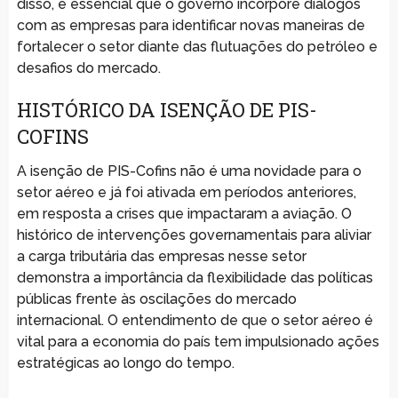
disso, é essencial que o governo incorpore diálogos
com as empresas para identificar novas maneiras de
fortalecer o setor diante das flutuações do petróleo e
desafios do mercado.
HISTÓRICO DA ISENÇÃO DE PIS-
COFINS
A isenção de PIS-Cofins não é uma novidade para o
setor aéreo e já foi ativada em períodos anteriores,
em resposta a crises que impactaram a aviação. O
histórico de intervenções governamentais para aliviar
a carga tributária das empresas nesse setor
demonstra a importância da flexibilidade das políticas
públicas frente às oscilações do mercado
internacional. O entendimento de que o setor aéreo é
vital para a economia do país tem impulsionado ações
estratégicas ao longo do tempo.