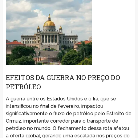
EFEITOS DA GUERRA NO PREÇO DO
PETRÓLEO
A guerra entre os Estados Unidos e o Irã, que se
intensificou no final de fevereiro, impactou
significativamente o fluxo de petróleo pelo Estreito de
Ormuz, importante corredor para o transporte de
petróleo no mundo. O fechamento dessa rota afetou
a oferta global, gerando uma escalada nos preços do