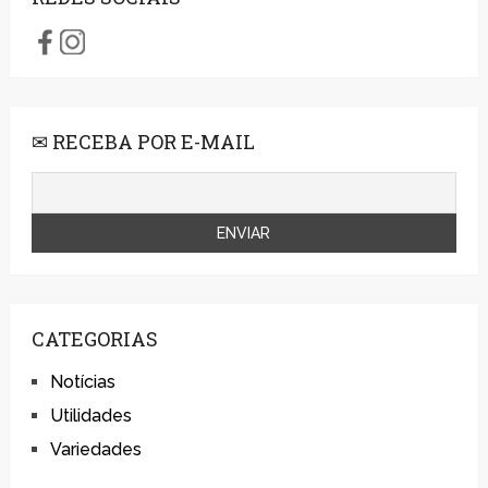
✉ RECEBA POR E-MAIL
CATEGORIAS
Notícias
Utilidades
Variedades