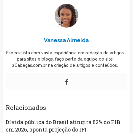
Vanessa Almeida
Especialista com vasta experiência em redação de artigos
para sites e blogs, faço parte da equipe do site
2Cabeças.com.br na criação de artigos e conteúdos.
Relacionados
Dívida pública do Brasil atingirá 82% do PIB
em 2026, aponta projeção do IFI