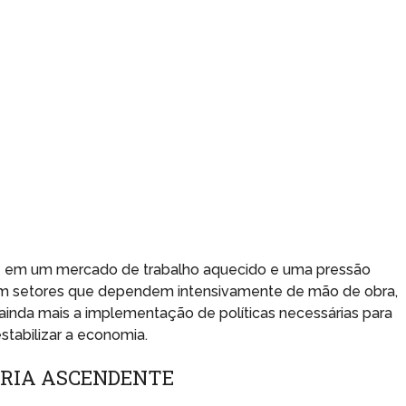
-se em um mercado de trabalho aquecido e uma pressão
 em setores que dependem intensivamente de mão de obra,
 ainda mais a implementação de políticas necessárias para
estabilizar a economia.
ÓRIA ASCENDENTE