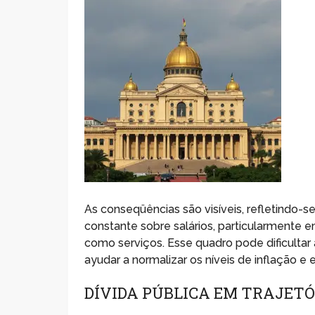
As conseqüências são visíveis, refletindo
constante sobre salários, particularmente
como serviços. Esse quadro pode dificultar
ayudar a normalizar os níveis de inflação e 
DÍVIDA PÚBLICA EM TRAJET