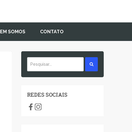
EM SOMOS
CONTATO
REDES SOCIAIS
o