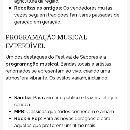
agricultura da região.
Receitas as antigas:
Os vendedores muitas
vezes seguem tradições familiares passadas de
geração em geração.
PROGRAMAÇÃO MUSICAL
IMPERDÍVEL
Um dos destaques do Festival de Sabores é a
programação musical
. Bandas locais e artistas
renomados se apresentam ao vivo, criando uma
atmosfera vibrante. Os estilos variam, incluindo:
Samba:
Para animar o público e trazer a alegria
carioca.
MPB:
Clássicos que todos conhecem e amam.
Rock e Pop:
Para as novas gerações e para
aqueles que preferem um ritmo mais