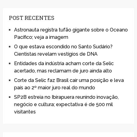
POST RECENTES
Astronauta registra tufão gigante sobre o Oceano
Pacífico; veja a imagem
O que estava escondido no Santo Sudário?
Cientistas revelam vestígios de DNA
Entidades da indústria acham corte da Selic
acertado, mas reclamam de juro ainda alto
Corte da Selic faz Brasil cair uma posição e leva
país ao 2º maior juro real do mundo
SP2B estreia no Ibirapuera reunindo inovação,
negócio e cultura; expectativa é de 500 mil
visitantes