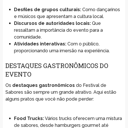
Desfiles de grupos culturais:
Como dançarinos
e músicos que apresentam a cultura local.
Discursos de autoridades locais:
Que
ressaltam a importância do evento para a
comunidade.
Atividades interativas:
Com o público,
proporcionando uma imersão na experiência.
DESTAQUES GASTRONÔMICOS DO
EVENTO
Os
destaques gastronômicos
do Festival de
Sabores são sempre um grande atrativo. Aqui estão
alguns pratos que você não pode perder:
Food Trucks:
Vários trucks oferecem uma mistura
de sabores, desde hamburgers gourmet até