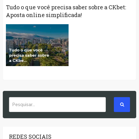
Tudo o que você precisa saber sobre a CKbet:
Aposta online simplificada!
REDES SOCIAIS