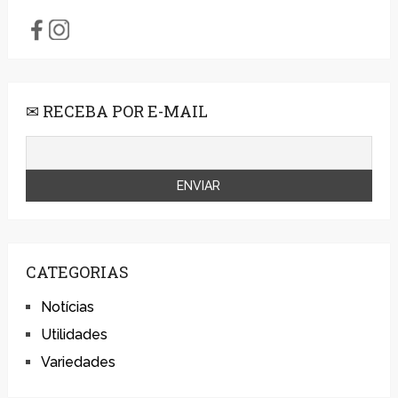
✉ RECEBA POR E-MAIL
CATEGORIAS
Notícias
Utilidades
Variedades