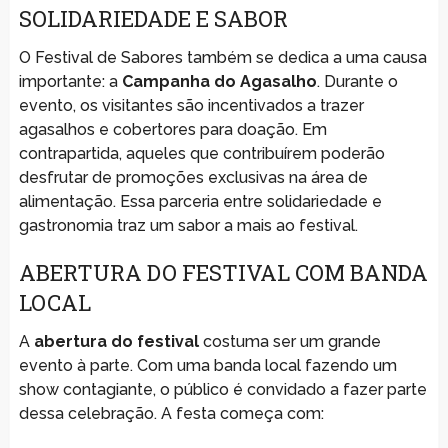
SOLIDARIEDADE E SABOR
O Festival de Sabores também se dedica a uma causa
importante: a
Campanha do Agasalho
. Durante o
evento, os visitantes são incentivados a trazer
agasalhos e cobertores para doação. Em
contrapartida, aqueles que contribuírem poderão
desfrutar de promoções exclusivas na área de
alimentação. Essa parceria entre solidariedade e
gastronomia traz um sabor a mais ao festival.
ABERTURA DO FESTIVAL COM BANDA
LOCAL
A
abertura do festival
costuma ser um grande
evento à parte. Com uma banda local fazendo um
show contagiante, o público é convidado a fazer parte
dessa celebração. A festa começa com: