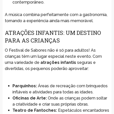
contemporâneo.
A música combina perfeitamente com a gastronomia,
tornando a experiência ainda mais memorável.
ATRAÇÕES INFANTIS: UM DESTINO
PARA AS CRIANÇAS
O Festival de Sabores não é só para adultos! As
crianças têm um lugar especial neste evento. Com
uma variedade de
atrações infantis
seguras e
divertidas, os pequenos poderão aproveitar:
Parquinhos:
Áreas de recreação com brinquedos
infláveis e atividades para todas as idades.
Oficinas de Arte:
Onde as crianças podem soltar
a criatividade e criar suas próprias obras.
Teatro de Fantoches:
Espetáculos encantadores