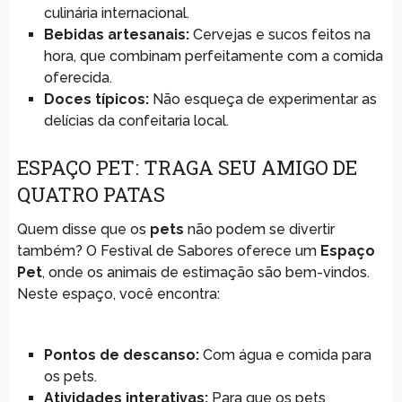
culinária internacional.
Bebidas artesanais:
Cervejas e sucos feitos na
hora, que combinam perfeitamente com a comida
oferecida.
Doces típicos:
Não esqueça de experimentar as
delícias da confeitaria local.
ESPAÇO PET: TRAGA SEU AMIGO DE
QUATRO PATAS
Quem disse que os
pets
não podem se divertir
também? O Festival de Sabores oferece um
Espaço
Pet
, onde os animais de estimação são bem-vindos.
Neste espaço, você encontra:
Pontos de descanso:
Com água e comida para
os pets.
Atividades interativas:
Para que os pets