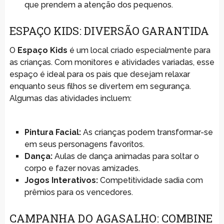
que prendem a atenção dos pequenos.
ESPAÇO KIDS: DIVERSÃO GARANTIDA
O
Espaço Kids
é um local criado especialmente para
as crianças. Com monitores e atividades variadas, esse
espaço é ideal para os pais que desejam relaxar
enquanto seus filhos se divertem em segurança.
Algumas das atividades incluem:
Pintura Facial:
As crianças podem transformar-se
em seus personagens favoritos.
Dança:
Aulas de dança animadas para soltar o
corpo e fazer novas amizades.
Jogos Interativos:
Competitividade sadia com
prêmios para os vencedores.
CAMPANHA DO AGASALHO: COMBINE