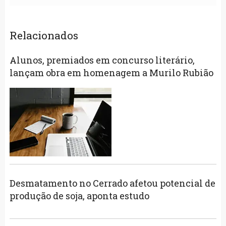
Relacionados
Alunos, premiados em concurso literário,
lançam obra em homenagem a Murilo Rubião
Desmatamento no Cerrado afetou potencial de
produção de soja, aponta estudo