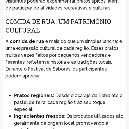
visitantes poderão experimentar pratos típicos, além
de participar de atividades recreativas e culturais.
COMIDA DE RUA: UM PATRIMÔNIO
CULTURAL
A
comida de rua
é mais do que um simples lanche; é
uma expressão cultural de cada região. Esses pratos,
muitas vezes feitos por pequenos vendedores e
feirantes, refletem a história e as tradições locais.
Durante o Festival de Sabores, os participantes
podem apreciar:
Pratos regionais:
Desde o acarajé da Bahia até o
pastel de feira, cada região traz seu toque
especial.
Ingredientes frescos:
Os produtos utilizados são
geralmente de origem local, promovendo a