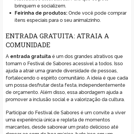
brinquem e socializem.
Feirinha de produtos:
Onde você pode comprar
itens especiais para o seu animalzinho.
ENTRADA GRATUITA: ATRAIA A
COMUNIDADE
A
entrada gratuita
é um dos grandes atrativos que
tornam o Festival de Sabores acessível a todos. Isso
ajuda a atrair uma grande diversidade de pessoas,
fortalecendo o espírito comunitário. A ideia é que cada
um possa desfrutar desta festa, independentemente
de orçamento. Além disso, essa abordagem ajuda a
promover a inclusão social e a valorização da cultura.
Participar do Festival de Sabores é um convite a viver
uma experiência única e repleta de momentos
marcantes, desde saborear um prato delicioso até