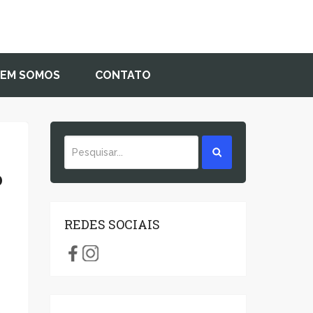
EM SOMOS
CONTATO
o
REDES SOCIAIS