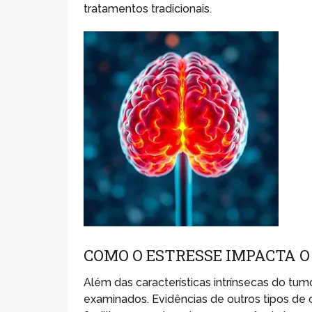
tratamentos tradicionais.
COMO O ESTRESSE IMPACTA 
Além das características intrínsecas do tu
examinados. Evidências de outros tipos de