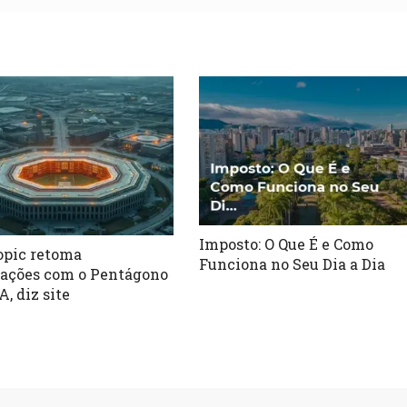
Imposto: O Que É e Como
pic retoma
Funciona no Seu Dia a Dia
ações com o Pentágono
A, diz site