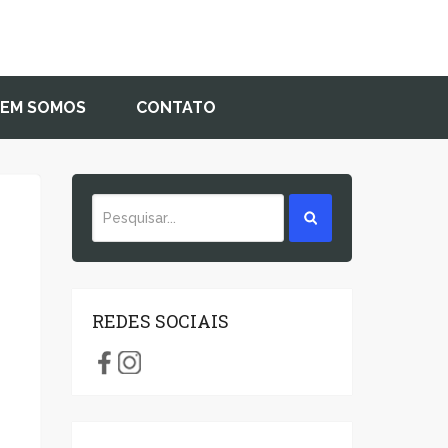
EM SOMOS
CONTATO
REDES SOCIAIS