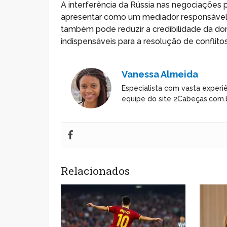
A interferência da Rússia nas negociações 
apresentar como um mediador responsável,
também pode reduzir a credibilidade da do
indispensáveis para a resolução de conflitos
Vanessa Almeida
Especialista com vasta experiê
equipe do site 2Cabeças.com.b
Relacionados