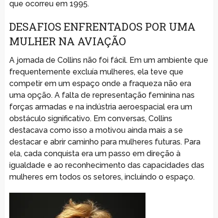
que ocorreu em 1995.
DESAFIOS ENFRENTADOS POR UMA
MULHER NA AVIAÇÃO
A jornada de Collins não foi fácil. Em um ambiente que
frequentemente excluía mulheres, ela teve que
competir em um espaço onde a fraqueza não era
uma opção. A falta de representação feminina nas
forças armadas e na indústria aeroespacial era um
obstáculo significativo. Em conversas, Collins
destacava como isso a motivou ainda mais a se
destacar e abrir caminho para mulheres futuras. Para
ela, cada conquista era um passo em direção à
igualdade e ao reconhecimento das capacidades das
mulheres em todos os setores, incluindo o espaço.