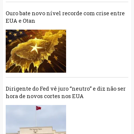
Ouro bate novo nível recorde com crise entre
EUA e Otan
Dirigente do Fed vê juro “neutro” e diz não ser
hora de novos cortes nos EUA