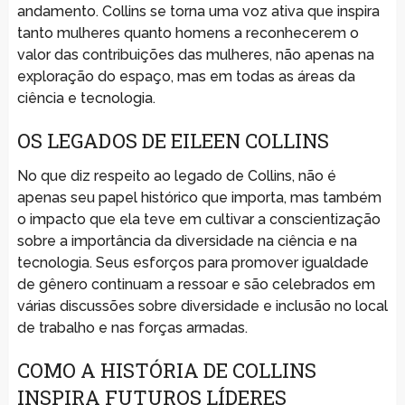
andamento. Collins se torna uma voz ativa que inspira
tanto mulheres quanto homens a reconhecerem o
valor das contribuições das mulheres, não apenas na
exploração do espaço, mas em todas as áreas da
ciência e tecnologia.
OS LEGADOS DE EILEEN COLLINS
No que diz respeito ao legado de Collins, não é
apenas seu papel histórico que importa, mas também
o impacto que ela teve em cultivar a conscientização
sobre a importância da diversidade na ciência e na
tecnologia. Seus esforços para promover igualdade
de gênero continuam a ressoar e são celebrados em
várias discussões sobre diversidade e inclusão no local
de trabalho e nas forças armadas.
COMO A HISTÓRIA DE COLLINS
INSPIRA FUTUROS LÍDERES