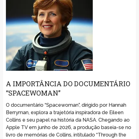
A IMPORTÂNCIA DO DOCUMENTÁRIO
“SPACEWOMAN”
O documentário “Spacewoman”, dirigido por Hannah
Berryman, explora a trajetória inspiradora de Eileen
Collins e seu papel na história da NASA. Chegando ao
Apple TV em junho de 2026, a produção baseia-se no
livro de memórias de Collins, intitulado “Through the