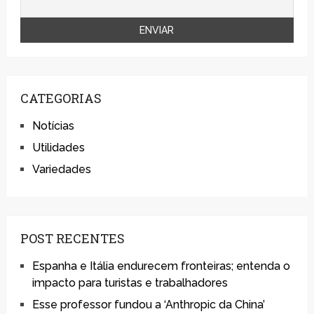
CATEGORIAS
Notícias
Utilidades
Variedades
POST RECENTES
Espanha e Itália endurecem fronteiras; entenda o
impacto para turistas e trabalhadores
Esse professor fundou a ‘Anthropic da China’