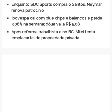
Enquanto SDC Sports compra o Santos, Neymar
renova patrocínio
Ibovespa cai com blue chips e balanços e perde
3,08% na semana; dólar vai a R$ 5,08
Após reforma trabalhista e no BC, Milei tenta
emplacar lei de propriedade privada