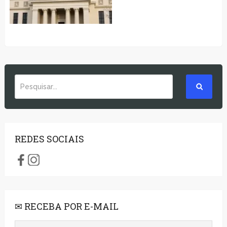
REDES SOCIAIS
✉ RECEBA POR E-MAIL