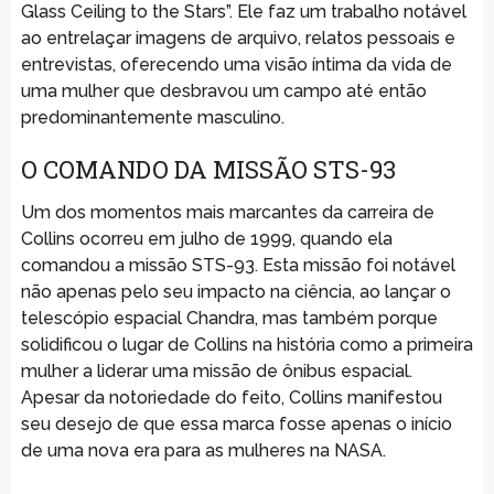
Glass Ceiling to the Stars”. Ele faz um trabalho notável
ao entrelaçar imagens de arquivo, relatos pessoais e
entrevistas, oferecendo uma visão íntima da vida de
uma mulher que desbravou um campo até então
predominantemente masculino.
O COMANDO DA MISSÃO STS-93
Um dos momentos mais marcantes da carreira de
Collins ocorreu em julho de 1999, quando ela
comandou a missão STS-93. Esta missão foi notável
não apenas pelo seu impacto na ciência, ao lançar o
telescópio espacial Chandra, mas também porque
solidificou o lugar de Collins na história como a primeira
mulher a liderar uma missão de ônibus espacial.
Apesar da notoriedade do feito, Collins manifestou
seu desejo de que essa marca fosse apenas o início
de uma nova era para as mulheres na NASA.