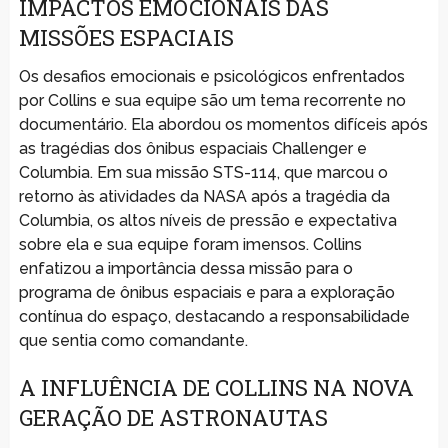
IMPACTOS EMOCIONAIS DAS
MISSÕES ESPACIAIS
Os desafios emocionais e psicológicos enfrentados
por Collins e sua equipe são um tema recorrente no
documentário. Ela abordou os momentos difíceis após
as tragédias dos ônibus espaciais Challenger e
Columbia. Em sua missão STS-114, que marcou o
retorno às atividades da NASA após a tragédia da
Columbia, os altos níveis de pressão e expectativa
sobre ela e sua equipe foram imensos. Collins
enfatizou a importância dessa missão para o
programa de ônibus espaciais e para a exploração
contínua do espaço, destacando a responsabilidade
que sentia como comandante.
A INFLUÊNCIA DE COLLINS NA NOVA
GERAÇÃO DE ASTRONAUTAS