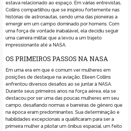
estava relacionado ao espaço. Em várias entrevistas,
Collins compartilhou que se inspirou fortemente nas
histórias de astronautas, sendo uma das pioneiras a
emergir em um campo dominado por homens. Com
uma força de vontade inabalável, ela decidiu seguir
uma carreira militar, que a levou a um trajeto
impressionante até a NASA.
OS PRIMEIROS PASSOS NA NASA
Em uma era em que é comum ver mulheres em
posições de destaque na aviação, Eileen Collins
enfrentou diversos desafios ao se juntar à NASA.
Durante seus primeiros anos na força aérea, ela se
destacou por ser uma das poucas mulheres em seu
campo, desafiando normas e barreiras de gênero que
na época eram predominantes. Sua determinação e
habilidades excepcionais a qualificaram para ser a
primeira mulher a pilotar um ônibus espacial, um feito