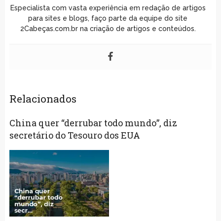
Especialista com vasta experiência em redação de artigos
para sites e blogs, faço parte da equipe do site
2Cabeças.com.br na criação de artigos e conteúdos.
Relacionados
China quer “derrubar todo mundo”, diz
secretário do Tesouro dos EUA