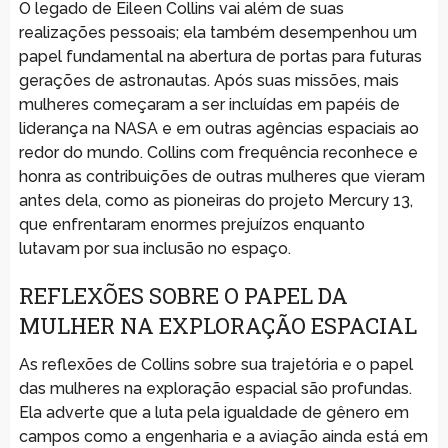
O legado de Eileen Collins vai além de suas
realizações pessoais; ela também desempenhou um
papel fundamental na abertura de portas para futuras
gerações de astronautas. Após suas missões, mais
mulheres começaram a ser incluídas em papéis de
liderança na NASA e em outras agências espaciais ao
redor do mundo. Collins com frequência reconhece e
honra as contribuições de outras mulheres que vieram
antes dela, como as pioneiras do projeto Mercury 13,
que enfrentaram enormes prejuízos enquanto
lutavam por sua inclusão no espaço.
REFLEXÕES SOBRE O PAPEL DA
MULHER NA EXPLORAÇÃO ESPACIAL
As reflexões de Collins sobre sua trajetória e o papel
das mulheres na exploração espacial são profundas.
Ela adverte que a luta pela igualdade de gênero em
campos como a engenharia e a aviação ainda está em