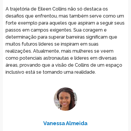
A trajetória de Eileen Collins não só destaca os
desafios que enfrentou, mas também serve como um
forte exemplo para aqueles que aspiram a seguir seus
passos em campos exigentes. Sua coragem e
determinação para superar barreiras significam que
muitos futuros líderes se inspiram em suas
realizações. Atualmente, mais mulheres se veem
como potenciais astronautas e líderes em diversas
áreas, provando que a visão de Collins de um espaço
inclusivo está se tornando uma realidade.
Vanessa Almeida