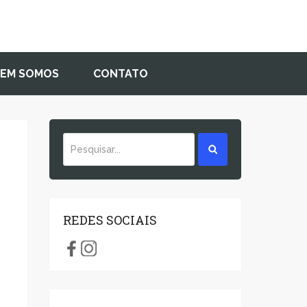
EM SOMOS
CONTATO
REDES SOCIAIS