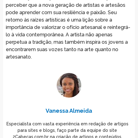
perceber que a nova geração de artistas e artesãos
pode aprender com sua resiliência e paixão. Seu
retorno às raízes artísticas é uma lição sobre a
importância de valorizar o ofício artesanal e reintegrá-
lo à vida contemporânea. A artista não apenas
perpetua a tradição, mas também inspira os jovens a
encontrarem suas vozes tanto na arte quanto no
artesanato.
Vanessa Almeida
Especialista com vasta experiência em redação de artigos
para sites e blogs, faço parte da equipe do site
2Cabeças.com.br na criação de artigos e conteúdos.