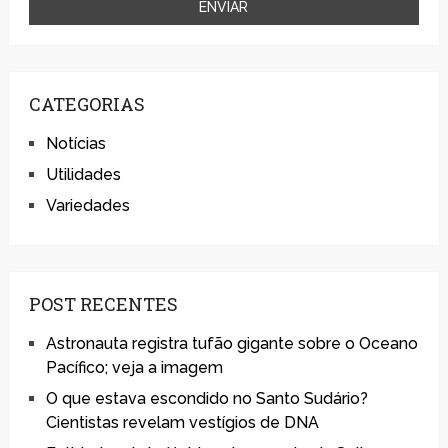
CATEGORIAS
Notícias
Utilidades
Variedades
POST RECENTES
Astronauta registra tufão gigante sobre o Oceano
Pacífico; veja a imagem
O que estava escondido no Santo Sudário?
Cientistas revelam vestígios de DNA