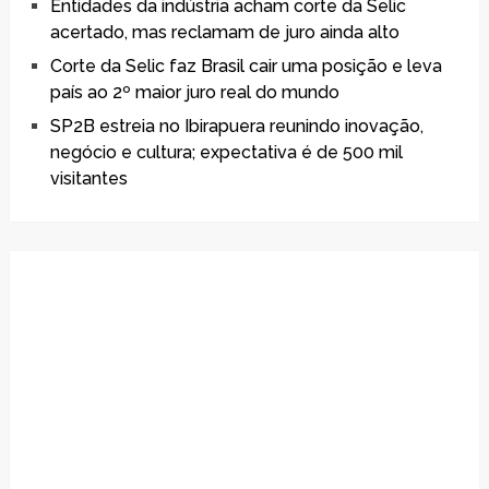
Entidades da indústria acham corte da Selic
acertado, mas reclamam de juro ainda alto
Corte da Selic faz Brasil cair uma posição e leva
país ao 2º maior juro real do mundo
SP2B estreia no Ibirapuera reunindo inovação,
negócio e cultura; expectativa é de 500 mil
visitantes