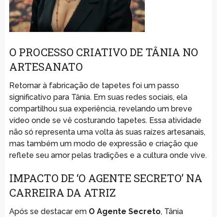
O PROCESSO CRIATIVO DE TÂNIA NO
ARTESANATO
Retornar à fabricação de tapetes foi um passo
significativo para Tânia. Em suas redes sociais, ela
compartilhou sua experiência, revelando um breve
vídeo onde se vê costurando tapetes. Essa atividade
não só representa uma volta às suas raízes artesanais,
mas também um modo de expressão e criação que
reflete seu amor pelas tradições e a cultura onde vive.
IMPACTO DE ‘O AGENTE SECRETO’ NA
CARREIRA DA ATRIZ
Após se destacar em
O Agente Secreto
, Tânia