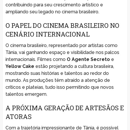
contribuindo para seu crescimento artístico e
ampliando seu legado no cinema brasileiro.
O PAPEL DO CINEMA BRASILEIRO NO
CENÁRIO INTERNACIONAL
O cinema brasileiro, representado por artistas como
Tânia, vai ganhando espaço e visibilidade nos palcos
internacionais. Filmes como
O Agente Secreto
e
Yellow Cake
estão projetando a cultura brasileira,
mostrando suas histórias e talentos ao redor do
mundo. As produções têm atraído a atenção de
críticos e plateias, tudo isso permitindo que novos
talentos emergem.
A PRÓXIMA GERAÇÃO DE ARTESÃOS E
ATORAS
Com a trajetória impressionante de Tânia, é possível