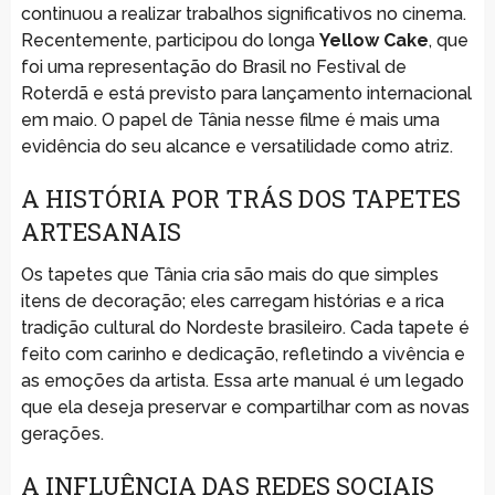
continuou a realizar trabalhos significativos no cinema.
Recentemente, participou do longa
Yellow Cake
, que
foi uma representação do Brasil no Festival de
Roterdã e está previsto para lançamento internacional
em maio. O papel de Tânia nesse filme é mais uma
evidência do seu alcance e versatilidade como atriz.
A HISTÓRIA POR TRÁS DOS TAPETES
ARTESANAIS
Os tapetes que Tânia cria são mais do que simples
itens de decoração; eles carregam histórias e a rica
tradição cultural do Nordeste brasileiro. Cada tapete é
feito com carinho e dedicação, refletindo a vivência e
as emoções da artista. Essa arte manual é um legado
que ela deseja preservar e compartilhar com as novas
gerações.
A INFLUÊNCIA DAS REDES SOCIAIS