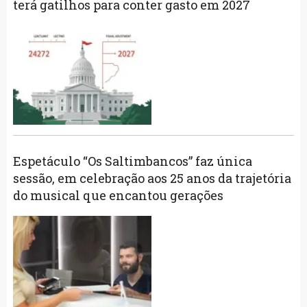
terá gatilhos para conter gasto em 2027
Espetáculo “Os Saltimbancos” faz única
sessão, em celebração aos 25 anos da trajetória
do musical que encantou gerações