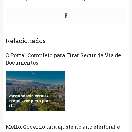
Relacionados
O Portal Completo para Tirar Segunda Via de
Documentos
Mello: Governo fará ajuste no ano eleitoral e