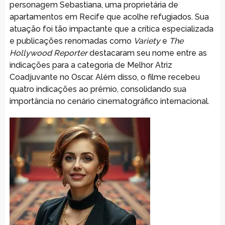
personagem Sebastiana, uma proprietária de
apartamentos em Recife que acolhe refugiados. Sua
atuação foi tão impactante que a crítica especializada
e publicações renomadas como
Variety
e
The
Hollywood Reporter
destacaram seu nome entre as
indicações para a categoria de Melhor Atriz
Coadjuvante no Oscar. Além disso, o filme recebeu
quatro indicações ao prêmio, consolidando sua
importância no cenário cinematográfico internacional.