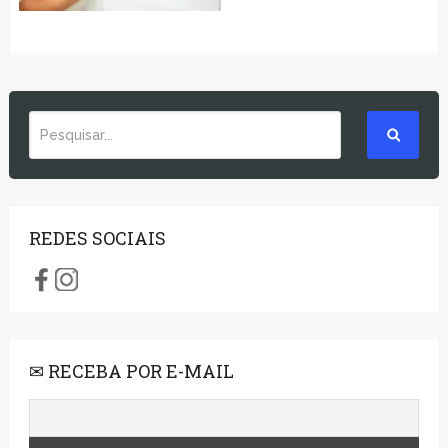
REDES SOCIAIS
✉ RECEBA POR E-MAIL