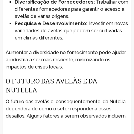
Diversificação de Fornecedores:
Trabalhar com
diferentes fornecedores para garantir o acesso a
avelãs de várias origens.
Pesquisa e Desenvolvimento:
Investir em novas
variedades de avelãs que podem ser cultivadas
em climas diferentes.
Aumentar a diversidade no fornecimento pode ajudar
a indústria a ser mais resiliente, minimizando os
impactos de crises locais.
O FUTURO DAS AVELÃS E DA
NUTELLA
O futuro das avelãs e, consequentemente, da Nutella
dependerá de como o setor responder a esses
desafios. Alguns fatores a serem observados incluem: