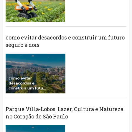
como evitar desacordos e construir um futuro
seguro a dois
Parque Villa-Lobos: Lazer, Cultura e Natureza
no Coração de São Paulo