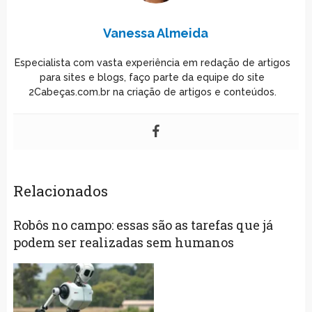
Vanessa Almeida
Especialista com vasta experiência em redação de artigos
para sites e blogs, faço parte da equipe do site
2Cabeças.com.br na criação de artigos e conteúdos.
Relacionados
Robôs no campo: essas são as tarefas que já
podem ser realizadas sem humanos