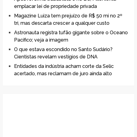
emplacar lei de propriedade privada
Magazine Luiza tem prejuízo de R$ 50 mi no 2º
tri, mas descarta crescer a qualquer custo
Astronauta registra tufão gigante sobre o Oceano
Pacífico; veja a imagem
O que estava escondido no Santo Sudário?
Cientistas revelam vestígios de DNA
Entidades da indústria acham corte da Selic
acertado, mas reclamam de juro ainda alto