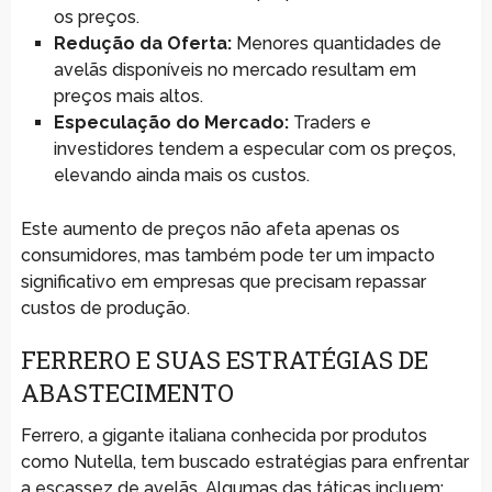
os preços.
Redução da Oferta:
Menores quantidades de
avelãs disponíveis no mercado resultam em
preços mais altos.
Especulação do Mercado:
Traders e
investidores tendem a especular com os preços,
elevando ainda mais os custos.
Este aumento de preços não afeta apenas os
consumidores, mas também pode ter um impacto
significativo em empresas que precisam repassar
custos de produção.
FERRERO E SUAS ESTRATÉGIAS DE
ABASTECIMENTO
Ferrero, a gigante italiana conhecida por produtos
como Nutella, tem buscado estratégias para enfrentar
a escassez de avelãs. Algumas das táticas incluem: