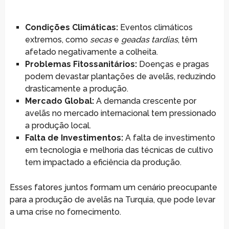
Condições Climáticas:
Eventos climáticos
extremos, como
secas
e
geadas tardias
, têm
afetado negativamente a colheita.
Problemas Fitossanitários:
Doenças e pragas
podem devastar plantações de avelãs, reduzindo
drasticamente a produção.
Mercado Global:
A demanda crescente por
avelãs no mercado internacional tem pressionado
a produção local.
Falta de Investimentos:
A falta de investimento
em tecnologia e melhoria das técnicas de cultivo
tem impactado a eficiência da produção.
Esses fatores juntos formam um cenário preocupante
para a produção de avelãs na Turquia, que pode levar
a uma crise no fornecimento.