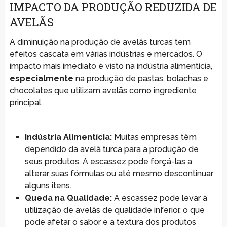
IMPACTO DA PRODUÇÃO REDUZIDA DE
AVELÃS
A diminuição na produção de avelãs turcas tem
efeitos cascata em várias indústrias e mercados. O
impacto mais imediato é visto na indústria alimentícia,
especialmente
na produção de pastas, bolachas e
chocolates que utilizam avelãs como ingrediente
principal.
Indústria Alimentícia:
Muitas empresas têm
dependido da avelã turca para a produção de
seus produtos. A escassez pode forçá-las a
alterar suas fórmulas ou até mesmo descontinuar
alguns itens.
Queda na Qualidade:
A escassez pode levar à
utilização de avelãs de qualidade inferior, o que
pode afetar o sabor e a textura dos produtos