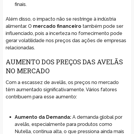
finais.
Além disso, o impacto não se restringe à indústria
alimentar. O
mercado financeiro
também pode ser
influenciado, pois a incerteza no fornecimento pode
gerar volatilidade nos preços das ações de empresas
relacionadas.
AUMENTO DOS PREÇOS DAS AVELÃS
NO MERCADO
Com a escassez de avelãs, os preços no mercado
têm aumentado significativamente. Vários fatores
contribuem para esse aumento:
Aumento da Demanda:
A demanda global por
avelãs, especialmente para produtos como
Nutella, continua alta, o que pressiona ainda mais