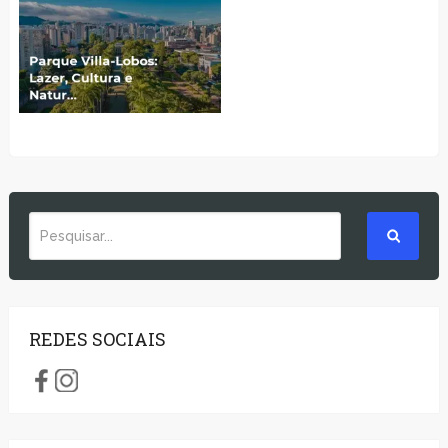
REDES SOCIAIS