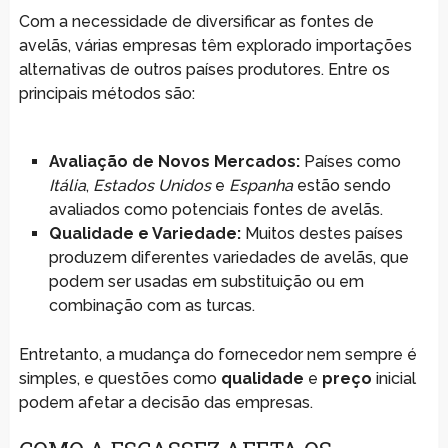
Com a necessidade de diversificar as fontes de
avelãs, várias empresas têm explorado importações
alternativas de outros países produtores. Entre os
principais métodos são:
Avaliação de Novos Mercados:
Países como
Itália
,
Estados Unidos
e
Espanha
estão sendo
avaliados como potenciais fontes de avelãs.
Qualidade e Variedade:
Muitos destes países
produzem diferentes variedades de avelãs, que
podem ser usadas em substituição ou em
combinação com as turcas.
Entretanto, a mudança do fornecedor nem sempre é
simples, e questões como
qualidade
e
preço
inicial
podem afetar a decisão das empresas.