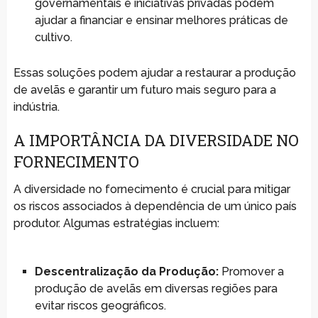
governamentais e iniciativas privadas podem
ajudar a financiar e ensinar melhores práticas de
cultivo.
Essas soluções podem ajudar a restaurar a produção
de avelãs e garantir um futuro mais seguro para a
indústria.
A IMPORTÂNCIA DA DIVERSIDADE NO
FORNECIMENTO
A diversidade no fornecimento é crucial para mitigar
os riscos associados à dependência de um único país
produtor. Algumas estratégias incluem:
Descentralização da Produção:
Promover a
produção de avelãs em diversas regiões para
evitar riscos geográficos.