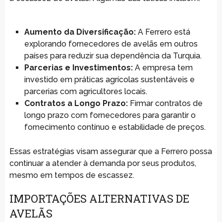
Aumento da Diversificação:
A Ferrero está
explorando fornecedores de avelãs em outros
países para reduzir sua dependência da Turquia.
Parcerias e Investimentos:
A empresa tem
investido em práticas agrícolas sustentáveis e
parcerias com agricultores locais.
Contratos a Longo Prazo:
Firmar contratos de
longo prazo com fornecedores para garantir o
fornecimento contínuo e estabilidade de preços.
Essas estratégias visam assegurar que a Ferrero possa
continuar a atender à demanda por seus produtos,
mesmo em tempos de escassez.
IMPORTAÇÕES ALTERNATIVAS DE
AVELÃS