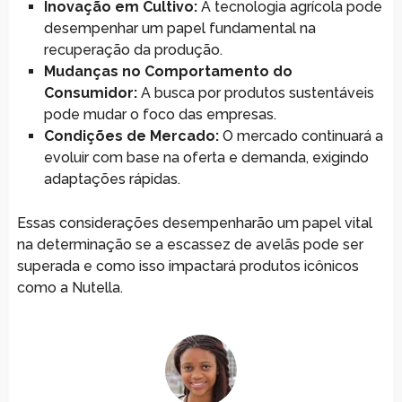
Inovação em Cultivo:
A tecnologia agrícola pode
desempenhar um papel fundamental na
recuperação da produção.
Mudanças no Comportamento do
Consumidor:
A busca por produtos sustentáveis
pode mudar o foco das empresas.
Condições de Mercado:
O mercado continuará a
evoluir com base na oferta e demanda, exigindo
adaptações rápidas.
Essas considerações desempenharão um papel vital
na determinação se a escassez de avelãs pode ser
superada e como isso impactará produtos icônicos
como a Nutella.