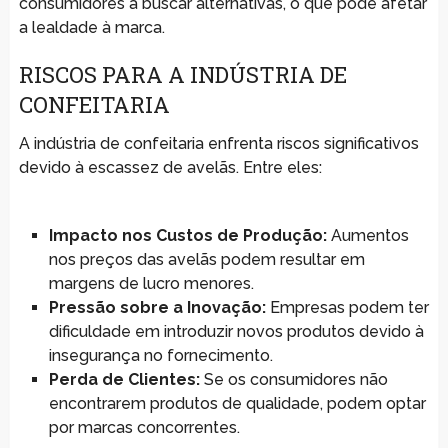
consumidores a buscar alternativas, o que pode afetar
a lealdade à marca.
RISCOS PARA A INDÚSTRIA DE
CONFEITARIA
A indústria de confeitaria enfrenta riscos significativos
devido à escassez de avelãs. Entre eles:
Impacto nos Custos de Produção:
Aumentos
nos preços das avelãs podem resultar em
margens de lucro menores.
Pressão sobre a Inovação:
Empresas podem ter
dificuldade em introduzir novos produtos devido à
insegurança no fornecimento.
Perda de Clientes:
Se os consumidores não
encontrarem produtos de qualidade, podem optar
por marcas concorrentes.