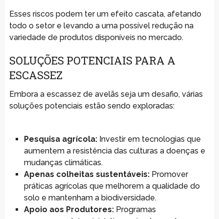
Esses riscos podem ter um efeito cascata, afetando
todo o setor e levando a uma possível redução na
variedade de produtos disponíveis no mercado.
SOLUÇÕES POTENCIAIS PARA A
ESCASSEZ
Embora a escassez de avelãs seja um desafio, várias
soluções potenciais estão sendo exploradas:
Pesquisa agrícola:
Investir em tecnologias que
aumentem a resistência das culturas a doenças e
mudanças climáticas.
Apenas colheitas sustentáveis:
Promover
práticas agrícolas que melhorem a qualidade do
solo e mantenham a biodiversidade.
Apoio aos Produtores:
Programas