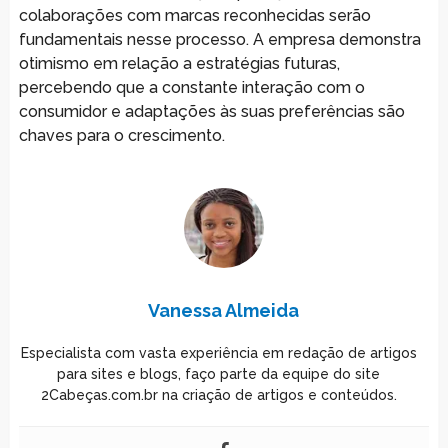
colaborações com marcas reconhecidas serão
fundamentais nesse processo. A empresa demonstra
otimismo em relação a estratégias futuras,
percebendo que a constante interação com o
consumidor e adaptações às suas preferências são
chaves para o crescimento.
Vanessa Almeida
Especialista com vasta experiência em redação de artigos
para sites e blogs, faço parte da equipe do site
2Cabeças.com.br na criação de artigos e conteúdos.