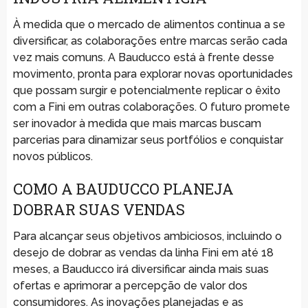
À medida que o mercado de alimentos continua a se
diversificar, as colaborações entre marcas serão cada
vez mais comuns. A Bauducco está à frente desse
movimento, pronta para explorar novas oportunidades
que possam surgir e potencialmente replicar o êxito
com a Fini em outras colaborações. O futuro promete
ser inovador à medida que mais marcas buscam
parcerias para dinamizar seus portfólios e conquistar
novos públicos.
COMO A BAUDUCCO PLANEJA
DOBRAR SUAS VENDAS
Para alcançar seus objetivos ambiciosos, incluindo o
desejo de dobrar as vendas da linha Fini em até 18
meses, a Bauducco irá diversificar ainda mais suas
ofertas e aprimorar a percepção de valor dos
consumidores. As inovações planejadas e as