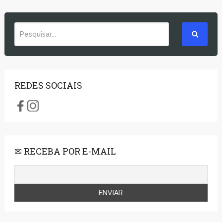
REDES SOCIAIS
✉ RECEBA POR E-MAIL