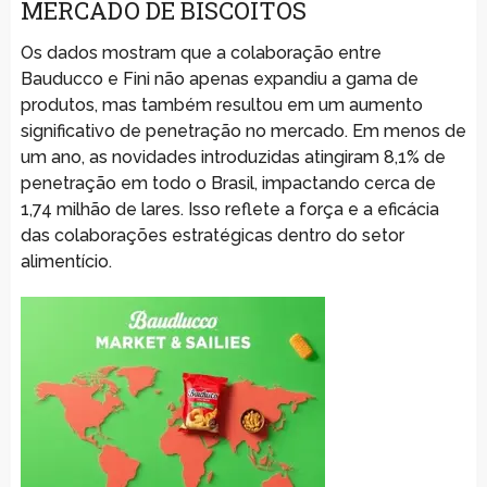
MERCADO DE BISCOITOS
Os dados mostram que a colaboração entre
Bauducco e Fini não apenas expandiu a gama de
produtos, mas também resultou em um aumento
significativo de penetração no mercado. Em menos de
um ano, as novidades introduzidas atingiram 8,1% de
penetração em todo o Brasil, impactando cerca de
1,74 milhão de lares. Isso reflete a força e a eficácia
das colaborações estratégicas dentro do setor
alimentício.