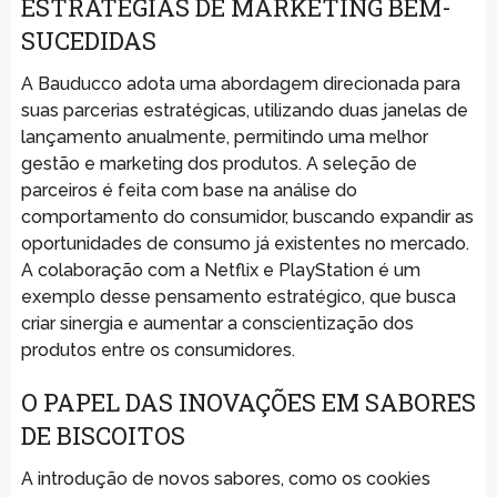
ESTRATÉGIAS DE MARKETING BEM-
SUCEDIDAS
A Bauducco adota uma abordagem direcionada para
suas parcerias estratégicas, utilizando duas janelas de
lançamento anualmente, permitindo uma melhor
gestão e marketing dos produtos. A seleção de
parceiros é feita com base na análise do
comportamento do consumidor, buscando expandir as
oportunidades de consumo já existentes no mercado.
A colaboração com a Netflix e PlayStation é um
exemplo desse pensamento estratégico, que busca
criar sinergia e aumentar a conscientização dos
produtos entre os consumidores.
O PAPEL DAS INOVAÇÕES EM SABORES
DE BISCOITOS
A introdução de novos sabores, como os cookies