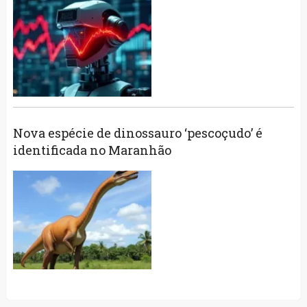
Nova espécie de dinossauro ‘pescoçudo’ é
identificada no Maranhão