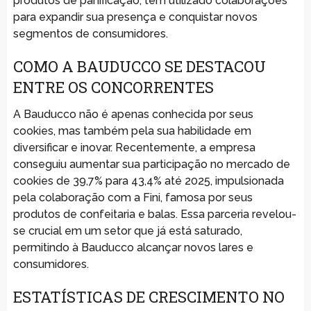
produtos de panificação, tem utilizado colaborações
para expandir sua presença e conquistar novos
segmentos de consumidores.
COMO A BAUDUCCO SE DESTACOU
ENTRE OS CONCORRENTES
A Bauducco não é apenas conhecida por seus
cookies, mas também pela sua habilidade em
diversificar e inovar. Recentemente, a empresa
conseguiu aumentar sua participação no mercado de
cookies de 39,7% para 43,4% até 2025, impulsionada
pela colaboração com a Fini, famosa por seus
produtos de confeitaria e balas. Essa parceria revelou-
se crucial em um setor que já está saturado,
permitindo à Bauducco alcançar novos lares e
consumidores.
ESTATÍSTICAS DE CRESCIMENTO NO