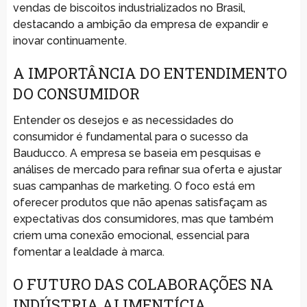
vendas de biscoitos industrializados no Brasil,
destacando a ambição da empresa de expandir e
inovar continuamente.
A IMPORTÂNCIA DO ENTENDIMENTO
DO CONSUMIDOR
Entender os desejos e as necessidades do
consumidor é fundamental para o sucesso da
Bauducco. A empresa se baseia em pesquisas e
análises de mercado para refinar sua oferta e ajustar
suas campanhas de marketing. O foco está em
oferecer produtos que não apenas satisfaçam as
expectativas dos consumidores, mas que também
criem uma conexão emocional, essencial para
fomentar a lealdade à marca.
O FUTURO DAS COLABORAÇÕES NA
INDÚSTRIA ALIMENTÍCIA