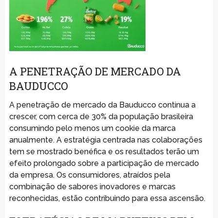
A PENETRAÇÃO DE MERCADO DA
BAUDUCCO
A penetração de mercado da Bauducco continua a
crescer, com cerca de 30% da população brasileira
consumindo pelo menos um cookie da marca
anualmente. A estratégia centrada nas colaborações
tem se mostrado benéfica e os resultados terão um
efeito prolongado sobre a participação de mercado
da empresa. Os consumidores, atraídos pela
combinação de sabores inovadores e marcas
reconhecidas, estão contribuindo para essa ascensão.