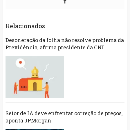
Relacionados
Desoneração da folha não resolve problema da
Previdência, afirma presidente da CNI
Setor de IA deve enfrentar correção de preços,
aponta JPMorgan