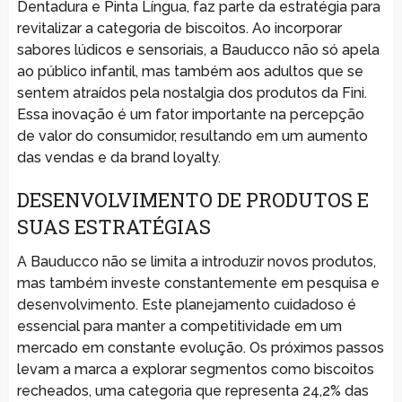
Dentadura e Pinta Língua, faz parte da estratégia para
revitalizar a categoria de biscoitos. Ao incorporar
sabores lúdicos e sensoriais, a Bauducco não só apela
ao público infantil, mas também aos adultos que se
sentem atraídos pela nostalgia dos produtos da Fini.
Essa inovação é um fator importante na percepção
de valor do consumidor, resultando em um aumento
das vendas e da brand loyalty.
DESENVOLVIMENTO DE PRODUTOS E
SUAS ESTRATÉGIAS
A Bauducco não se limita a introduzir novos produtos,
mas também investe constantemente em pesquisa e
desenvolvimento. Este planejamento cuidadoso é
essencial para manter a competitividade em um
mercado em constante evolução. Os próximos passos
levam a marca a explorar segmentos como biscoitos
recheados, uma categoria que representa 24,2% das