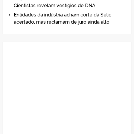
Cientistas revelam vestígios de DNA
Entidades da indústria acham corte da Selic
acertado, mas reclamam de juro ainda alto