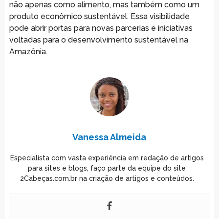
não apenas como alimento, mas também como um
produto econômico sustentável. Essa visibilidade
pode abrir portas para novas parcerias e iniciativas
voltadas para o desenvolvimento sustentável na
Amazônia.
Vanessa Almeida
Especialista com vasta experiência em redação de artigos
para sites e blogs, faço parte da equipe do site
2Cabeças.com.br na criação de artigos e conteúdos.