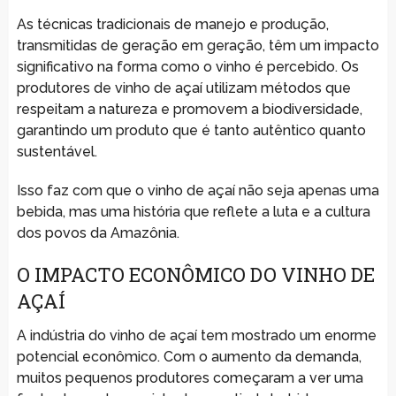
As técnicas tradicionais de manejo e produção,
transmitidas de geração em geração, têm um impacto
significativo na forma como o vinho é percebido. Os
produtores de vinho de açaí utilizam métodos que
respeitam a natureza e promovem a biodiversidade,
garantindo um produto que é tanto autêntico quanto
sustentável.
Isso faz com que o vinho de açaí não seja apenas uma
bebida, mas uma história que reflete a luta e a cultura
dos povos da Amazônia.
O IMPACTO ECONÔMICO DO VINHO DE
AÇAÍ
A indústria do vinho de açaí tem mostrado um enorme
potencial econômico. Com o aumento da demanda,
muitos pequenos produtores começaram a ver uma