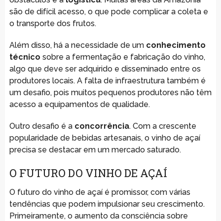
são de difícil acesso, o que pode complicar a coleta e
o transporte dos frutos.
Além disso, há a necessidade de um
conhecimento
técnico
sobre a fermentação e fabricação do vinho,
algo que deve ser adquirido e disseminado entre os
produtores locais. A falta de infraestrutura também é
um desafio, pois muitos pequenos produtores não têm
acesso a equipamentos de qualidade.
Outro desafio é a
concorrência
. Com a crescente
popularidade de bebidas artesanais, o vinho de açaí
precisa se destacar em um mercado saturado.
O FUTURO DO VINHO DE AÇAÍ
O futuro do vinho de açaí é promissor, com várias
tendências que podem impulsionar seu crescimento.
Primeiramente, o aumento da consciência sobre