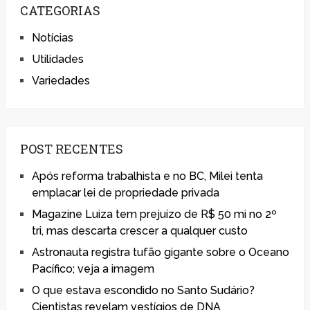
CATEGORIAS
Notícias
Utilidades
Variedades
POST RECENTES
Após reforma trabalhista e no BC, Milei tenta
emplacar lei de propriedade privada
Magazine Luiza tem prejuízo de R$ 50 mi no 2º
tri, mas descarta crescer a qualquer custo
Astronauta registra tufão gigante sobre o Oceano
Pacífico; veja a imagem
O que estava escondido no Santo Sudário?
Cientistas revelam vestígios de DNA