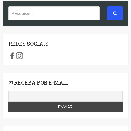
REDES SOCIAIS
✉ RECEBA POR E-MAIL