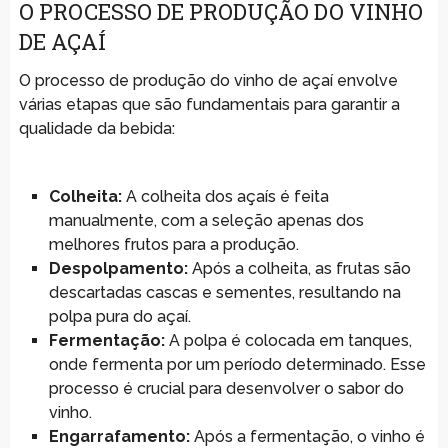
O PROCESSO DE PRODUÇÃO DO VINHO
DE AÇAÍ
O processo de produção do vinho de açaí envolve
várias etapas que são fundamentais para garantir a
qualidade da bebida:
Colheita:
A colheita dos açaís é feita
manualmente, com a seleção apenas dos
melhores frutos para a produção.
Despolpamento:
Após a colheita, as frutas são
descartadas cascas e sementes, resultando na
polpa pura do açaí.
Fermentação:
A polpa é colocada em tanques,
onde fermenta por um período determinado. Esse
processo é crucial para desenvolver o sabor do
vinho.
Engarrafamento:
Após a fermentação, o vinho é