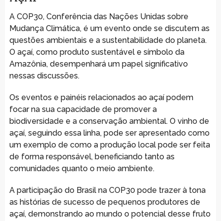
A COP30, Conferência das Nações Unidas sobre
Mudança Climática, é um evento onde se discutem as
questões ambientais e a sustentabilidade do planeta.
O açaí, como produto sustentável e símbolo da
Amazônia, desempenhará um papel significativo
nessas discussões.
Os eventos e painéis relacionados ao açaí podem
focar na sua capacidade de promover a
biodiversidade e a conservação ambiental. O vinho de
açaí, seguindo essa linha, pode ser apresentado como
um exemplo de como a produção local pode ser feita
de forma responsável, beneficiando tanto as
comunidades quanto o meio ambiente.
A participação do Brasil na COP30 pode trazer à tona
as histórias de sucesso de pequenos produtores de
açaí, demonstrando ao mundo o potencial desse fruto