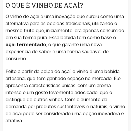
O QUE É VINHO DE AÇAÍ?
O vinho de açaí é uma inovação que surgiu como uma
alternativa para as bebidas tradicionais, utilizando o
mesmo fruto que, inicialmente, era apenas consumido
em sua forma pura. Essa bebida tem como base o
açaí fermentado
, o que garante uma nova
experiência de sabor e uma forma saudável de
consumo.
Feito a partir da polpa do açaí, o vinho é uma bebida
artesanal que tem ganhado espaço no mercado. Ele
apresenta características únicas, com um aroma
intenso e um gosto levemente adocicado, que o
distingue de outros vinhos. Com o aumento da
demanda por produtos sustentáveis e naturais, o vinho
de açaí pode ser considerado uma opção inovadora e
atrativa.