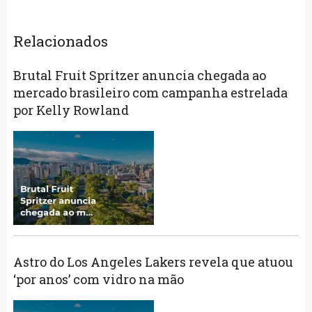
Relacionados
Brutal Fruit Spritzer anuncia chegada ao
mercado brasileiro com campanha estrelada
por Kelly Rowland
Astro do Los Angeles Lakers revela que atuou
‘por anos’ com vidro na mão