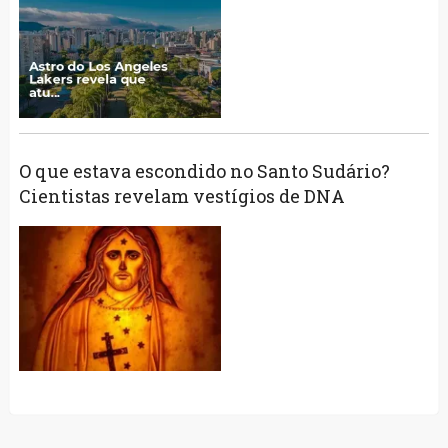
O que estava escondido no Santo Sudário?
Cientistas revelam vestígios de DNA