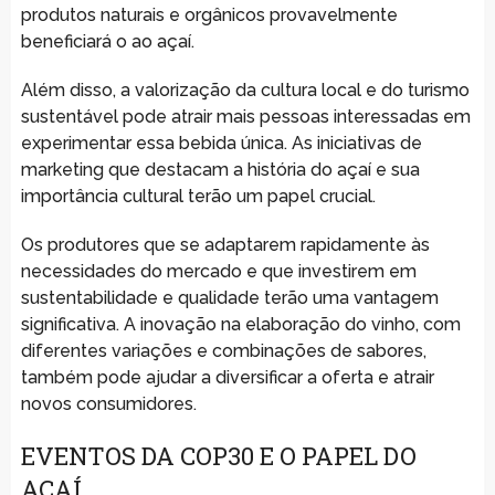
produtos naturais e orgânicos provavelmente
beneficiará o ao açaí.
Além disso, a valorização da cultura local e do turismo
sustentável pode atrair mais pessoas interessadas em
experimentar essa bebida única. As iniciativas de
marketing que destacam a história do açaí e sua
importância cultural terão um papel crucial.
Os produtores que se adaptarem rapidamente às
necessidades do mercado e que investirem em
sustentabilidade e qualidade terão uma vantagem
significativa. A inovação na elaboração do vinho, com
diferentes variações e combinações de sabores,
também pode ajudar a diversificar a oferta e atrair
novos consumidores.
EVENTOS DA COP30 E O PAPEL DO
AÇAÍ