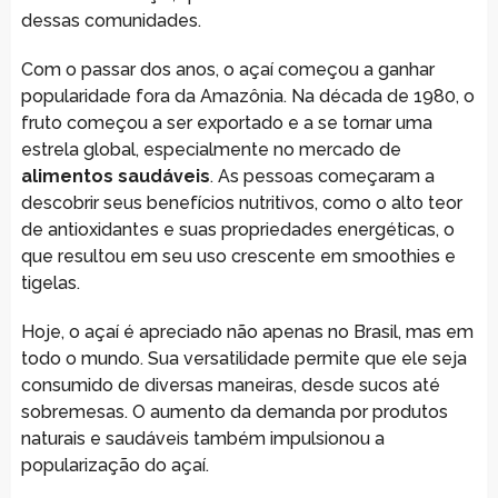
dessas comunidades.
Com o passar dos anos, o açaí começou a ganhar
popularidade fora da Amazônia. Na década de 1980, o
fruto começou a ser exportado e a se tornar uma
estrela global, especialmente no mercado de
alimentos saudáveis
. As pessoas começaram a
descobrir seus benefícios nutritivos, como o alto teor
de antioxidantes e suas propriedades energéticas, o
que resultou em seu uso crescente em smoothies e
tigelas.
Hoje, o açaí é apreciado não apenas no Brasil, mas em
todo o mundo. Sua versatilidade permite que ele seja
consumido de diversas maneiras, desde sucos até
sobremesas. O aumento da demanda por produtos
naturais e saudáveis também impulsionou a
popularização do açaí.