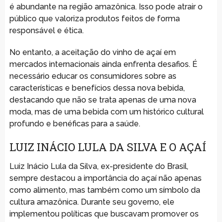
é abundante na região amazônica. Isso pode atrair o
público que valoriza produtos feitos de forma
responsável e ética.
No entanto, a aceitação do vinho de açaí em
mercados internacionais ainda enfrenta desafios. É
necessário educar os consumidores sobre as
características e benefícios dessa nova bebida,
destacando que não se trata apenas de uma nova
moda, mas de uma bebida com um histórico cultural
profundo e benéficas para a saúde.
LUIZ INÁCIO LULA DA SILVA E O AÇAÍ
Luiz Inácio Lula da Silva, ex-presidente do Brasil,
sempre destacou a importância do açaí não apenas
como alimento, mas também como um símbolo da
cultura amazônica. Durante seu governo, ele
implementou políticas que buscavam promover os