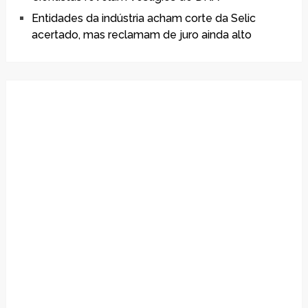
Entidades da indústria acham corte da Selic
acertado, mas reclamam de juro ainda alto