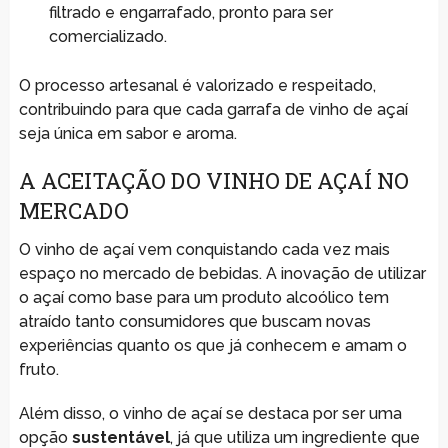
filtrado e engarrafado, pronto para ser
comercializado.
O processo artesanal é valorizado e respeitado,
contribuindo para que cada garrafa de vinho de açaí
seja única em sabor e aroma.
A ACEITAÇÃO DO VINHO DE AÇAÍ NO
MERCADO
O vinho de açaí vem conquistando cada vez mais
espaço no mercado de bebidas. A inovação de utilizar
o açaí como base para um produto alcoólico tem
atraído tanto consumidores que buscam novas
experiências quanto os que já conhecem e amam o
fruto.
Além disso, o vinho de açaí se destaca por ser uma
opção
sustentável
, já que utiliza um ingrediente que