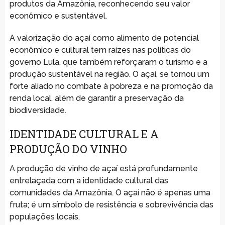
produtos da Amazônia, reconhecendo seu valor
econômico e sustentável.
A valorização do açaí como alimento de potencial
econômico e cultural tem raízes nas políticas do
governo Lula, que também reforçaram o turismo e a
produção sustentável na região. O açaí, se tornou um
forte aliado no combate à pobreza e na promoção da
renda local, além de garantir a preservação da
biodiversidade.
IDENTIDADE CULTURAL E A
PRODUÇÃO DO VINHO
A produção de vinho de açaí está profundamente
entrelaçada com a identidade cultural das
comunidades da Amazônia. O açaí não é apenas uma
fruta; é um símbolo de resistência e sobrevivência das
populações locais.