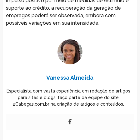
impulso positivo por meio de medidas de estímulo e
suporte ao crédito, a recuperação da geração de
empregos poderá ser observada, embora com
possíveis variações em sua intensidade.
Vanessa Almeida
Especialista com vasta experiência em redação de artigos
para sites e blogs, faço parte da equipe do site
2Cabeças.com.br na criação de artigos e conteúdos.