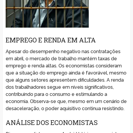
EMPREGO E RENDA EM ALTA
Apesar do desempenho negativo nas contratações
em abril, o mercado de trabalho mantém taxas de
emprego e renda altas. Os economistas consideram
que a situação do emprego ainda é favorável, mesmo
que alguns setores apresentem dificuldades. A renda
dos trabalhadores segue em níveis significativos,
contribuindo para o consumo e estimulando a
economia. Observa-se que, mesmo em um cenário de
desaceleração, o poder aquisitivo continua resistindo.
ANÁLISE DOS ECONOMISTAS