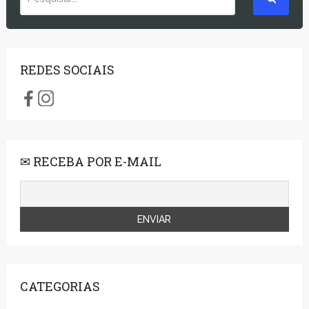
REDES SOCIAIS
✉ RECEBA POR E-MAIL
CATEGORIAS