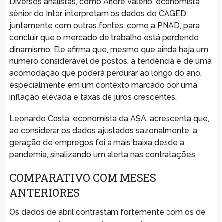
Diversos analistas, como André Valério, economista
sênior do Inter, interpretam os dados do CAGED
juntamente com outras fontes, como a PNAD, para
concluir que o mercado de trabalho está perdendo
dinamismo. Ele afirma que, mesmo que ainda haja um
número considerável de postos, a tendência é de uma
acomodação que poderá perdurar ao longo do ano,
especialmente em um contexto marcado por uma
inflação elevada e taxas de juros crescentes.
Leonardo Costa, economista da ASA, acrescenta que,
ao considerar os dados ajustados sazonalmente, a
geração de empregos foi a mais baixa desde a
pandemia, sinalizando um alerta nas contratações.
COMPARATIVO COM MESES
ANTERIORES
Os dados de abril contrastam fortemente com os de