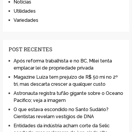
Notícias
Utilidades
Variedades
POST RECENTES
Após reforma trabalhista e no BC, Milei tenta
emplacar lei de propriedade privada
Magazine Luiza tem prejuízo de R$ 50 mi no 2º
tri, mas descarta crescer a qualquer custo
Astronauta registra tufão gigante sobre o Oceano
Pacífico; veja a imagem
O que estava escondido no Santo Sudário?
Cientistas revelam vestígios de DNA
Entidades da indústria acham corte da Selic