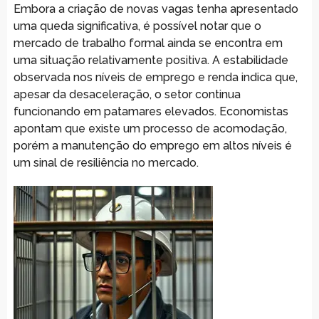
Embora a criação de novas vagas tenha apresentado
uma queda significativa, é possível notar que o
mercado de trabalho formal ainda se encontra em
uma situação relativamente positiva. A estabilidade
observada nos níveis de emprego e renda indica que,
apesar da desaceleração, o setor continua
funcionando em patamares elevados. Economistas
apontam que existe um processo de acomodação,
porém a manutenção do emprego em altos níveis é
um sinal de resiliência no mercado.