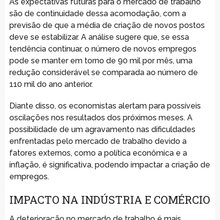
As expectativas futuras para o mercado de trabalho
são de continuidade dessa acomodação, com a
previsão de que a média de criação de novos postos
deve se estabilizar. A análise sugere que, se essa
tendência continuar, o número de novos empregos
pode se manter em torno de 90 mil por mês, uma
redução considerável se comparada ao número de
110 mil do ano anterior.
Diante disso, os economistas alertam para possíveis
oscilações nos resultados dos próximos meses. A
possibilidade de um agravamento nas dificuldades
enfrentadas pelo mercado de trabalho devido a
fatores externos, como a política econômica e a
inflação, é significativa, podendo impactar a criação de
empregos.
IMPACTO NA INDÚSTRIA E COMÉRCIO
A deterioração no mercado de trabalho é mais