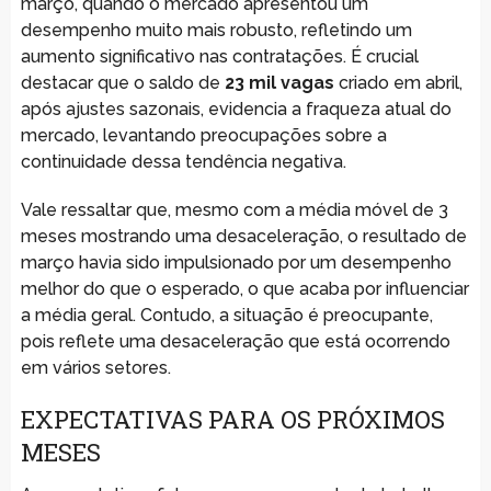
março, quando o mercado apresentou um
desempenho muito mais robusto, refletindo um
aumento significativo nas contratações. É crucial
destacar que o saldo de
23 mil vagas
criado em abril,
após ajustes sazonais, evidencia a fraqueza atual do
mercado, levantando preocupações sobre a
continuidade dessa tendência negativa.
Vale ressaltar que, mesmo com a média móvel de 3
meses mostrando uma desaceleração, o resultado de
março havia sido impulsionado por um desempenho
melhor do que o esperado, o que acaba por influenciar
a média geral. Contudo, a situação é preocupante,
pois reflete uma desaceleração que está ocorrendo
em vários setores.
EXPECTATIVAS PARA OS PRÓXIMOS
MESES