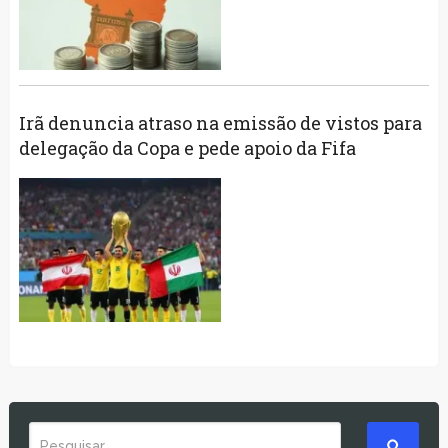
Irã denuncia atraso na emissão de vistos para
delegação da Copa e pede apoio da Fifa