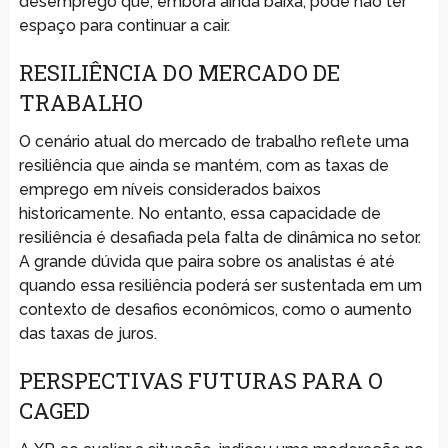
desemprego que, embora ainda baixa, pode não ter
espaço para continuar a cair.
RESILIÊNCIA DO MERCADO DE
TRABALHO
O cenário atual do mercado de trabalho reflete uma
resiliência que ainda se mantém, com as taxas de
emprego em níveis considerados baixos
historicamente. No entanto, essa capacidade de
resiliência é desafiada pela falta de dinâmica no setor.
A grande dúvida que paira sobre os analistas é até
quando essa resiliência poderá ser sustentada em um
contexto de desafios econômicos, como o aumento
das taxas de juros.
PERSPECTIVAS FUTURAS PARA O
CAGED