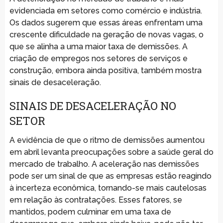
evidenciada em setores como comércio e indústria.
Os dados sugerem que essas áreas enfrentam uma
crescente dificuldade na geração de novas vagas, o
que se alinha a uma maior taxa de demissões. A
criação de empregos nos setores de serviços e
construção, embora ainda positiva, também mostra
sinais de desaceleração.
SINAIS DE DESACELERAÇÃO NO
SETOR
A evidência de que o ritmo de demissões aumentou
em abril levanta preocupações sobre a saúde geral do
mercado de trabalho. A aceleração nas demissões
pode ser um sinal de que as empresas estão reagindo
à incerteza econômica, tornando-se mais cautelosas
em relação às contratações. Esses fatores, se
mantidos, podem culminar em uma taxa de