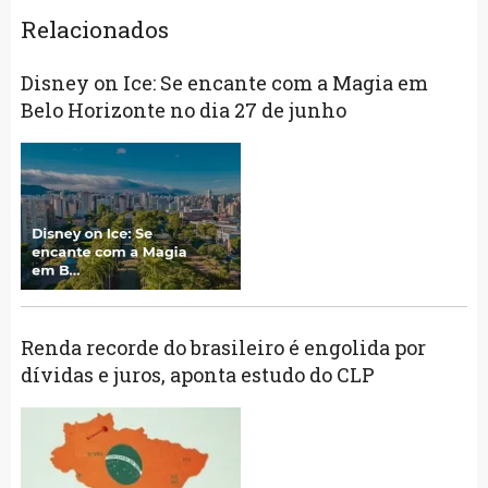
Relacionados
Disney on Ice: Se encante com a Magia em
Belo Horizonte no dia 27 de junho
Renda recorde do brasileiro é engolida por
dívidas e juros, aponta estudo do CLP