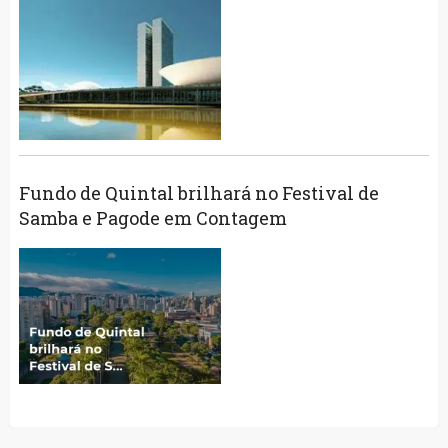
Fundo de Quintal brilhará no Festival de
Samba e Pagode em Contagem