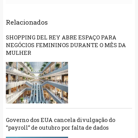
Relacionados
SHOPPING DEL REY ABRE ESPAÇO PARA
NEGÓCIOS FEMININOS DURANTE O MÊS DA
MULHER
Governo dos EUA cancela divulgação do
“payroll” de outubro por falta de dados