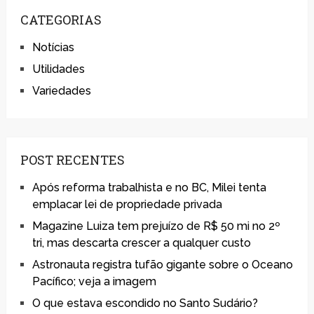
CATEGORIAS
Notícias
Utilidades
Variedades
POST RECENTES
Após reforma trabalhista e no BC, Milei tenta
emplacar lei de propriedade privada
Magazine Luiza tem prejuízo de R$ 50 mi no 2º
tri, mas descarta crescer a qualquer custo
Astronauta registra tufão gigante sobre o Oceano
Pacífico; veja a imagem
O que estava escondido no Santo Sudário?