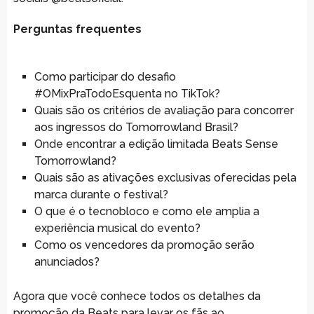
Perguntas frequentes
Como participar do desafio
#OMixPraTodoEsquenta no TikTok?
Quais são os critérios de avaliação para concorrer
aos ingressos do Tomorrowland Brasil?
Onde encontrar a edição limitada Beats Sense
Tomorrowland?
Quais são as ativações exclusivas oferecidas pela
marca durante o festival?
O que é o tecnobloco e como ele amplia a
experiência musical do evento?
Como os vencedores da promoção serão
anunciados?
Agora que você conhece todos os detalhes da
promoção da Beats para levar os fãs ao