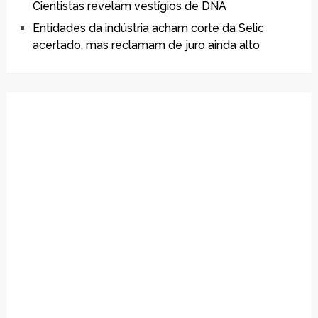
Cientistas revelam vestígios de DNA
Entidades da indústria acham corte da Selic
acertado, mas reclamam de juro ainda alto