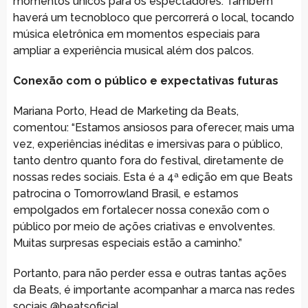
momentos únicos para os espectadores. Também
haverá um tecnobloco que percorrerá o local, tocando
música eletrônica em momentos especiais para
ampliar a experiência musical além dos palcos.
Conexão com o público e expectativas futuras
Mariana Porto, Head de Marketing da Beats,
comentou: “Estamos ansiosos para oferecer, mais uma
vez, experiências inéditas e imersivas para o público,
tanto dentro quanto fora do festival, diretamente de
nossas redes sociais. Esta é a 4ª edição em que Beats
patrocina o Tomorrowland Brasil, e estamos
empolgados em fortalecer nossa conexão com o
público por meio de ações criativas e envolventes.
Muitas surpresas especiais estão a caminho.”
Portanto, para não perder essa e outras tantas ações
da Beats, é importante acompanhar a marca nas redes
sociais @beatsoficial.