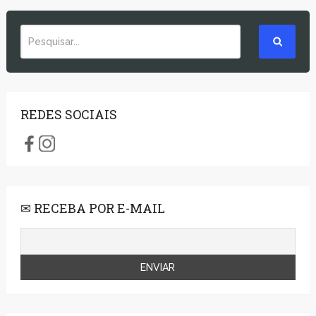
REDES SOCIAIS
✉ RECEBA POR E-MAIL