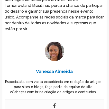
Tomorrowland Brasil, não perca a chance de participar
do desafio e garantir sua presença nesse evento
único. Acompanhe as redes sociais da marca para ficar
por dentro de todas as novidades e surpresas que
estão por vir.
Vanessa Almeida
Especialista com vasta experiência em redação de artigos
para sites e blogs, faço parte da equipe do site
2Cabeças.com.br na criação de artigos e conteúdos.