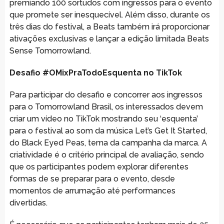
premiando 100 sortudos com ingressos para o evento
que promete ser inesquecível. Além disso, durante os
três dias do festival, a Beats também irá proporcionar
ativações exclusivas e lançar a edição limitada Beats
Sense Tomorrowland.
Desafio #OMixPraTodoEsquenta no TikTok
Para participar do desafio e concorrer aos ingressos
para o Tomorrowland Brasil, os interessados devem
criar um vídeo no TikTok mostrando seu ‘esquenta’
para o festival ao som da música Let’s Get It Started,
do Black Eyed Peas, tema da campanha da marca. A
criatividade é o critério principal de avaliação, sendo
que os participantes podem explorar diferentes
formas de se preparar para o evento, desde
momentos de arrumação até performances
divertidas.