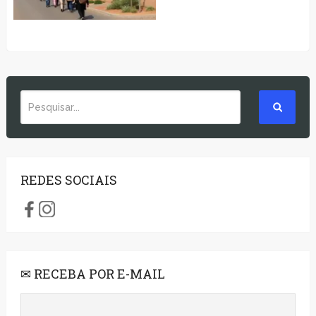
REDES SOCIAIS
✉ RECEBA POR E-MAIL