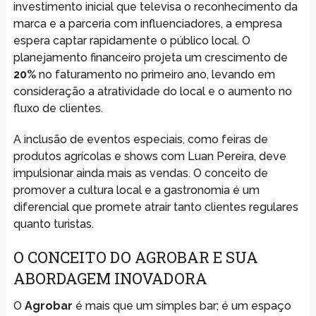
investimento inicial que televisa o reconhecimento da
marca e a parceria com influenciadores, a empresa
espera captar rapidamente o público local. O
planejamento financeiro projeta um crescimento de
20%
no faturamento no primeiro ano, levando em
consideração a atratividade do local e o aumento no
fluxo de clientes.
A inclusão de eventos especiais, como feiras de
produtos agrícolas e shows com Luan Pereira, deve
impulsionar ainda mais as vendas. O conceito de
promover a cultura local e a gastronomia é um
diferencial que promete atrair tanto clientes regulares
quanto turistas.
O CONCEITO DO AGROBAR E SUA
ABORDAGEM INOVADORA
O
Agrobar
é mais que um simples bar; é um espaço