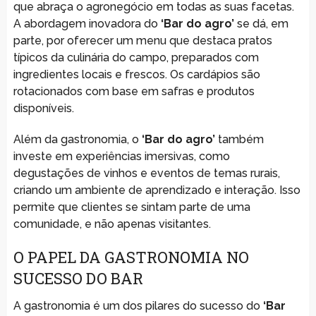
que abraça o agronegócio em todas as suas facetas.
A abordagem inovadora do
‘Bar do agro’
se dá, em
parte, por oferecer um menu que destaca pratos
típicos da culinária do campo, preparados com
ingredientes locais e frescos. Os cardápios são
rotacionados com base em safras e produtos
disponíveis.
Além da gastronomia, o
‘Bar do agro’
também
investe em experiências imersivas, como
degustações de vinhos e eventos de temas rurais,
criando um ambiente de aprendizado e interação. Isso
permite que clientes se sintam parte de uma
comunidade, e não apenas visitantes.
O PAPEL DA GASTRONOMIA NO
SUCESSO DO BAR
A gastronomia é um dos pilares do sucesso do
‘Bar