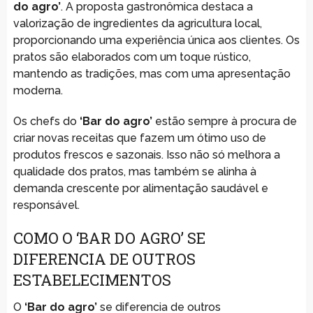
do agro’
. A proposta gastronômica destaca a
valorização de ingredientes da agricultura local,
proporcionando uma experiência única aos clientes. Os
pratos são elaborados com um toque rústico,
mantendo as tradições, mas com uma apresentação
moderna.
Os chefs do
‘Bar do agro’
estão sempre à procura de
criar novas receitas que fazem um ótimo uso de
produtos frescos e sazonais. Isso não só melhora a
qualidade dos pratos, mas também se alinha à
demanda crescente por alimentação saudável e
responsável.
COMO O ‘BAR DO AGRO’ SE
DIFERENCIA DE OUTROS
ESTABELECIMENTOS
O
‘Bar do agro’
se diferencia de outros