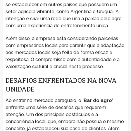
se estabelecer em outros países que possuem um
setor agrícola vibrante, como Argentina e Uruguai. A
intenção é criar uma rede que una a paixão pelo agro
com uma experiência de entretenimento única.
Além disso, a empresa está considerando parcerias
com empresários locais para garantir que a adaptação
aos mercados locais seja feita de forma eficaz e
respeitosa. O compromisso com a autenticidade e a
valorização cultural é crucial neste processo.
DESAFIOS ENFRENTADOS NA NOVA
UNIDADE
Ao entrar no mercado paraguaio, o
‘Bar do agro’
enfrenta uma série de desafios que requerem
atenção. Um dos principais obstáculos é a
concorrência local, que, embora não possua o mesmo
conceito, já estabeleceu sua base de clientes. Além