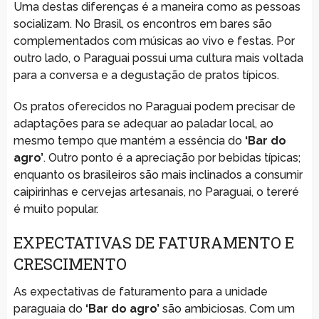
Uma destas diferenças é a maneira como as pessoas
socializam. No Brasil, os encontros em bares são
complementados com músicas ao vivo e festas. Por
outro lado, o Paraguai possui uma cultura mais voltada
para a conversa e a degustação de pratos típicos.
Os pratos oferecidos no Paraguai podem precisar de
adaptações para se adequar ao paladar local, ao
mesmo tempo que mantém a essência do
‘Bar do
agro’
. Outro ponto é a apreciação por bebidas típicas;
enquanto os brasileiros são mais inclinados a consumir
caipirinhas e cervejas artesanais, no Paraguai, o tereré
é muito popular.
EXPECTATIVAS DE FATURAMENTO E
CRESCIMENTO
As expectativas de faturamento para a unidade
paraguaia do
‘Bar do agro’
são ambiciosas. Com um