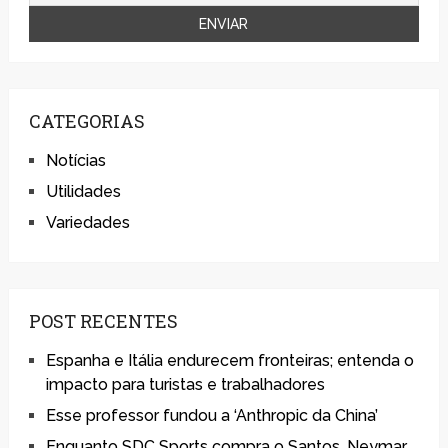
CATEGORIAS
Notícias
Utilidades
Variedades
POST RECENTES
Espanha e Itália endurecem fronteiras; entenda o
impacto para turistas e trabalhadores
Esse professor fundou a ‘Anthropic da China’
Enquanto SDC Sports compra o Santos, Neymar