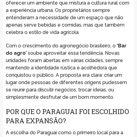
oferecer um ambiente que mistura a cultura rural com
a experiência urbana. Os proprietários sempre
entenderam a necessidade de um espaço que não
apenas serve bebidas e comidas, mas que também
celebra o estilo de vida agrícola.
Com o crescimento do agronegócio brasileiro, o
‘Bar
do agro’
soube aproveitar essa tendência. Novas
unidades foram abertas em várias cidades, sempre
mantendo a identidade rústica e acolhedora que
conquistou o público. A proposta era clara: criar um
lugar onde pessoas de diferentes origens pudessem
se reunir para discutir negócios, trocar ideias, ou
simplesmente desfrutar de um bom momento.
POR QUE O PARAGUAI FOI ESCOLHIDO
PARA EXPANSÃO?
A escolha do Paraguai como o primeiro local para a