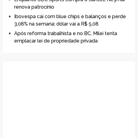
renova patrocínio
Ibovespa cai com blue chips e balanços e perde
3,08% na semana; dólar vai a R$ 5,08
Após reforma trabalhista e no BC, Milei tenta
emplacar lei de propriedade privada