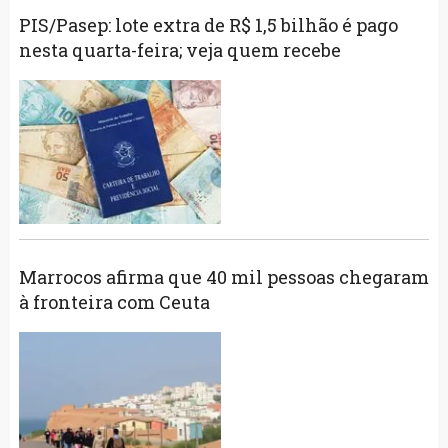
PIS/Pasep: lote extra de R$ 1,5 bilhão é pago
nesta quarta-feira; veja quem recebe
Marrocos afirma que 40 mil pessoas chegaram
à fronteira com Ceuta