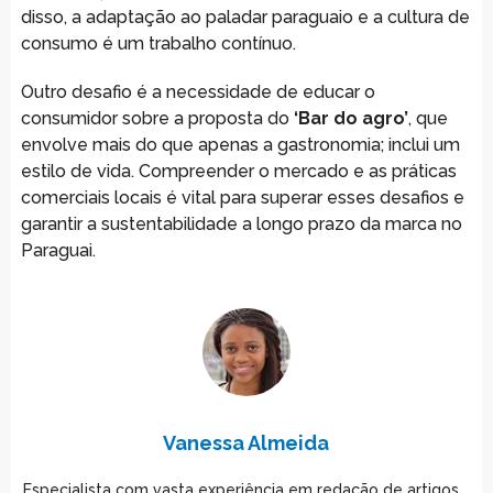
disso, a adaptação ao paladar paraguaio e a cultura de
consumo é um trabalho contínuo.
Outro desafio é a necessidade de educar o
consumidor sobre a proposta do
‘Bar do agro’
, que
envolve mais do que apenas a gastronomia; inclui um
estilo de vida. Compreender o mercado e as práticas
comerciais locais é vital para superar esses desafios e
garantir a sustentabilidade a longo prazo da marca no
Paraguai.
Vanessa Almeida
Especialista com vasta experiência em redação de artigos