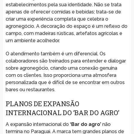
estabelecimentos pela sua identidade. Não se trata
apenas de oferecer comidas e bebidas; trata-se de
criar uma experiência completa que celebra o
agronegócio. A decoração do espaço é um reflexo do
campo, com madeiras rústicas, artefatos agrícolas e
um ambiente acolhedor.
O atendimento também é um diferencial. Os
colaboradores são treinados para entender e dialogar
sobre agronegócio, criando uma conexão genuína
com os clientes. Isso proporciona uma atmosfera
personalizada que é difícil de se encontrar em outros
bares ou restaurantes.
PLANOS DE EXPANSÃO
INTERNACIONAL DO ‘BAR DO AGRO’
A expansão internacional do
‘Bar do agro’
não
termina no Paraguai. A marca tem grandes planos de