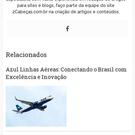
para sites e blogs, faço parte da equipe do site
2Cabeças.com.br na criação de artigos e conteúdos.
Relacionados
Azul Linhas Aéreas: Conectando o Brasil com
Excelência e Inovação