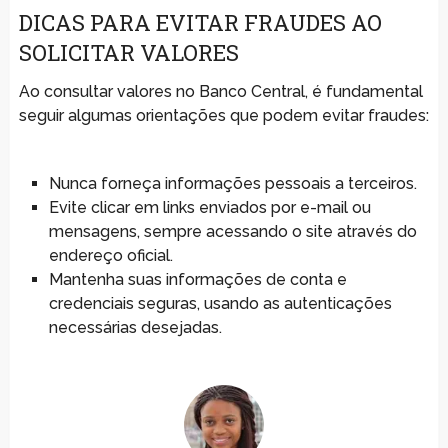
DICAS PARA EVITAR FRAUDES AO
SOLICITAR VALORES
Ao consultar valores no Banco Central, é fundamental
seguir algumas orientações que podem evitar fraudes:
Nunca forneça informações pessoais a terceiros.
Evite clicar em links enviados por e-mail ou
mensagens, sempre acessando o site através do
endereço oficial.
Mantenha suas informações de conta e
credenciais seguras, usando as autenticações
necessárias desejadas.