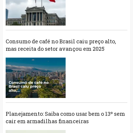
Consumo de café no Brasil caiu preço alto,
mas receita do setor avançou em 2025
Planejamento: Saiba como usar bem o 13º sem
cair em armadilhas financeiras