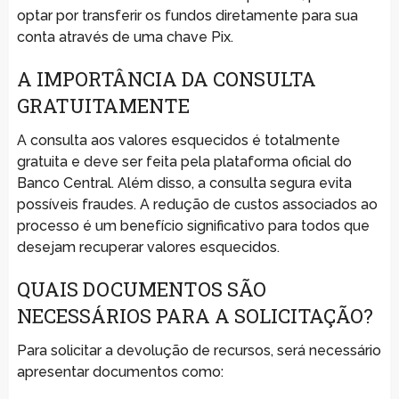
optar por transferir os fundos diretamente para sua
conta através de uma chave Pix.
A IMPORTÂNCIA DA CONSULTA
GRATUITAMENTE
A consulta aos valores esquecidos é totalmente
gratuita e deve ser feita pela plataforma oficial do
Banco Central. Além disso, a consulta segura evita
possíveis fraudes. A redução de custos associados ao
processo é um benefício significativo para todos que
desejam recuperar valores esquecidos.
QUAIS DOCUMENTOS SÃO
NECESSÁRIOS PARA A SOLICITAÇÃO?
Para solicitar a devolução de recursos, será necessário
apresentar documentos como: