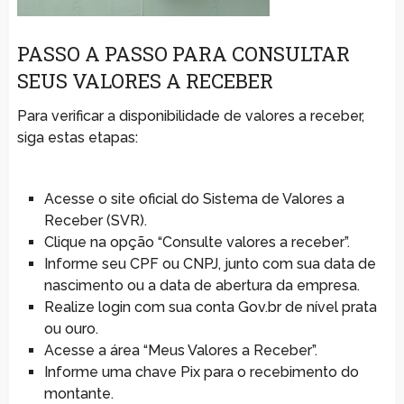
PASSO A PASSO PARA CONSULTAR
SEUS VALORES A RECEBER
Para verificar a disponibilidade de valores a receber,
siga estas etapas:
Acesse o site oficial do Sistema de Valores a
Receber (SVR).
Clique na opção “Consulte valores a receber”.
Informe seu CPF ou CNPJ, junto com sua data de
nascimento ou a data de abertura da empresa.
Realize login com sua conta Gov.br de nível prata
ou ouro.
Acesse a área “Meus Valores a Receber”.
Informe uma chave Pix para o recebimento do
montante.