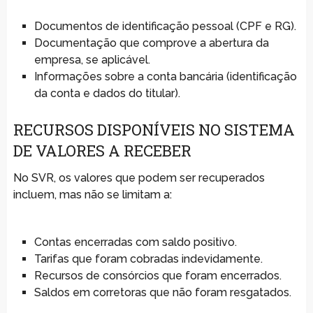
Documentos de identificação pessoal (CPF e RG).
Documentação que comprove a abertura da
empresa, se aplicável.
Informações sobre a conta bancária (identificação
da conta e dados do titular).
RECURSOS DISPONÍVEIS NO SISTEMA
DE VALORES A RECEBER
No SVR, os valores que podem ser recuperados
incluem, mas não se limitam a:
Contas encerradas com saldo positivo.
Tarifas que foram cobradas indevidamente.
Recursos de consórcios que foram encerrados.
Saldos em corretoras que não foram resgatados.