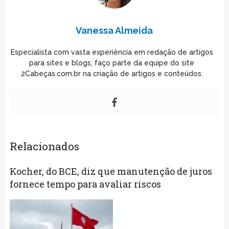
Vanessa Almeida
Especialista com vasta experiência em redação de artigos
para sites e blogs, faço parte da equipe do site
2Cabeças.com.br na criação de artigos e conteúdos.
Relacionados
Kocher, do BCE, diz que manutenção de juros
fornece tempo para avaliar riscos