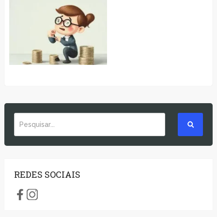
REDES SOCIAIS