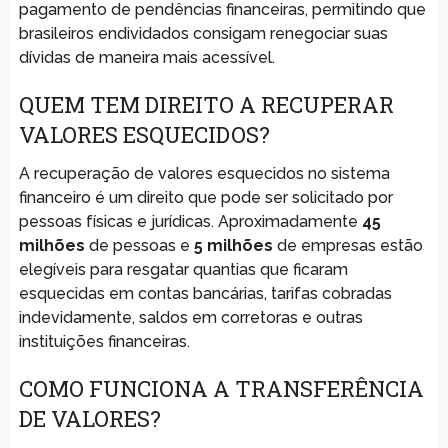
pagamento de pendências financeiras, permitindo que
brasileiros endividados consigam renegociar suas
dívidas de maneira mais acessível.
QUEM TEM DIREITO A RECUPERAR
VALORES ESQUECIDOS?
A recuperação de valores esquecidos no sistema
financeiro é um direito que pode ser solicitado por
pessoas físicas e jurídicas. Aproximadamente
45
milhões
de pessoas e
5 milhões
de empresas estão
elegíveis para resgatar quantias que ficaram
esquecidas em contas bancárias, tarifas cobradas
indevidamente, saldos em corretoras e outras
instituições financeiras.
COMO FUNCIONA A TRANSFERÊNCIA
DE VALORES?