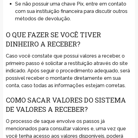
Se não possuir uma chave Pix, entre em contato
com sua instituição financeira para discutir outros
métodos de devolução.
O QUE FAZER SE VOCÊ TIVER
DINHEIRO A RECEBER?
Caso você constate que possui valores a receber, o
primeiro passo é solicitar a restituição através do site
indicado. Após seguir o procedimento adequado, será
possível receber o montante diretamente em sua
conta, caso todas as informações estejam corretas.
COMO SACAR VALORES DO SISTEMA
DE VALORES A RECEBER?
O processo de saque envolve os passos já
mencionados para consultar valores e, uma vez que
você tenha acesso aos valores disponíveis, poderá