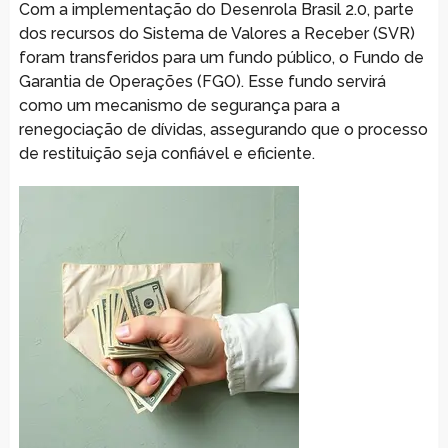
Com a implementação do Desenrola Brasil 2.0, parte
dos recursos do Sistema de Valores a Receber (SVR)
foram transferidos para um fundo público, o Fundo de
Garantia de Operações (FGO). Esse fundo servirá
como um mecanismo de segurança para a
renegociação de dívidas, assegurando que o processo
de restituição seja confiável e eficiente.