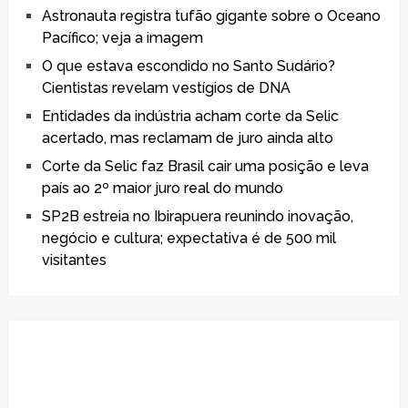
Astronauta registra tufão gigante sobre o Oceano
Pacífico; veja a imagem
O que estava escondido no Santo Sudário?
Cientistas revelam vestígios de DNA
Entidades da indústria acham corte da Selic
acertado, mas reclamam de juro ainda alto
Corte da Selic faz Brasil cair uma posição e leva
país ao 2º maior juro real do mundo
SP2B estreia no Ibirapuera reunindo inovação,
negócio e cultura; expectativa é de 500 mil
visitantes