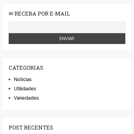
✉ RECEBA POR E-MAIL
CATEGORIAS
Notícias
Utilidades
Variedades
POST RECENTES