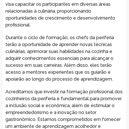
visa capacitar os participantes em diversas áreas
relacionadas à culinária, proporcionando
oportunidades de crescimento e desenvolvimento
profissional.
Durante o ciclo de formação, os chefs da periferia
terão a oportunidade de aprender novas técnicas
culinárias, aprimorar suas habilidades na cozinha e
adquirir conhecimentos essenciais para alcançar o
sucesso em suas carreiras. Além disso, eles terão
acesso a mentores experientes que os guiarão e
apoiarão ao longo do processo de aprendizagem.
Acreditamos que investir na formação profissional dos
cozinheiros da periferia é fundamental para promover
a inclusão social e econômica, além de estimular o
empreendedorismo e a inovação no setor
gastronômico. Estamos comprometidos em fornecer
um ambiente de aprendizagem acolhedor e