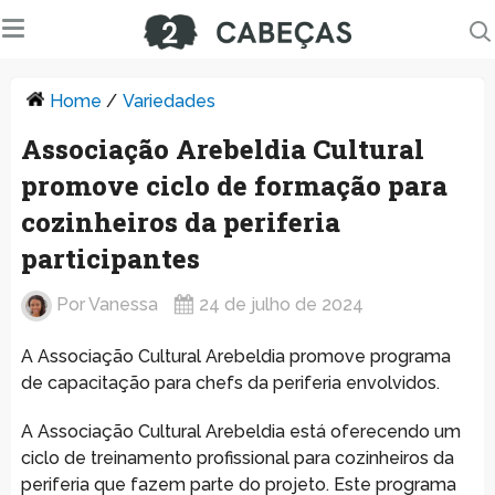
Home
/
Variedades
Associação Arebeldia Cultural
promove ciclo de formação para
cozinheiros da periferia
participantes
Por
Vanessa
24 de julho de 2024
A Associação Cultural Arebeldia promove programa
de capacitação para chefs da periferia envolvidos.
A Associação Cultural Arebeldia está oferecendo um
ciclo de treinamento profissional para cozinheiros da
periferia que fazem parte do projeto. Este programa