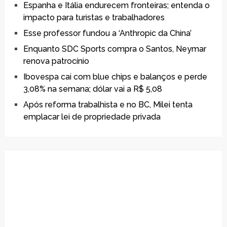
Espanha e Itália endurecem fronteiras; entenda o
impacto para turistas e trabalhadores
Esse professor fundou a ‘Anthropic da China’
Enquanto SDC Sports compra o Santos, Neymar
renova patrocínio
Ibovespa cai com blue chips e balanços e perde
3,08% na semana; dólar vai a R$ 5,08
Após reforma trabalhista e no BC, Milei tenta
emplacar lei de propriedade privada