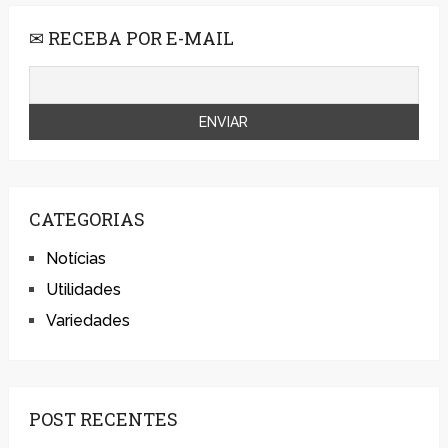
✉ RECEBA POR E-MAIL
CATEGORIAS
Notícias
Utilidades
Variedades
POST RECENTES