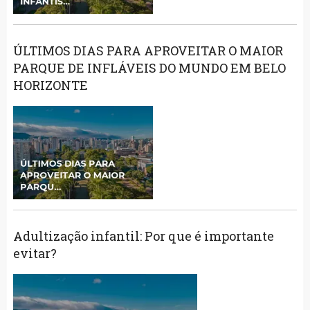
ÚLTIMOS DIAS PARA APROVEITAR O MAIOR
PARQUE DE INFLÁVEIS DO MUNDO EM BELO
HORIZONTE
Adultização infantil: Por que é importante
evitar?