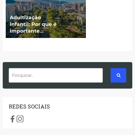
REDES SOCIAIS