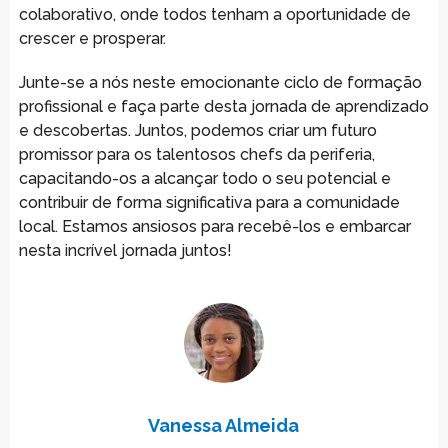
colaborativo, onde todos tenham a oportunidade de
crescer e prosperar.
Junte-se a nós neste emocionante ciclo de formação
profissional e faça parte desta jornada de aprendizado
e descobertas. Juntos, podemos criar um futuro
promissor para os talentosos chefs da periferia,
capacitando-os a alcançar todo o seu potencial e
contribuir de forma significativa para a comunidade
local. Estamos ansiosos para recebê-los e embarcar
nesta incrível jornada juntos!
Vanessa Almeida