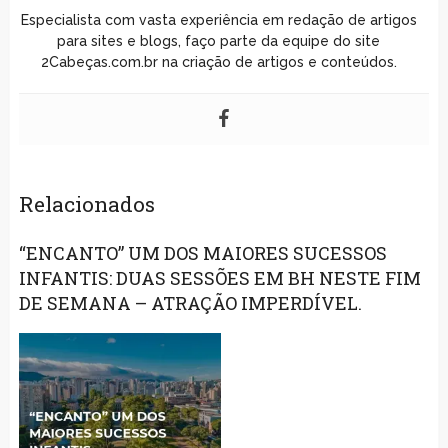
Especialista com vasta experiência em redação de artigos
para sites e blogs, faço parte da equipe do site
2Cabeças.com.br na criação de artigos e conteúdos.
Relacionados
“ENCANTO” UM DOS MAIORES SUCESSOS
INFANTIS: DUAS SESSÕES EM BH NESTE FIM
DE SEMANA – ATRAÇÃO IMPERDÍVEL.